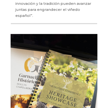
innovación y la tradición pueden avanzar
juntas para engrandecer el viñedo
español”.