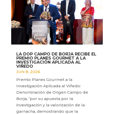
LA DOP CAMPO DE BORJA RECIBE EL
PREMIO PLANES GOURMET A LA
INVESTIGACIÓN APLICADA AL
VIÑEDO
JUN 8, 2026
Premio Planes Gourmet a la
Investigación Aplicada al Viñedo:
Denominación de Origen Campo de
Borja, “por su apuesta por la
investigación y la valorización de la
garnacha, demostrando que la