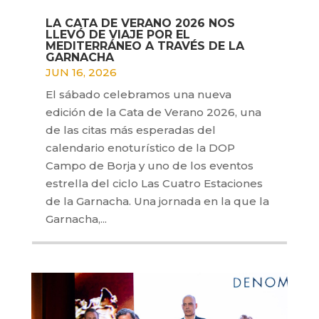
LA CATA DE VERANO 2026 NOS
LLEVÓ DE VIAJE POR EL
MEDITERRÁNEO A TRAVÉS DE LA
GARNACHA
JUN 16, 2026
El sábado celebramos una nueva
edición de la Cata de Verano 2026, una
de las citas más esperadas del
calendario enoturístico de la DOP
Campo de Borja y uno de los eventos
estrella del ciclo Las Cuatro Estaciones
de la Garnacha. Una jornada en la que la
Garnacha,...