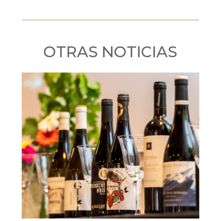
OTRAS NOTICIAS