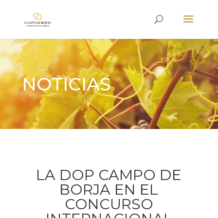
NOTICIAS
LA DOP CAMPO DE
BORJA EN EL
CONCURSO