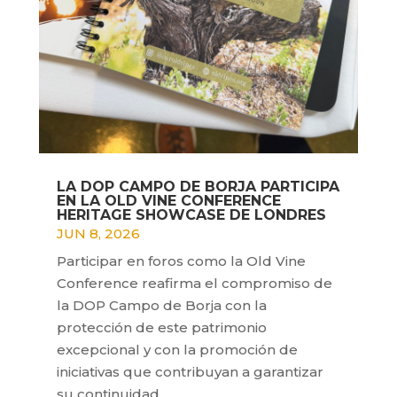
LA DOP CAMPO DE BORJA PARTICIPA
EN LA OLD VINE CONFERENCE
HERITAGE SHOWCASE DE LONDRES
JUN 8, 2026
Participar en foros como la Old Vine
Conference reafirma el compromiso de
la DOP Campo de Borja con la
protección de este patrimonio
excepcional y con la promoción de
iniciativas que contribuyan a garantizar
su continuidad.