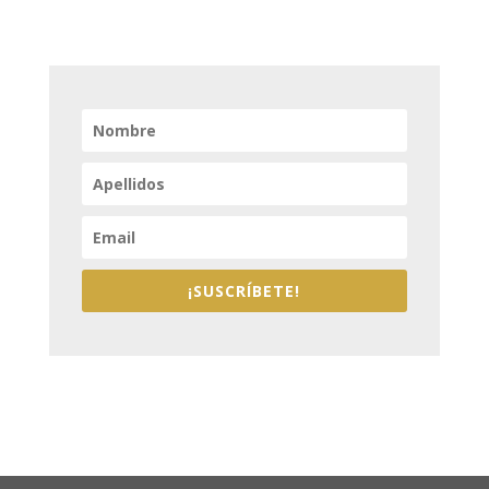
¡SUSCRÍBETE!