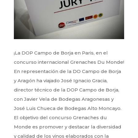
¡La DOP Campo de Borja en Paris, en el
concurso internacional Grenaches Du Monde!
En representación de la DO Campo de Borja
y Aragón ha viajado José Ignacio Gracia,
director técnico de la DOP Campo de Borja,
con Javier Vela de Bodegas Aragonesas y
José Luis Chueca de Bodegas Alto Moncayo.
El objetivo del concurso Grenaches du
Monde es promover y destacar la diversidad
y calidad de los vinos elaborados con la