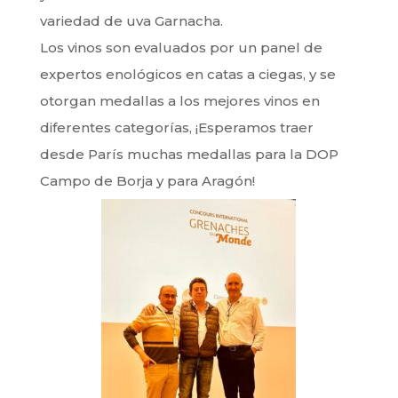
variedad de uva Garnacha.
Los vinos son evaluados por un panel de
expertos enológicos en catas a ciegas, y se
otorgan medallas a los mejores vinos en
diferentes categorías, ¡Esperamos traer
desde París muchas medallas para la DOP
Campo de Borja y para Aragón!