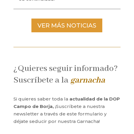
VER MÁS NOTICIAS
¿Quieres seguir informado?
Suscríbete a la
garnacha
Si quieres saber toda la
actualidad de la DOP
Campo de Borja,
¡Suscríbete a nuestra
newsletter a través de este formulario y
déjate seducir por nuestra Garnacha!