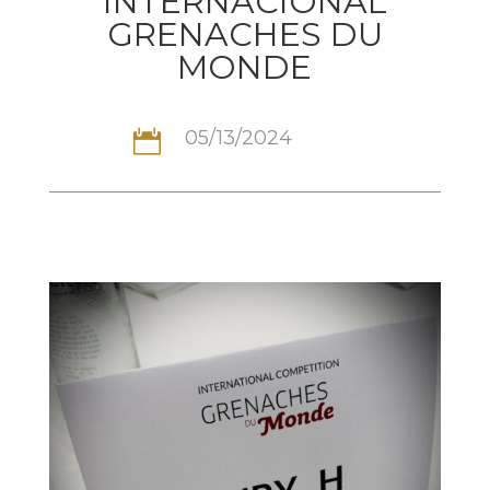
INTERNACIONAL
GRENACHES DU
MONDE
05/13/2024
