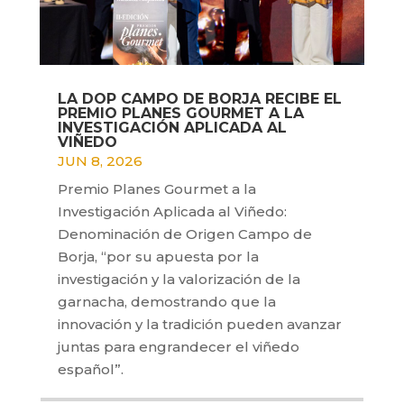
LA DOP CAMPO DE BORJA RECIBE EL
PREMIO PLANES GOURMET A LA
INVESTIGACIÓN APLICADA AL
VIÑEDO
JUN 8, 2026
Premio Planes Gourmet a la
Investigación Aplicada al Viñedo:
Denominación de Origen Campo de
Borja, “por su apuesta por la
investigación y la valorización de la
garnacha, demostrando que la
innovación y la tradición pueden avanzar
juntas para engrandecer el viñedo
español”.