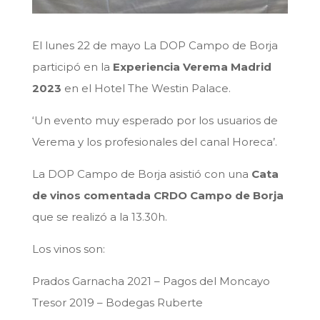
El lunes 22 de mayo La DOP Campo de Borja
participó en la
Experiencia Verema Madrid
2023
en el Hotel The Westin Palace.
‘Un evento muy esperado por los usuarios de
Verema y los profesionales del canal Horeca’.
La DOP Campo de Borja asistió con una
Cata
de vinos comentada CRDO Campo de Borja
que se realizó a la 13.30h.
Los vinos son:
Prados Garnacha 2021 – Pagos del Moncayo
Tresor 2019 – Bodegas Ruberte