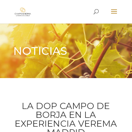
NOTICIAS
LA DOP CAMPO DE
BORJA EN LA
EXPERIENCIA VEREMA