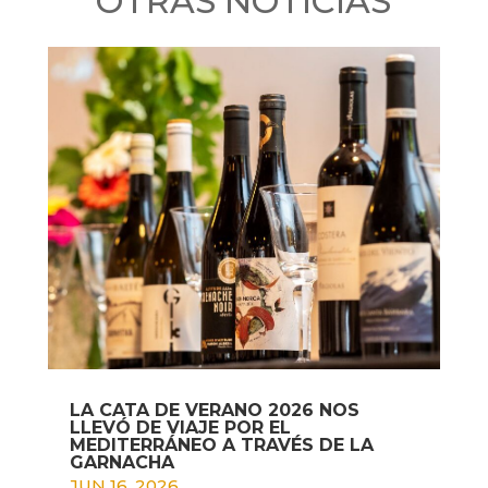
OTRAS NOTICIAS
LA CATA DE VERANO 2026 NOS
LLEVÓ DE VIAJE POR EL
MEDITERRÁNEO A TRAVÉS DE LA
GARNACHA
JUN 16, 2026