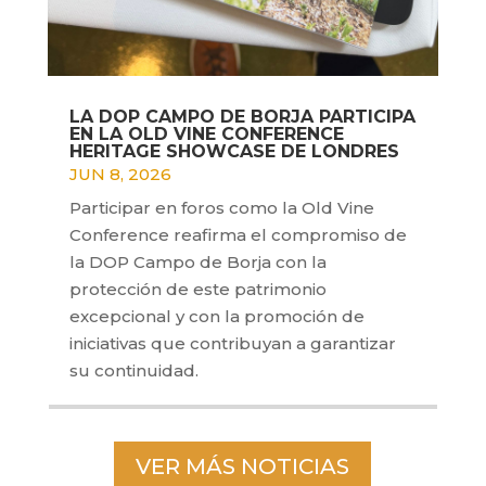
LA DOP CAMPO DE BORJA PARTICIPA
EN LA OLD VINE CONFERENCE
HERITAGE SHOWCASE DE LONDRES
JUN 8, 2026
Participar en foros como la Old Vine
Conference reafirma el compromiso de
la DOP Campo de Borja con la
protección de este patrimonio
excepcional y con la promoción de
iniciativas que contribuyan a garantizar
su continuidad.
VER MÁS NOTICIAS