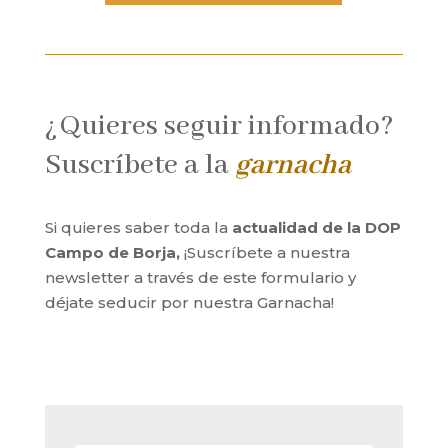
¿Quieres seguir informado?
Suscríbete a la
garnacha
Si quieres saber toda la
actualidad de la DOP
Campo de Borja,
¡Suscríbete a nuestra
newsletter a través de este formulario y
déjate seducir por nuestra Garnacha!