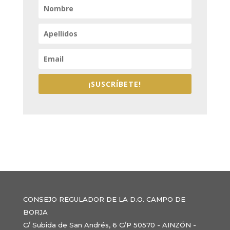
¡SUSCRÍBETE!
CONSEJO REGULADOR DE LA D.O. CAMPO DE
BORJA
C/ Subida de San Andrés, 6 C/P 50570 - AINZÓN -