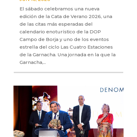
El sábado celebramos una nueva
edición de la Cata de Verano 2026, una
de las citas más esperadas del
calendario enoturístico de la DOP
Campo de Borja y uno de los eventos
estrella del ciclo Las Cuatro Estaciones
de la Garnacha. Una jornada en la que la
Garnacha,...