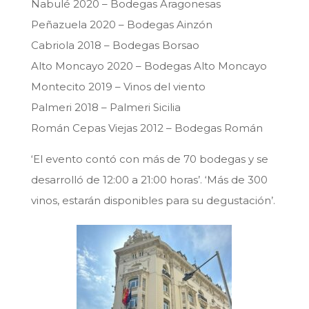
Nabulé 2020 – Bodegas Aragonesas
Peñazuela 2020 – Bodegas Ainzón
Cabriola 2018 – Bodegas Borsao
Alto Moncayo 2020 – Bodegas Alto Moncayo
Montecito 2019 – Vinos del viento
Palmeri 2018 – Palmeri Sicilia
Román Cepas Viejas 2012 – Bodegas Román
‘El evento contó con más de 70 bodegas y se
desarrolló de 12:00 a 21:00 horas’. ‘Más de 300
vinos, estarán disponibles para su degustación’.