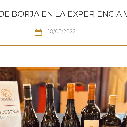
DE BORJA EN LA EXPERIENCIA 
10/03/2022
