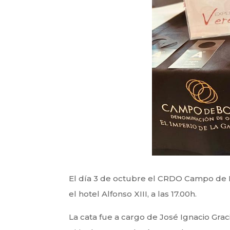
El día 3 de octubre el CRDO Campo de Bo
el hotel Alfonso XIII, a las 17.00h.
La cata fue a cargo de José Ignacio Gra