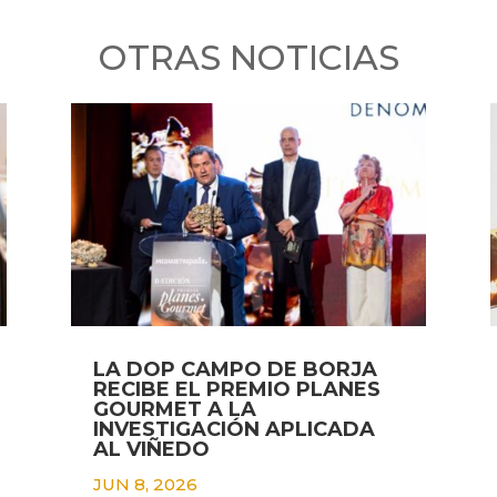
OTRAS NOTICIAS
LA DOP CAMPO DE BORJA
RECIBE EL PREMIO PLANES
GOURMET A LA
INVESTIGACIÓN APLICADA
AL VIÑEDO
JUN 8, 2026