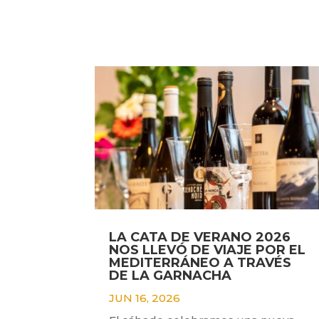
LA CATA DE VERANO 2026
NOS LLEVÓ DE VIAJE POR EL
MEDITERRÁNEO A TRAVÉS
DE LA GARNACHA
JUN 16, 2026