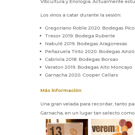
Viticultura y Enología. Actualmente es
Los vinos a catar durante la sesión:
Gregoriano Roble 2020. Bodegas Pico
Tresor 2019. Bodega Ruberte
Nabulé 2019. Bodegas Aragonesas
Peñazuela Tinto 2020. Bodegas Ainzó
Cabriola 2018. Bodegas Borsao
Veraton 2019. Bodegas Alto Moncayo
Garnacha 2020. Cooper Cellars
Más información
Una gran velada para recordar, tanto p
Garnacha, en un lugar tan selecto como l