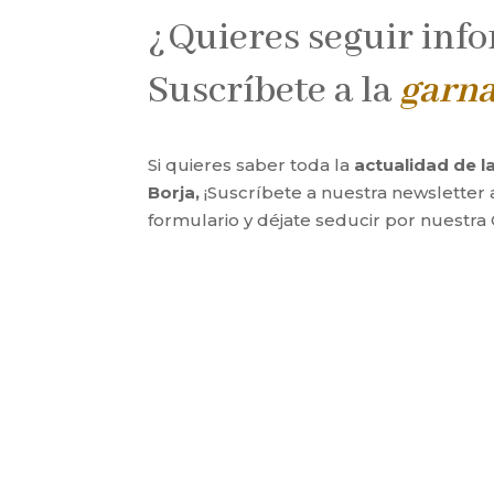
¿Quieres seguir inf
Suscríbete a la
garn
Si quieres saber toda la
actualidad de 
Borja,
¡Suscríbete a nuestra newsletter 
formulario y déjate seducir por nuestra