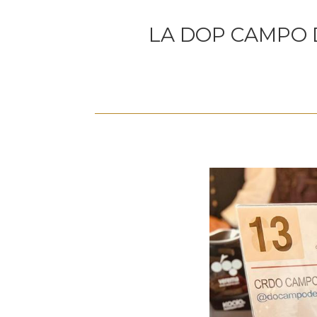
LA DOP CAMPO 