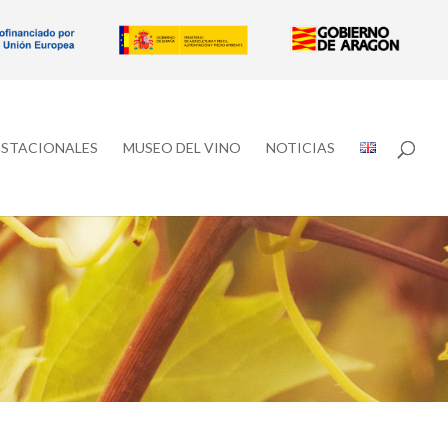
ESTACIONALES
MUSEO DEL VINO
NOTICIAS