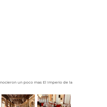
onocieron un poco mas El Imperio de la