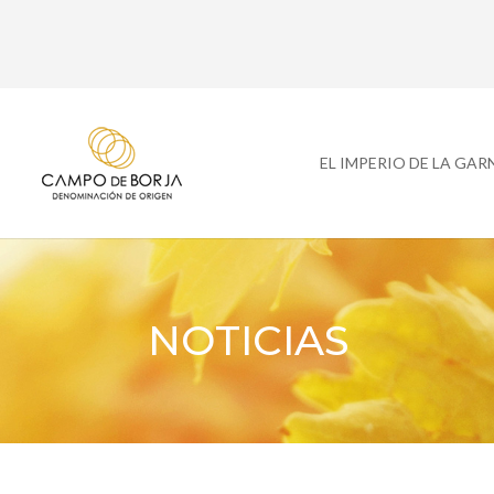
EL IMPERIO DE LA GA
NOTICIAS