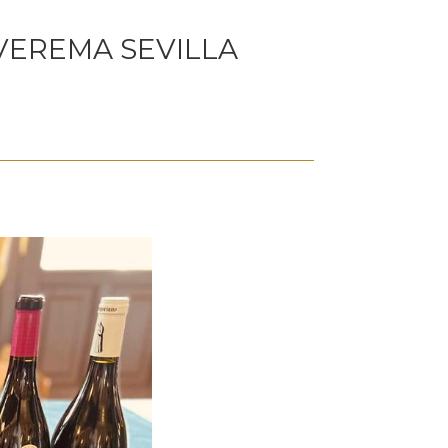
VEREMA SEVILLA