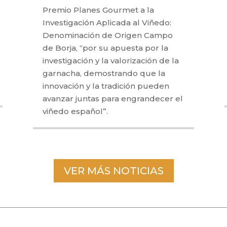
Premio Planes Gourmet a la
Investigación Aplicada al Viñedo:
Denominación de Origen Campo
de Borja, “por su apuesta por la
investigación y la valorización de la
garnacha, demostrando que la
innovación y la tradición pueden
avanzar juntas para engrandecer el
viñedo español”.
VER MÁS NOTICIAS