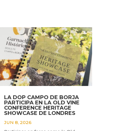
LA DOP CAMPO DE BORJA
PARTICIPA EN LA OLD VINE
CONFERENCE HERITAGE
SHOWCASE DE LONDRES
JUN 8, 2026