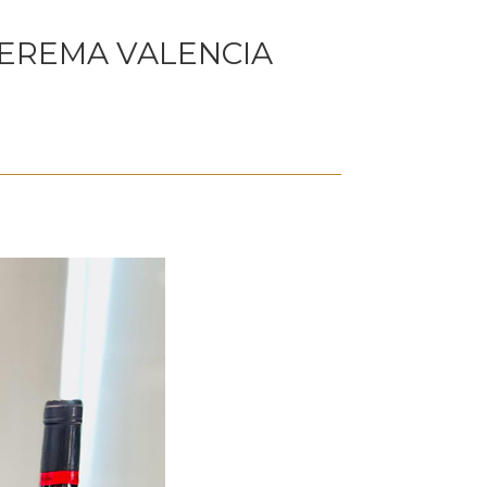
VEREMA VALENCIA