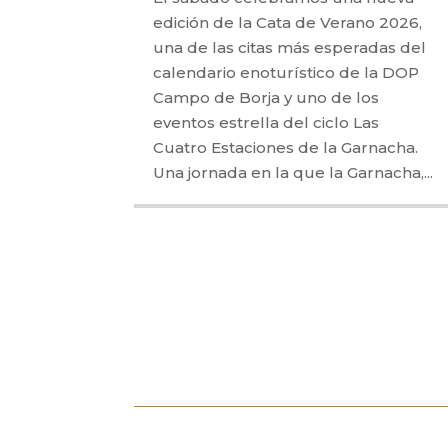
edición de la Cata de Verano 2026,
una de las citas más esperadas del
calendario enoturístico de la DOP
Campo de Borja y uno de los
eventos estrella del ciclo Las
Cuatro Estaciones de la Garnacha.
Una jornada en la que la Garnacha,...