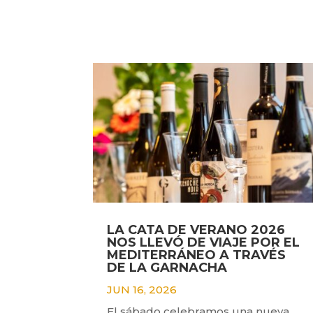
LA CATA DE VERANO 2026
NOS LLEVÓ DE VIAJE POR EL
MEDITERRÁNEO A TRAVÉS
DE LA GARNACHA
JUN 16, 2026
El sábado celebramos una nueva