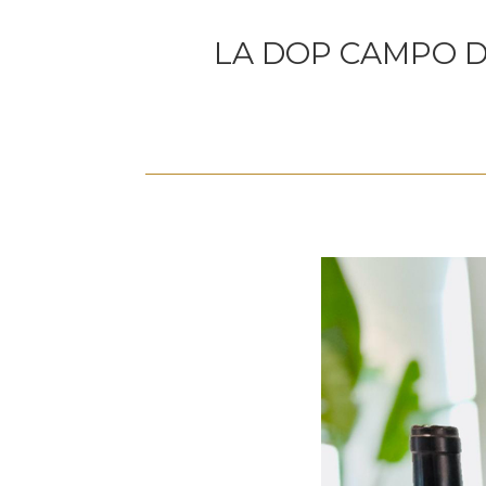
LA DOP CAMPO D