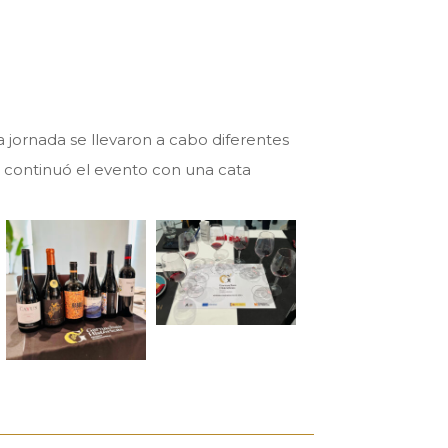
 jornada se llevaron a cabo diferentes
 continuó el evento con una cata