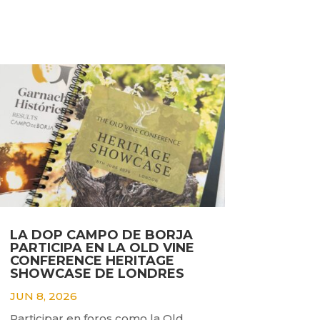
LA DOP CAMPO DE BORJA
PARTICIPA EN LA OLD VINE
CONFERENCE HERITAGE
SHOWCASE DE LONDRES
JUN 8, 2026
Participar en foros como la Old