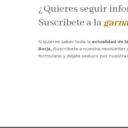
¿Quieres seguir inf
Suscríbete a la
garn
Si quieres saber toda la
actualidad de 
Borja,
¡Suscríbete a nuestra newsletter 
formulario y déjate seducir por nuestra