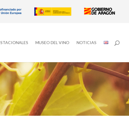
ESTACIONALES
MUSEO DEL VINO
NOTICIAS