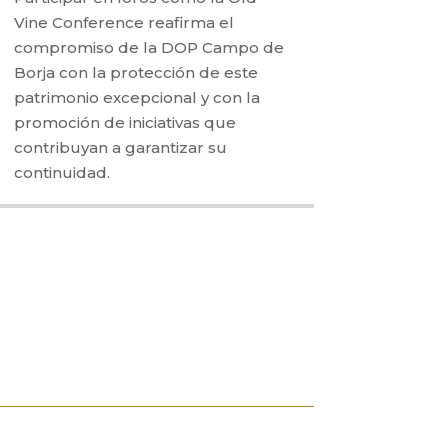
Vine Conference reafirma el
compromiso de la DOP Campo de
Borja con la protección de este
patrimonio excepcional y con la
promoción de iniciativas que
contribuyan a garantizar su
continuidad.