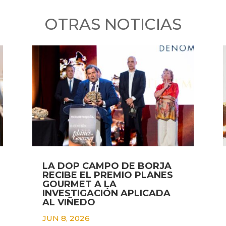
OTRAS NOTICIAS
LA DOP CAMPO DE BORJA
RECIBE EL PREMIO PLANES
GOURMET A LA
INVESTIGACIÓN APLICADA
AL VIÑEDO
JUN 8, 2026