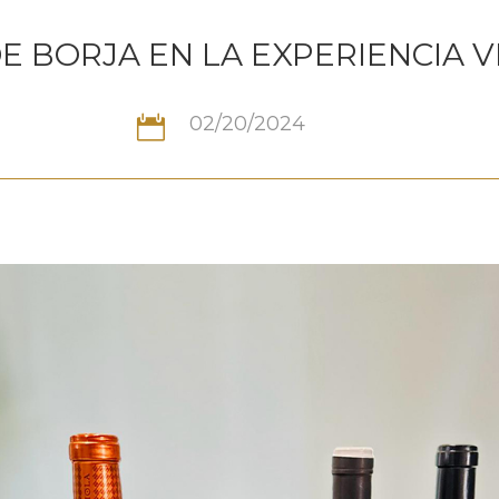
E BORJA EN LA EXPERIENCIA 
02/20/2024
