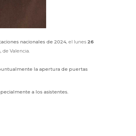
aciones nacionales de 2024,
el lunes
26
, de Valencia.
n puntualmente la apertura de puertas
specialmente a los asistentes.