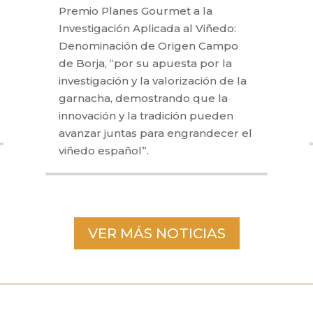
Premio Planes Gourmet a la
Investigación Aplicada al Viñedo:
Denominación de Origen Campo
de Borja, “por su apuesta por la
investigación y la valorización de la
garnacha, demostrando que la
innovación y la tradición pueden
avanzar juntas para engrandecer el
viñedo español”.
VER MÁS NOTICIAS