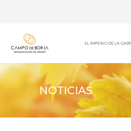
EL IMPERIO DE LA GA
NOTICIAS