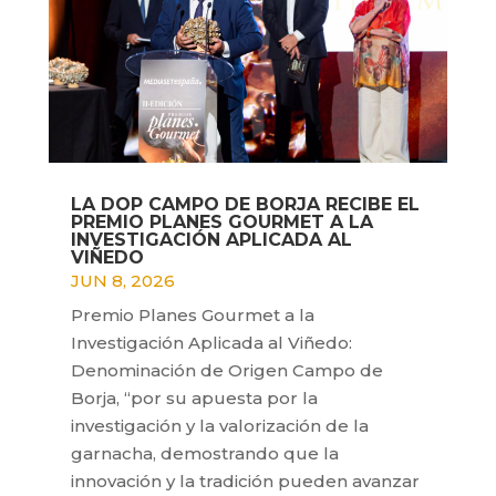
LA DOP CAMPO DE BORJA RECIBE EL
PREMIO PLANES GOURMET A LA
INVESTIGACIÓN APLICADA AL
VIÑEDO
JUN 8, 2026
Premio Planes Gourmet a la
Investigación Aplicada al Viñedo:
Denominación de Origen Campo de
Borja, “por su apuesta por la
investigación y la valorización de la
garnacha, demostrando que la
innovación y la tradición pueden avanzar