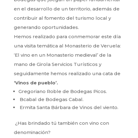
en el desarrollo de un territorio, además de
contribuir al fomento del turismo local y
generando oportunidades.
Hemos realizado para conmemorar este día
una visita temática al Monasterio de Veruela:
‘El vino en un Monasterio medieval’ de la
mano de Girola Servicios Turísticos y
seguidamente hemos realizado una cata de
‘Vinos de pueblo’.
Gregoriano Roble de Bodegas Picos.
Bcabal de Bodegas Cabal.
Ermita Santa Bárbara de Vinos del viento.
¿Has brindado tú también con vino con
denominación?