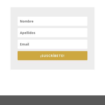
¡SUSCRÍBETE!