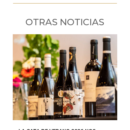
OTRAS NOTICIAS