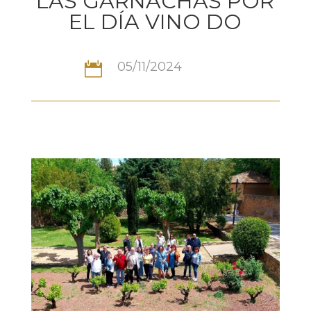
LAS GARNACHAS POR
EL DÍA VINO DO
05/11/2024
