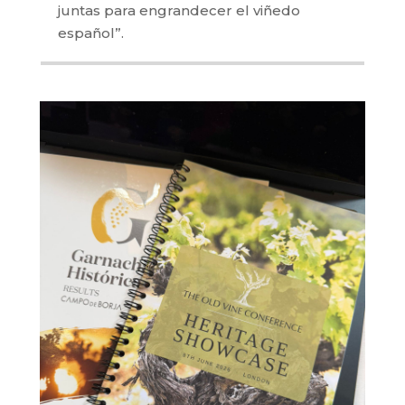
juntas para engrandecer el viñedo
español”.