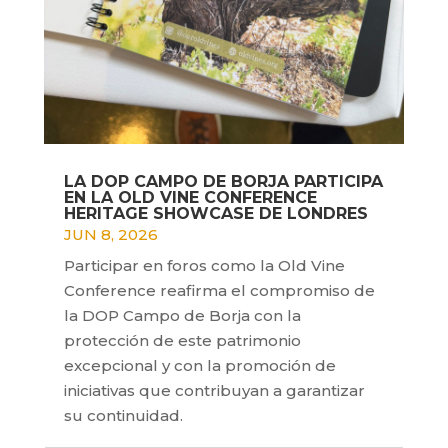
LA DOP CAMPO DE BORJA PARTICIPA
EN LA OLD VINE CONFERENCE
HERITAGE SHOWCASE DE LONDRES
JUN 8, 2026
Participar en foros como la Old Vine
Conference reafirma el compromiso de
la DOP Campo de Borja con la
protección de este patrimonio
excepcional y con la promoción de
iniciativas que contribuyan a garantizar
su continuidad.