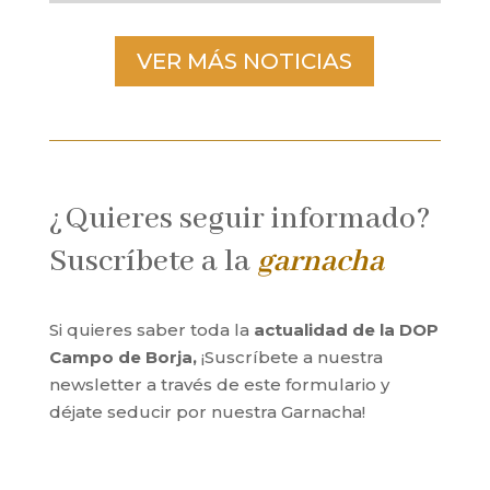
VER MÁS NOTICIAS
¿Quieres seguir informado?
Suscríbete a la
garnacha
Si quieres saber toda la
actualidad de la DOP
Campo de Borja,
¡Suscríbete a nuestra
newsletter a través de este formulario y
déjate seducir por nuestra Garnacha!