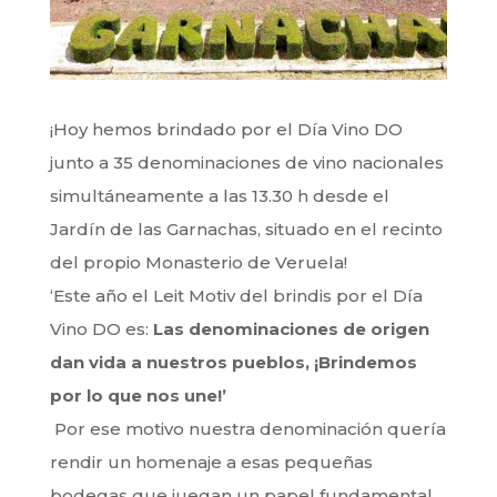
¡Hoy hemos brindado por el Día Vino DO
junto a 35 denominaciones de vino nacionales
simultáneamente a las 13.30 h desde el
Jardín de las Garnachas, situado en el recinto
del propio Monasterio de Veruela!
‘Este año el Leit Motiv del brindis por el Día
Vino DO es:
Las denominaciones de origen
dan vida a nuestros pueblos, ¡Brindemos
por lo que nos une!’
Por ese motivo nuestra denominación quería
rendir un homenaje a esas pequeñas
bodegas que juegan un papel fundamental