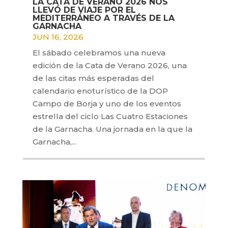
LA CATA DE VERANO 2026 NOS
LLEVÓ DE VIAJE POR EL
MEDITERRÁNEO A TRAVÉS DE LA
GARNACHA
JUN 16, 2026
El sábado celebramos una nueva
edición de la Cata de Verano 2026, una
de las citas más esperadas del
calendario enoturístico de la DOP
Campo de Borja y uno de los eventos
estrella del ciclo Las Cuatro Estaciones
de la Garnacha. Una jornada en la que la
Garnacha,...