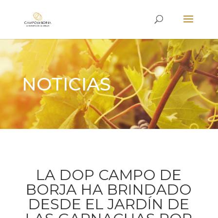
NOTICIAS
LA DOP CAMPO DE
BORJA HA BRINDADO
DESDE EL JARDÍN DE