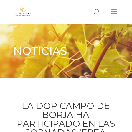
NOTICIAS
LA DOP CAMPO DE
BORJA HA
PARTICIPADO EN LAS