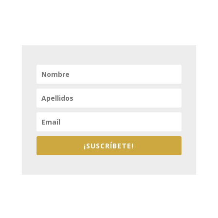
¡SUSCRÍBETE!