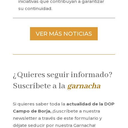
iniciativas que contribuyan a garantizar
su continuidad.
VER MÁS NOTICIAS
¿Quieres seguir informado?
Suscríbete a la
garnacha
Si quieres saber toda la
actualidad de la DOP
Campo de Borja,
¡Suscríbete a nuestra
newsletter a través de este formulario y
déjate seducir por nuestra Garnacha!