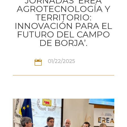
JORNADAS ‘EREA
AGROTECNOLOGÍA Y
TERRITORIO:
INNOVACIÓN PARA EL
FUTURO DEL CAMPO
DE BORJA’.
01/22/2025
