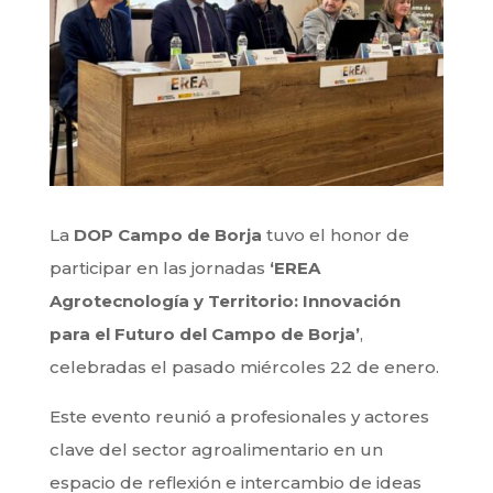
La
DOP Campo de Borja
tuvo el honor de
participar en las jornadas
‘EREA
Agrotecnología y Territorio: Innovación
para el Futuro del Campo de Borja’
,
celebradas el pasado miércoles 22 de enero.
Este evento reunió a profesionales y actores
clave del sector agroalimentario en un
espacio de reflexión e intercambio de ideas