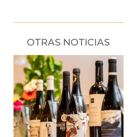
OTRAS NOTICIAS