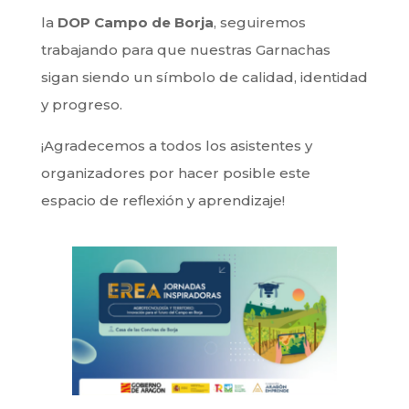
la
DOP Campo de Borja
, seguiremos
trabajando para que nuestras Garnachas
sigan siendo un símbolo de calidad, identidad
y progreso.
¡Agradecemos a todos los asistentes y
organizadores por hacer posible este
espacio de reflexión y aprendizaje!