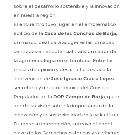
sobre el desarrollo sostenible y la innovación
en nuestra región.
El encuentro tuvo lugar en el emblemático
edificio de la
Casa de las Conchas de Borja
,
un marco ideal para acoger estas jornadas
centradas en el potencial transformador de
la agrotecnología en el territorio. Entre las
mesas de opinión y desarrollo, destacó la
intervención de
José Ignacio Gracia López
,
secretario y director técnico del Consejo
Regulador de la
DOP Campo de Borja
, quien
aportó su visión sobre la importancia de la
innovación y la sostenibilidad en la viticultura.
Durante su intervención, subrayó el papel
clave de las Garnachas históricas y su vínculo