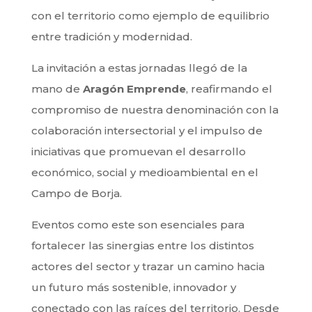
con el territorio como ejemplo de equilibrio
entre tradición y modernidad.
La invitación a estas jornadas llegó de la
mano de
Aragón Emprende
, reafirmando el
compromiso de nuestra denominación con la
colaboración intersectorial y el impulso de
iniciativas que promuevan el desarrollo
económico, social y medioambiental en el
Campo de Borja.
Eventos como este son esenciales para
fortalecer las sinergias entre los distintos
actores del sector y trazar un camino hacia
un futuro más sostenible, innovador y
conectado con las raíces del territorio. Desde