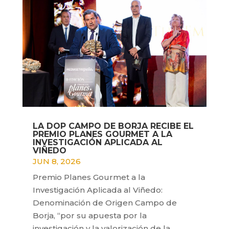
LA DOP CAMPO DE BORJA RECIBE EL
PREMIO PLANES GOURMET A LA
INVESTIGACIÓN APLICADA AL
VIÑEDO
JUN 8, 2026
Premio Planes Gourmet a la
Investigación Aplicada al Viñedo:
Denominación de Origen Campo de
Borja, “por su apuesta por la
investigación y la valorización de la