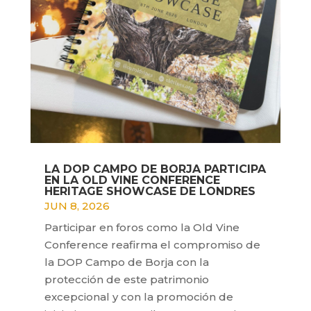
LA DOP CAMPO DE BORJA PARTICIPA
EN LA OLD VINE CONFERENCE
HERITAGE SHOWCASE DE LONDRES
JUN 8, 2026
Participar en foros como la Old Vine
Conference reafirma el compromiso de
la DOP Campo de Borja con la
protección de este patrimonio
excepcional y con la promoción de