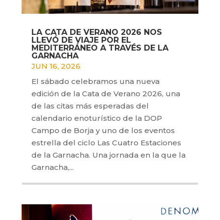
LA CATA DE VERANO 2026 NOS
LLEVÓ DE VIAJE POR EL
MEDITERRÁNEO A TRAVÉS DE LA
GARNACHA
JUN 16, 2026
El sábado celebramos una nueva
edición de la Cata de Verano 2026, una
de las citas más esperadas del
calendario enoturístico de la DOP
Campo de Borja y uno de los eventos
estrella del ciclo Las Cuatro Estaciones
de la Garnacha. Una jornada en la que la
Garnacha,...