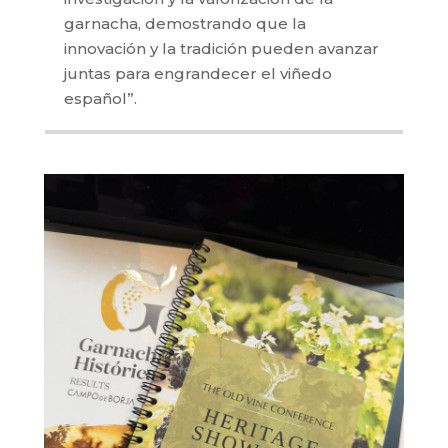
garnacha, demostrando que la
innovación y la tradición pueden avanzar
juntas para engrandecer el viñedo
español”.