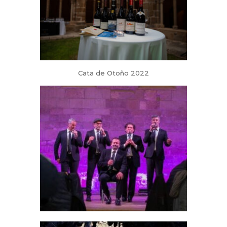
Cata de Otoño 2022