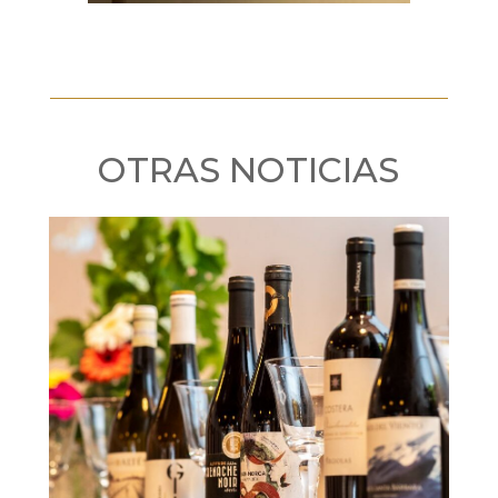
OTRAS NOTICIAS