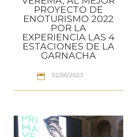
VEREMA, AL MEJOR
PROYECTO DE
ENOTURISMO 2022
POR LA
EXPERIENCIA LAS 4
ESTACIONES DE LA
GARNACHA
02/06/2023
