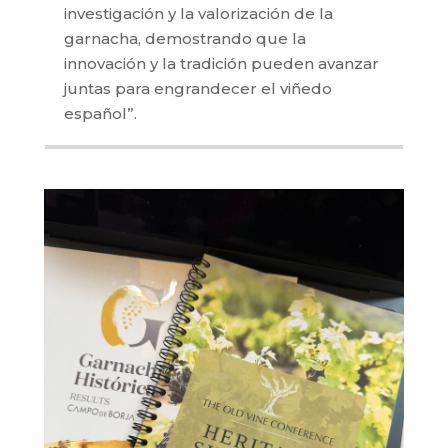
investigación y la valorización de la
garnacha, demostrando que la
innovación y la tradición pueden avanzar
juntas para engrandecer el viñedo
español”.