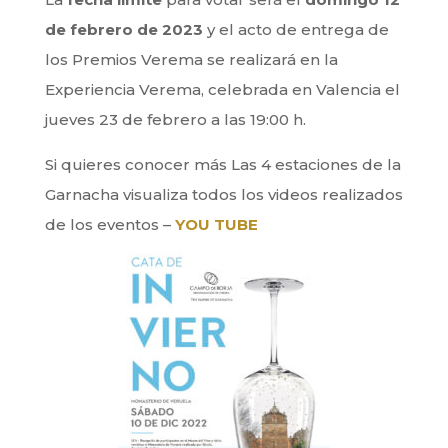
de febrero de 2023
y el acto de entrega de
los Premios Verema se realizará en la
Experiencia Verema, celebrada en Valencia el
jueves 23 de febrero a las 19:00 h.
Si quieres conocer más Las 4 estaciones de la
Garnacha visualiza todos los videos realizados
de los eventos –
YOU TUBE