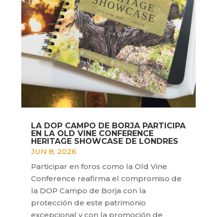
LA DOP CAMPO DE BORJA PARTICIPA
EN LA OLD VINE CONFERENCE
HERITAGE SHOWCASE DE LONDRES
JUN 8, 2026
Participar en foros como la Old Vine
Conference reafirma el compromiso de
la DOP Campo de Borja con la
protección de este patrimonio
excepcional y con la promoción de