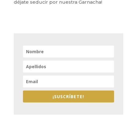
déjate seducir por nuestra Garnacha!
¡SUSCRÍBETE!