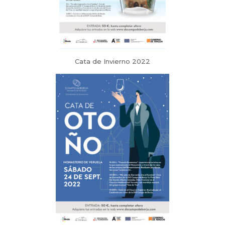
Cata de Invierno 2022