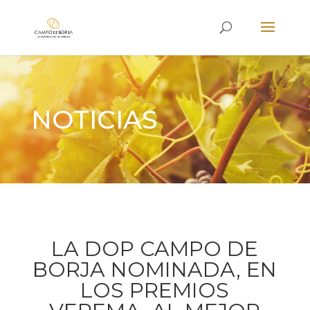
NOTICIAS
LA DOP CAMPO DE
BORJA NOMINADA, EN
LOS PREMIOS