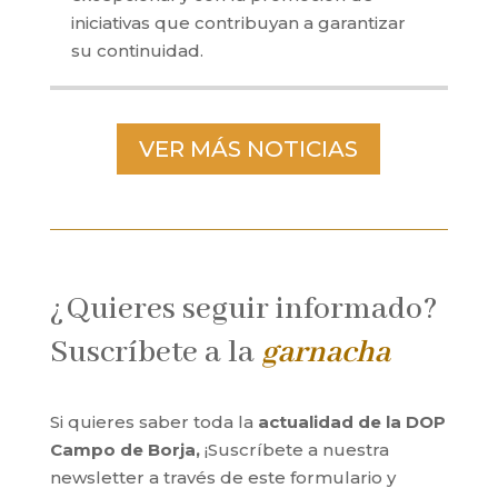
iniciativas que contribuyan a garantizar
su continuidad.
VER MÁS NOTICIAS
¿Quieres seguir informado?
Suscríbete a la
garnacha
Si quieres saber toda la
actualidad de la DOP
Campo de Borja,
¡Suscríbete a nuestra
newsletter a través de este formulario y