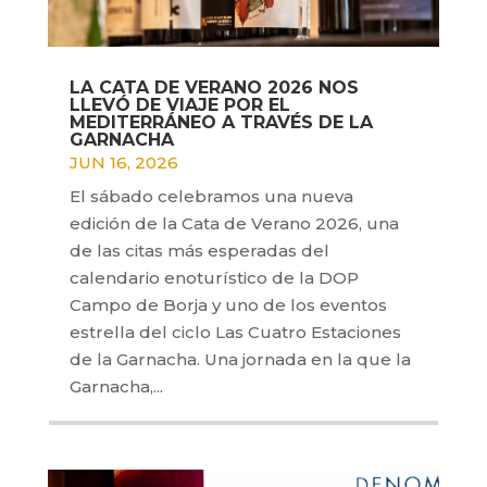
LA CATA DE VERANO 2026 NOS
LLEVÓ DE VIAJE POR EL
MEDITERRÁNEO A TRAVÉS DE LA
GARNACHA
JUN 16, 2026
El sábado celebramos una nueva
edición de la Cata de Verano 2026, una
de las citas más esperadas del
calendario enoturístico de la DOP
Campo de Borja y uno de los eventos
estrella del ciclo Las Cuatro Estaciones
de la Garnacha. Una jornada en la que la
Garnacha,...