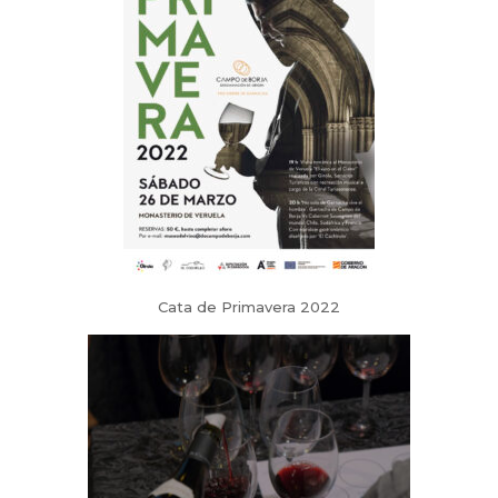
Cata de Primavera 2022