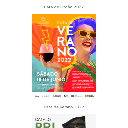
Cata de Otoño 2022
Cata de verano 2022