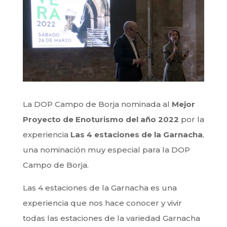
La DOP Campo de Borja nominada al
Mejor
Proyecto de Enoturismo del año 2022
por la
experiencia
Las 4 estaciones de la Garnacha
,
una nominación muy especial para la DOP
Campo de Borja.
Las 4 estaciones de la Garnacha es una
experiencia que nos hace conocer y vivir
todas las estaciones de la variedad Garnacha