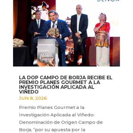
LA DOP CAMPO DE BORJA RECIBE EL
PREMIO PLANES GOURMET A LA
INVESTIGACIÓN APLICADA AL
VIÑEDO
JUN 8, 2026
Premio Planes Gourmet a la
Investigación Aplicada al Viñedo:
Denominación de Origen Campo de
Borja, “por su apuesta por la