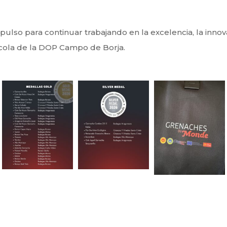
so para continuar trabajando en la excelencia, la innovac
vinícola de la DOP Campo de Borja.