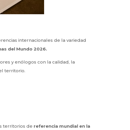
rencias internacionales de la variedad
chas del Mundo 2026.
res y enólogos con la calidad, la
 territorio.
 territorios de
referencia mundial en la