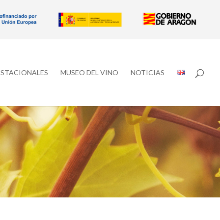
ESTACIONALES
MUSEO DEL VINO
NOTICIAS