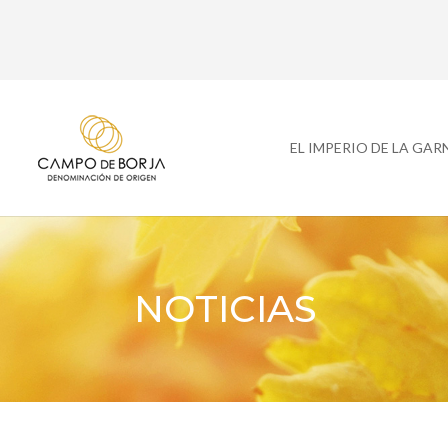
EL IMPERIO DE LA GA
NOTICIAS