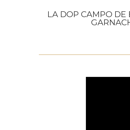
LA DOP CAMPO DE 
GARNACH