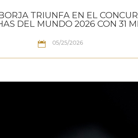
BORJA TRIUNFA EN EL CONCU
AS DEL MUNDO 2026 CON 31 M
05/25/2026
