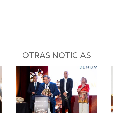
OTRAS NOTICIAS