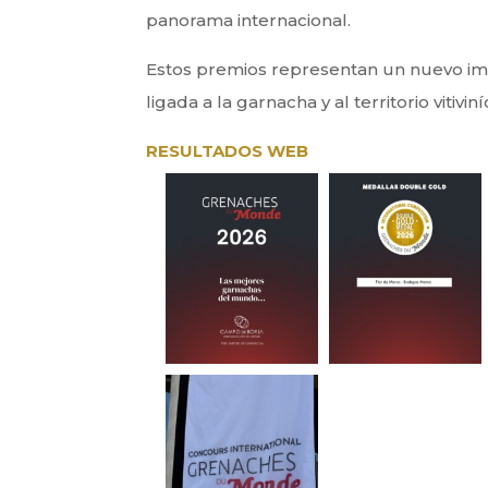
panorama internacional.
Estos premios representan un nuevo impul
ligada a la garnacha y al territorio viti
RESULTADOS WEB