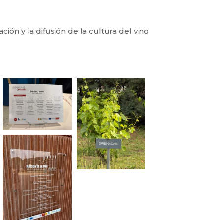
ión y la difusión de la cultura del vino