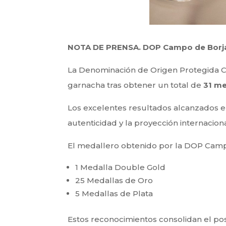
NOTA DE PRENSA. DOP Campo de Borja
La Denominación de Origen Protegida Cam
garnacha tras obtener un total de
31 me
Los excelentes resultados alcanzados en
autenticidad y la proyección internacion
El medallero obtenido por la DOP Campo
1 Medalla Double Gold
25 Medallas de Oro
5 Medallas de Plata
Estos reconocimientos consolidan el po