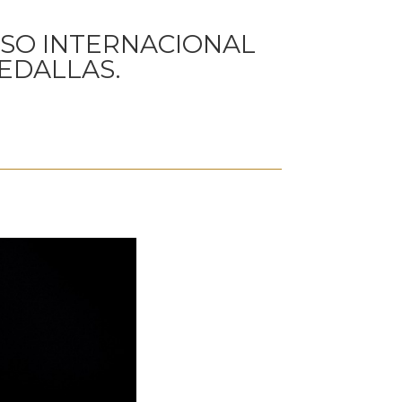
RSO INTERNACIONAL
EDALLAS.