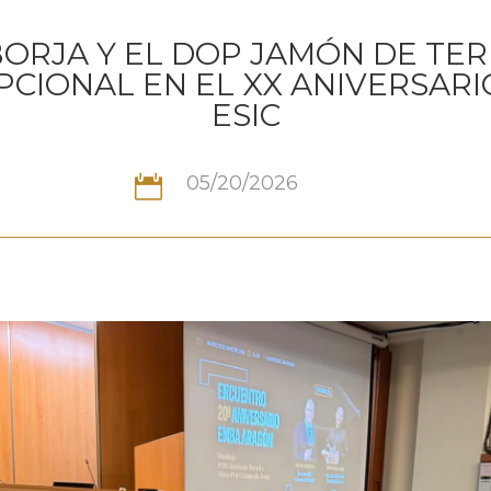
BORJA Y EL DOP JAMÓN DE TE
PCIONAL EN EL XX ANIVERSAR
ESIC
05/20/2026
