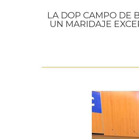
LA DOP CAMPO DE 
UN MARIDAJE EXCE