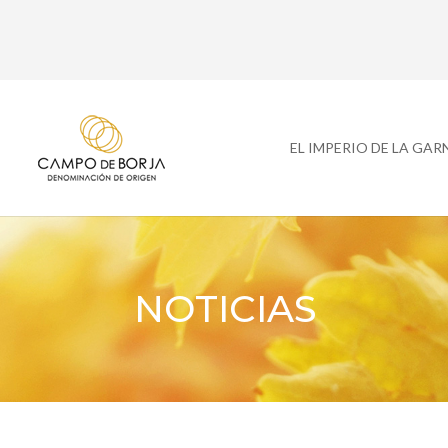
EL IMPERIO DE LA GA
NOTICIAS