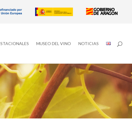
ESTACIONALES
MUSEO DEL VINO
NOTICIAS