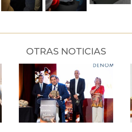
OTRAS NOTICIAS