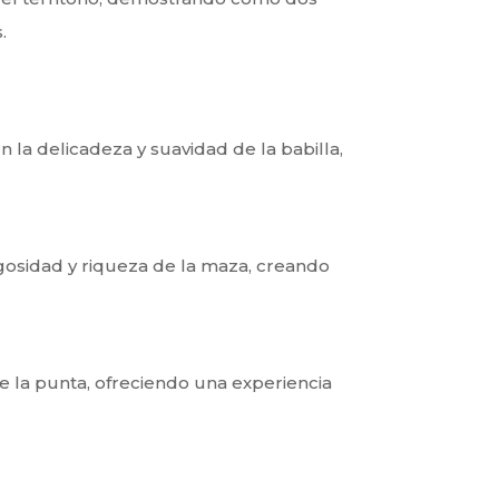
.
 la delicadeza y suavidad de la babilla,
ugosidad y riqueza de la maza, creando
e la punta, ofreciendo una experiencia