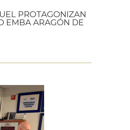
RUEL PROTAGONIZAN
IO EMBA ARAGÓN DE