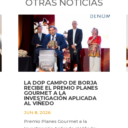
OTRAS NOTICIAS
LA DOP CAMPO DE BORJA
RECIBE EL PREMIO PLANES
GOURMET A LA
INVESTIGACIÓN APLICADA
AL VIÑEDO
JUN 8, 2026
Premio Planes Gourmet a la