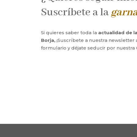
Suscríbete a la
garn
Si quieres saber toda la
actualidad de 
Borja,
¡Suscríbete a nuestra newsletter 
formulario y déjate seducir por nuestra