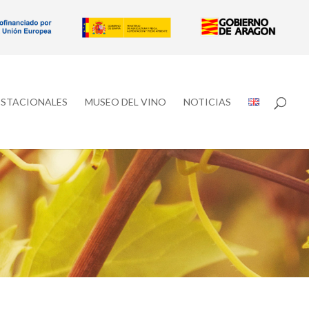
ESTACIONALES
MUSEO DEL VINO
NOTICIAS