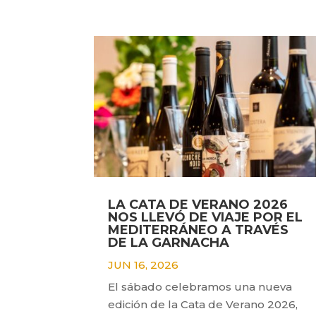
LA CATA DE VERANO 2026
NOS LLEVÓ DE VIAJE POR EL
MEDITERRÁNEO A TRAVÉS
DE LA GARNACHA
JUN 16, 2026
El sábado celebramos una nueva
edición de la Cata de Verano 2026,