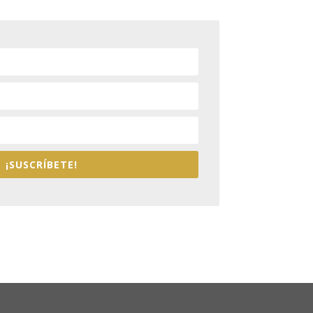
¡SUSCRÍBETE!