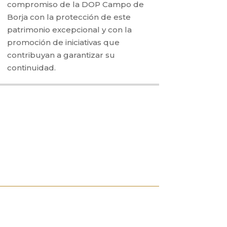
compromiso de la DOP Campo de
Borja con la protección de este
patrimonio excepcional y con la
promoción de iniciativas que
contribuyan a garantizar su
continuidad.