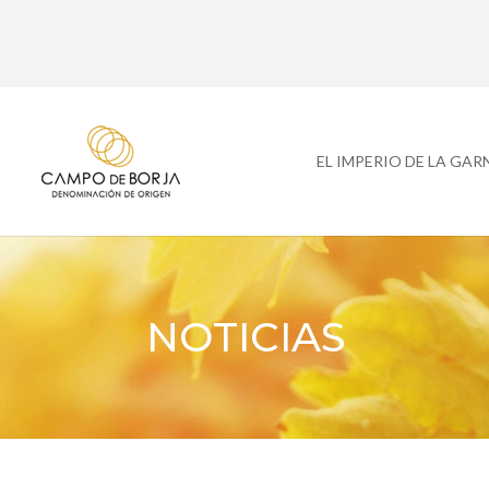
EL IMPERIO DE LA GA
NOTICIAS