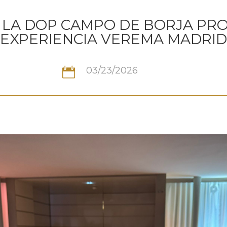
 LA DOP CAMPO DE BORJA PRO
EXPERIENCIA VEREMA MADRID
03/23/2026
