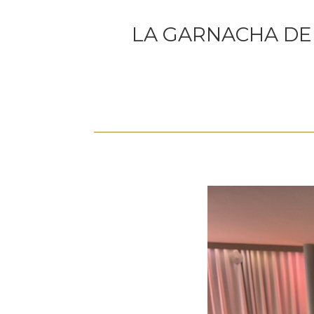
LA GARNACHA DE