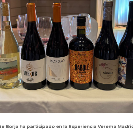
 Borja ha participado en la Experiencia Verema Madri