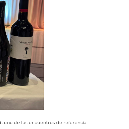
d,
uno de los encuentros de referencia