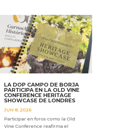
LA DOP CAMPO DE BORJA
PARTICIPA EN LA OLD VINE
CONFERENCE HERITAGE
SHOWCASE DE LONDRES
JUN 8, 2026
Participar en foros como la Old
Vine Conference reafirma el