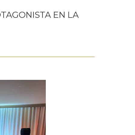
TAGONISTA EN LA