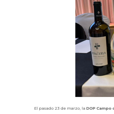
El pasado 23 de marzo, la
DOP Campo de