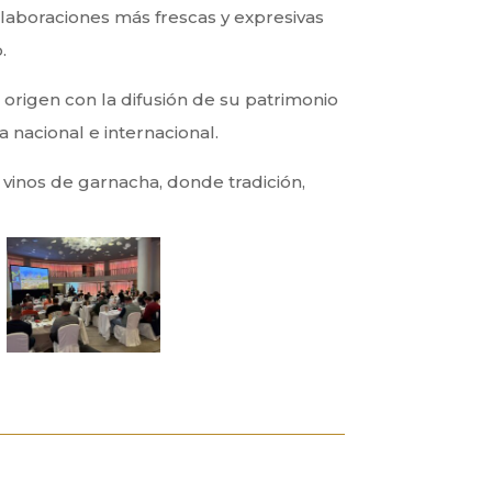
elaboraciones más frescas y expresivas
.
origen con la difusión de su patrimonio
 nacional e internacional.
vinos de garnacha, donde tradición,