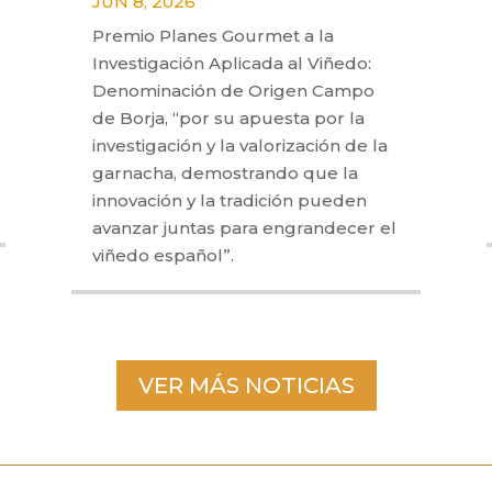
JUN 8, 2026
Premio Planes Gourmet a la
Investigación Aplicada al Viñedo:
Denominación de Origen Campo
de Borja, “por su apuesta por la
investigación y la valorización de la
garnacha, demostrando que la
innovación y la tradición pueden
avanzar juntas para engrandecer el
viñedo español”.
VER MÁS NOTICIAS