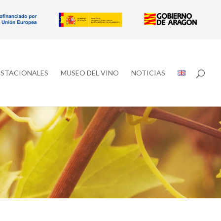
ESTACIONALES
MUSEO DEL VINO
NOTICIAS