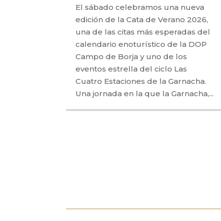
El sábado celebramos una nueva
edición de la Cata de Verano 2026,
una de las citas más esperadas del
calendario enoturístico de la DOP
Campo de Borja y uno de los
eventos estrella del ciclo Las
Cuatro Estaciones de la Garnacha.
Una jornada en la que la Garnacha,...