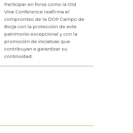
Participar en foros como la Old
Vine Conference reafirma el
compromiso de la DOP Campo de
Borja con la protección de este
patrimonio excepcional y con la
promoción de iniciativas que
contribuyan a garantizar su
continuidad.