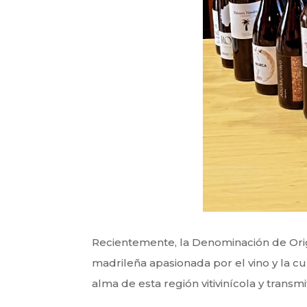
Recientemente, la Denominación de Origen
madrileña apasionada por el vino y la cu
alma de esta región vitivinícola y transmi