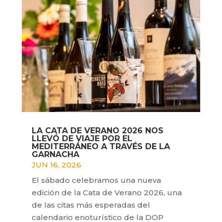
LA CATA DE VERANO 2026 NOS
LLEVÓ DE VIAJE POR EL
MEDITERRÁNEO A TRAVÉS DE LA
GARNACHA
JUN 16, 2026
El sábado celebramos una nueva
edición de la Cata de Verano 2026, una
de las citas más esperadas del
calendario enoturístico de la DOP