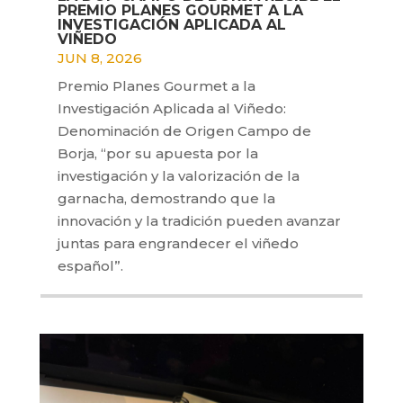
PREMIO PLANES GOURMET A LA
INVESTIGACIÓN APLICADA AL
VIÑEDO
JUN 8, 2026
Premio Planes Gourmet a la
Investigación Aplicada al Viñedo:
Denominación de Origen Campo de
Borja, “por su apuesta por la
investigación y la valorización de la
garnacha, demostrando que la
innovación y la tradición pueden avanzar
juntas para engrandecer el viñedo
español”.