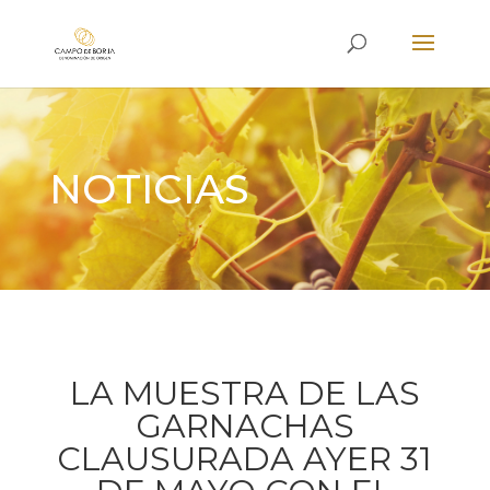
NOTICIAS
LA MUESTRA DE LAS
GARNACHAS
CLAUSURADA AYER 31