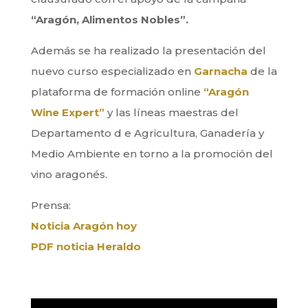
“Aragón, Alimentos Nobles”.
Además se ha realizado la presentación del
nuevo curso especializado en
Garnacha
de la
plataforma de formación online
“Aragón
Wine Expert”
y las líneas maestras del
Departamento d e Agricultura, Ganadería y
Medio Ambiente en torno a la promoción del
vino aragonés.
Prensa:
Noticia Aragón hoy
PDF noticia Heraldo