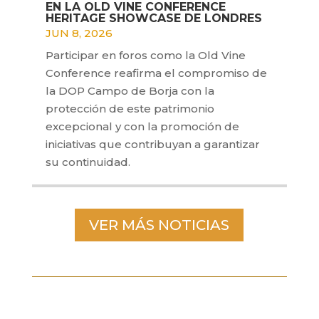
EN LA OLD VINE CONFERENCE
HERITAGE SHOWCASE DE LONDRES
JUN 8, 2026
Participar en foros como la Old Vine
Conference reafirma el compromiso de
la DOP Campo de Borja con la
protección de este patrimonio
excepcional y con la promoción de
iniciativas que contribuyan a garantizar
su continuidad.
VER MÁS NOTICIAS