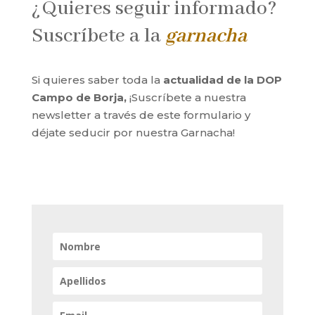
¿Quieres seguir informado?
Suscríbete a la
garnacha
Si quieres saber toda la
actualidad de la DOP
Campo de Borja,
¡Suscríbete a nuestra
newsletter a través de este formulario y
déjate seducir por nuestra Garnacha!