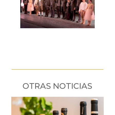
OTRAS NOTICIAS