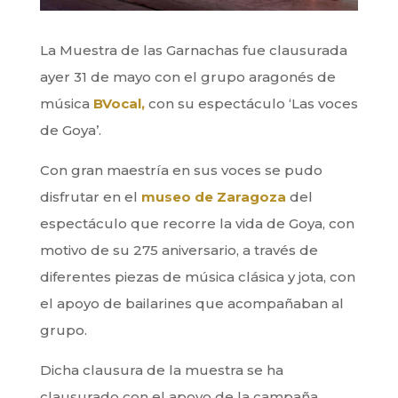
La Muestra de las Garnachas fue clausurada
ayer 31 de mayo con el grupo aragonés de
música
BVocal,
con su espectáculo ‘Las voces
de Goya’.
Con gran maestría en sus voces se pudo
disfrutar en el
museo de Zaragoza
del
espectáculo que recorre la vida de Goya, con
motivo de su 275 aniversario, a través de
diferentes piezas de música clásica y jota, con
el apoyo de bailarines que acompañaban al
grupo.
Dicha clausura de la muestra se ha
clausurado con el apoyo de la campaña