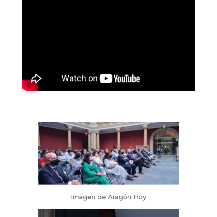
Imagen de Aragón Hoy