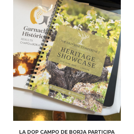
LA DOP CAMPO DE BORJA PARTICIPA