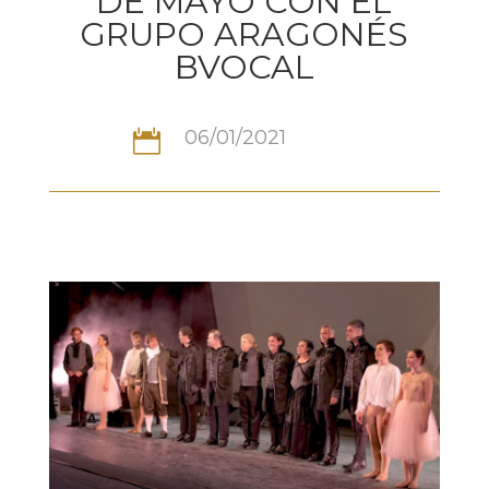
DE MAYO CON EL
GRUPO ARAGONÉS
BVOCAL
06/01/2021
