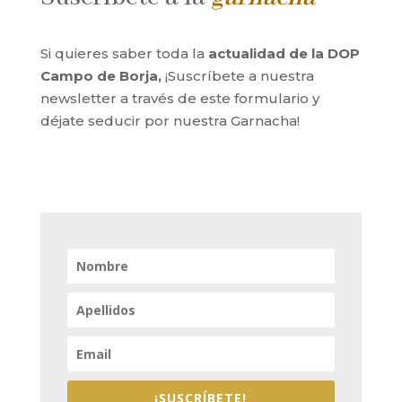
Si quieres saber toda la
actualidad de la DOP
Campo de Borja,
¡Suscríbete a nuestra
newsletter a través de este formulario y
déjate seducir por nuestra Garnacha!
¡SUSCRÍBETE!