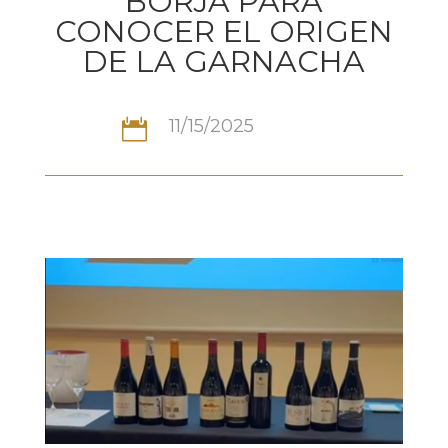
BORJA PARA
CONOCER EL ORIGEN
DE LA GARNACHA
11/15/2025
