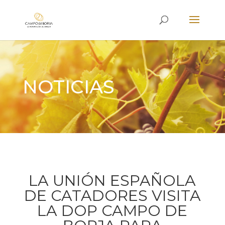
NOTICIAS
LA UNIÓN ESPAÑOLA
DE CATADORES VISITA
LA DOP CAMPO DE