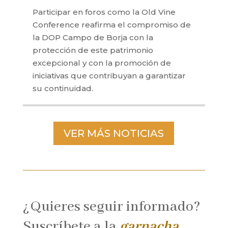
Participar en foros como la Old Vine
Conference reafirma el compromiso de
la DOP Campo de Borja con la
protección de este patrimonio
excepcional y con la promoción de
iniciativas que contribuyan a garantizar
su continuidad.
VER MÁS NOTICIAS
¿Quieres seguir informado?
Suscríbete a la
garnacha