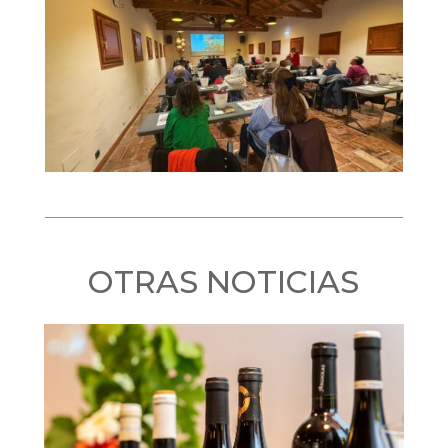
OTRAS NOTICIAS