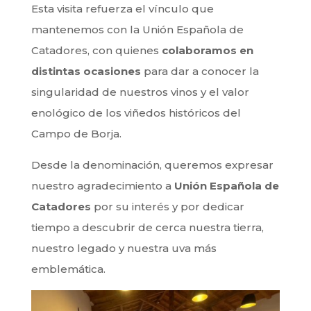
Esta visita refuerza el vínculo que
mantenemos con la Unión Española de
Catadores, con quienes
colaboramos en
distintas ocasiones
para dar a conocer la
singularidad de nuestros vinos y el valor
enológico de los viñedos históricos del
Campo de Borja.
Desde la denominación, queremos expresar
nuestro agradecimiento a
Unión Española de
Catadores
por su interés y por dedicar
tiempo a descubrir de cerca nuestra tierra,
nuestro legado y nuestra uva más
emblemática.