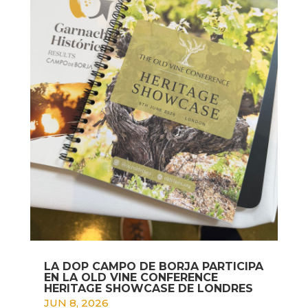
LA DOP CAMPO DE BORJA PARTICIPA
EN LA OLD VINE CONFERENCE
HERITAGE SHOWCASE DE LONDRES
JUN 8, 2026