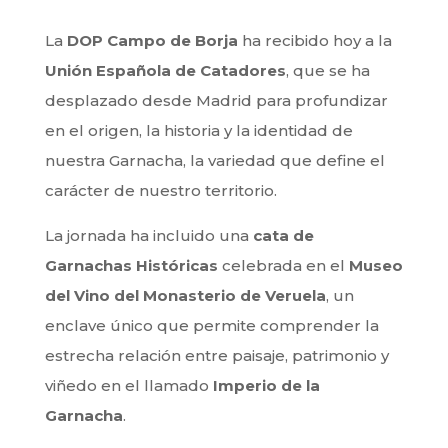
La
DOP Campo de Borja
ha recibido hoy a la
Unión Española de Catadores
, que se ha
desplazado desde Madrid para profundizar
en el origen, la historia y la identidad de
nuestra Garnacha, la variedad que define el
carácter de nuestro territorio.
La jornada ha incluido una
cata de
Garnachas Históricas
celebrada en el
Museo
del Vino del Monasterio de Veruela
, un
enclave único que permite comprender la
estrecha relación entre paisaje, patrimonio y
viñedo en el llamado
Imperio de la
Garnacha
.