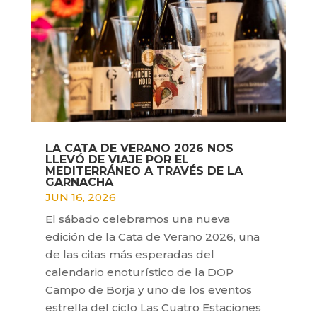
LA CATA DE VERANO 2026 NOS
LLEVÓ DE VIAJE POR EL
MEDITERRÁNEO A TRAVÉS DE LA
GARNACHA
JUN 16, 2026
El sábado celebramos una nueva
edición de la Cata de Verano 2026, una
de las citas más esperadas del
calendario enoturístico de la DOP
Campo de Borja y uno de los eventos
estrella del ciclo Las Cuatro Estaciones