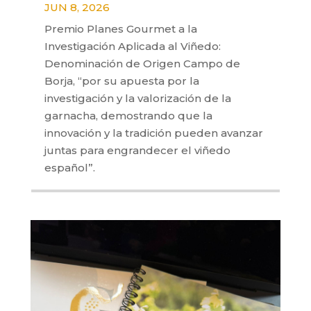
JUN 8, 2026
Premio Planes Gourmet a la
Investigación Aplicada al Viñedo:
Denominación de Origen Campo de
Borja, “por su apuesta por la
investigación y la valorización de la
garnacha, demostrando que la
innovación y la tradición pueden avanzar
juntas para engrandecer el viñedo
español”.