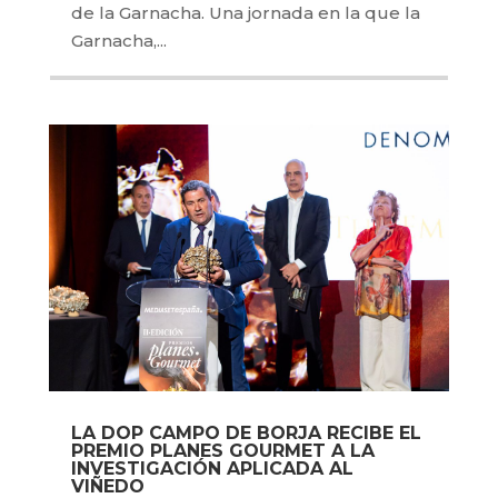
de la Garnacha. Una jornada en la que la
Garnacha,...
LA DOP CAMPO DE BORJA RECIBE EL
PREMIO PLANES GOURMET A LA
INVESTIGACIÓN APLICADA AL
VIÑEDO