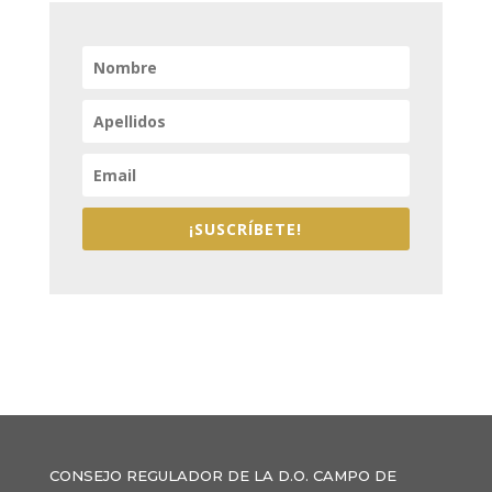
¡SUSCRÍBETE!
CONSEJO REGULADOR DE LA D.O. CAMPO DE