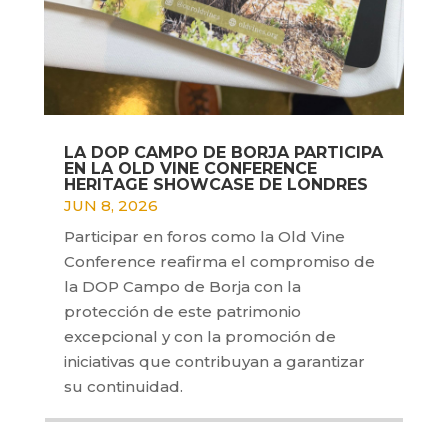
LA DOP CAMPO DE BORJA PARTICIPA
EN LA OLD VINE CONFERENCE
HERITAGE SHOWCASE DE LONDRES
JUN 8, 2026
Participar en foros como la Old Vine
Conference reafirma el compromiso de
la DOP Campo de Borja con la
protección de este patrimonio
excepcional y con la promoción de
iniciativas que contribuyan a garantizar
su continuidad.