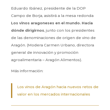
Eduardo Ibánez, presidente de la DOP
Campo de Borja, asistirá a la mesa redonda
Los vinos aragoneses en el mundo. Hacia
dónde dirigirnos
, junto con los presidentes
de las denominaciones de origen de vino de
Aragón. (Modera Carmen Urbano, directora
general de innovación y promoción
agroalimentaria –
Aragón Alimentos
).
Más información:
Los vinos de Aragón hacia nuevos retos de
valor en los mercados internacionales