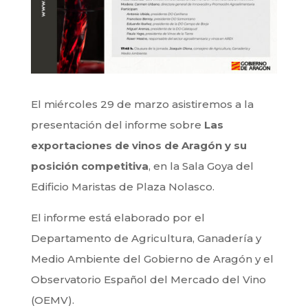
El miércoles 29 de marzo asistiremos a la
presentación del informe sobre
Las
exportaciones de vinos de Aragón y su
posición competitiva
, en la Sala Goya del
Edificio Maristas de Plaza Nolasco.
El informe está elaborado por el
Departamento de Agricultura, Ganadería y
Medio Ambiente del
Gobierno de Aragón
y el
Observatorio Español del Mercado del Vino
(OEMV)
.