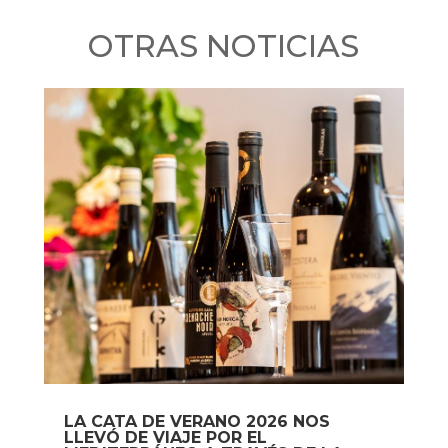
OTRAS NOTICIAS
LA CATA DE VERANO 2026 NOS
LLEVÓ DE VIAJE POR EL