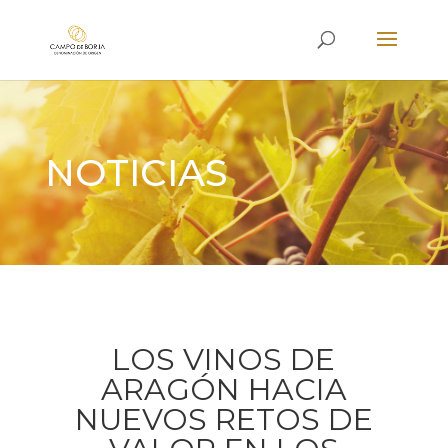
NOTICIAS
LOS VINOS DE
ARAGÓN HACIA
NUEVOS RETOS DE