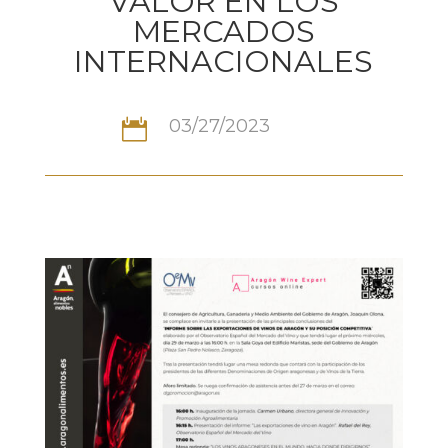
VALOR EN LOS
MERCADOS
INTERNACIONALES
03/27/2023
