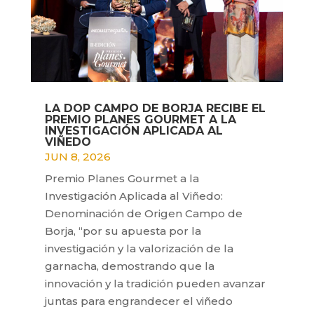
LA DOP CAMPO DE BORJA RECIBE EL
PREMIO PLANES GOURMET A LA
INVESTIGACIÓN APLICADA AL
VIÑEDO
JUN 8, 2026
Premio Planes Gourmet a la
Investigación Aplicada al Viñedo:
Denominación de Origen Campo de
Borja, “por su apuesta por la
investigación y la valorización de la
garnacha, demostrando que la
innovación y la tradición pueden avanzar
juntas para engrandecer el viñedo