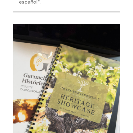
español”.