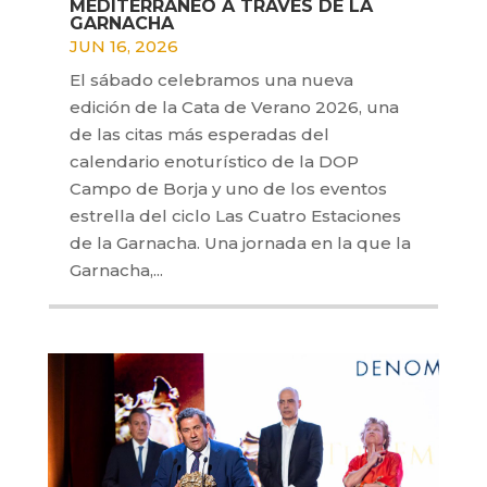
MEDITERRÁNEO A TRAVÉS DE LA
GARNACHA
JUN 16, 2026
El sábado celebramos una nueva
edición de la Cata de Verano 2026, una
de las citas más esperadas del
calendario enoturístico de la DOP
Campo de Borja y uno de los eventos
estrella del ciclo Las Cuatro Estaciones
de la Garnacha. Una jornada en la que la
Garnacha,...