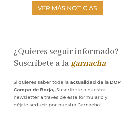
VER MÁS NOTICIAS
¿Quieres seguir informado?
Suscríbete a la
garnacha
Si quieres saber toda la
actualidad de la DOP
Campo de Borja,
¡Suscríbete a nuestra
newsletter a través de este formulario y
déjate seducir por nuestra Garnacha!