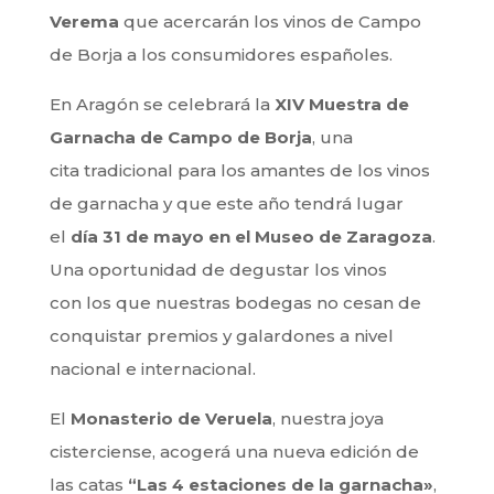
Verema
que acercarán los vinos de Campo
de Borja a los consumidores españoles.
En Aragón se celebrará la
XIV Muestra de
Garnacha de Campo de Borja
, una
cita tradicional para los amantes de los vinos
de garnacha y que este año tendrá lugar
el
día 31 de mayo en el Museo de Zaragoza
.
Una oportunidad de degustar los vinos
con los que nuestras bodegas no cesan de
conquistar premios y galardones a nivel
nacional e internacional.
El
Monasterio de Veruela
, nuestra joya
cisterciense, acogerá una nueva edición de
las catas
“Las 4 estaciones de la garnacha»
,