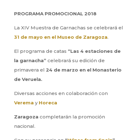
PROGRAMA PROMOCIONAL 2018
La XIV Muestra de Garnachas se celebrará el
31 de mayo en el Museo de Zaragoza
.
El programa de catas
“Las 4 estaciones de
la garnacha”
celebrará su edición de
primavera el
24 de marzo en el Monasterio
de Veruela.
Diversas acciones en colaboración con
Verema
y
Horeca
Zaragoza
completarán la promoción
nacional.