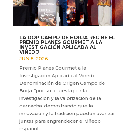
LA DOP CAMPO DE BORJA RECIBE EL
PREMIO PLANES GOURMET A LA
INVESTIGACIÓN APLICADA AL
VIÑEDO
JUN 8, 2026
Premio Planes Gourmet a la
Investigación Aplicada al Viñedo:
Denominación de Origen Campo de
Borja, “por su apuesta por la
investigación y la valorización de la
garnacha, demostrando que la
innovación y la tradición pueden avanzar
juntas para engrandecer el viñedo
español”.