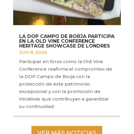
LA DOP CAMPO DE BORJA PARTICIPA
EN LA OLD VINE CONFERENCE
HERITAGE SHOWCASE DE LONDRES
JUN 8, 2026
Participar en foros como la Old Vine
Conference reafirma el compromiso de
la DOP Campo de Borja con la
protección de este patrimonio
excepcional y con la promoción de
iniciativas que contribuyan a garantizar
su continuidad.
VER MÁS NOTICIAS