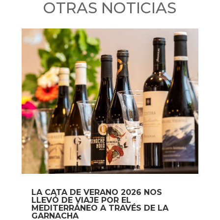
OTRAS NOTICIAS
LA CATA DE VERANO 2026 NOS
LLEVÓ DE VIAJE POR EL
MEDITERRÁNEO A TRAVÉS DE LA
GARNACHA