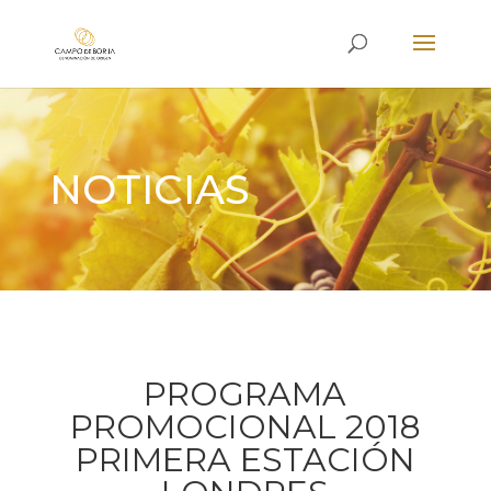
NOTICIAS
PROGRAMA
PROMOCIONAL 2018
PRIMERA ESTACIÓN