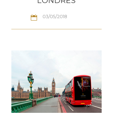
LONDRES
03/05/2018
