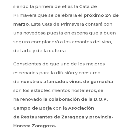
siendo la primera de ellas la Cata de
Primavera que se celebrará el
próximo 24 de
marzo
. Esta Cata de Primavera contará con
una novedosa puesta en escena que a buen
seguro complacerá a los amantes del vino,
del arte y de la cultura.
Conscientes de que uno de los mejores
escenarios para la difusión y consumo
de
nuestros afamados vinos de garnacha
son los establecimientos hosteleros, se
ha renovado
la colaboración de la D.O.P.
Campo de Borja
con la
Asociación
de Restaurantes de Zaragoza y provincia-
Horeca Zaragoza.