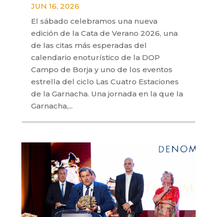
JUN 16, 2026
El sábado celebramos una nueva
edición de la Cata de Verano 2026, una
de las citas más esperadas del
calendario enoturístico de la DOP
Campo de Borja y uno de los eventos
estrella del ciclo Las Cuatro Estaciones
de la Garnacha. Una jornada en la que la
Garnacha,...