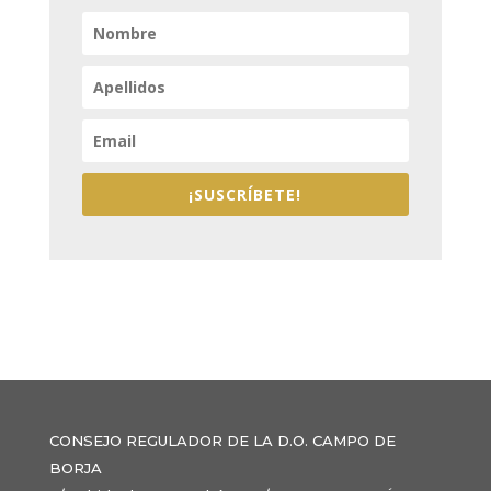
¡SUSCRÍBETE!
CONSEJO REGULADOR DE LA D.O. CAMPO DE
BORJA