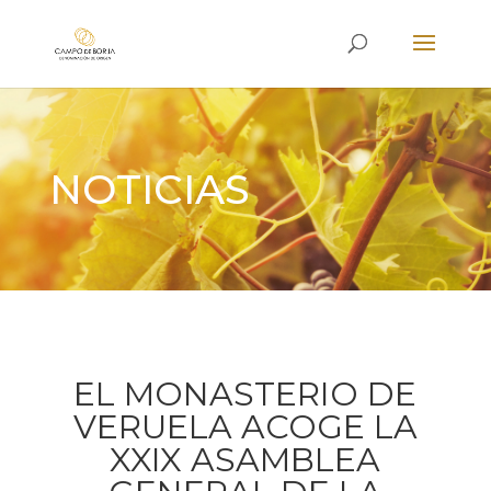
NOTICIAS
EL MONASTERIO DE
VERUELA ACOGE LA
XXIX ASAMBLEA