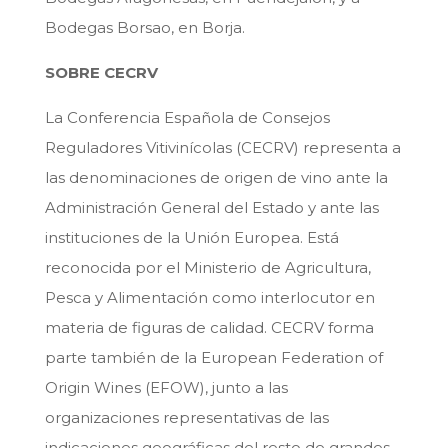
Bodegas Borsao, en Borja.
SOBRE CECRV
La Conferencia Española de Consejos
Reguladores Vitivinícolas (CECRV) representa a
las denominaciones de origen de vino ante la
Administración General del Estado y ante las
instituciones de la Unión Europea. Está
reconocida por el Ministerio de Agricultura,
Pesca y Alimentación como interlocutor en
materia de figuras de calidad. CECRV forma
parte también de la European Federation of
Origin Wines (EFOW), junto a las
organizaciones representativas de las
indicaciones geográficas del resto de grandes