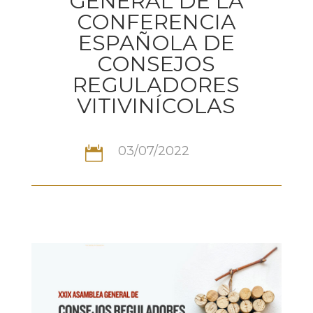
GENERAL DE LA
CONFERENCIA
ESPAÑOLA DE
CONSEJOS
REGULADORES
VITIVINÍCOLAS
03/07/2022
