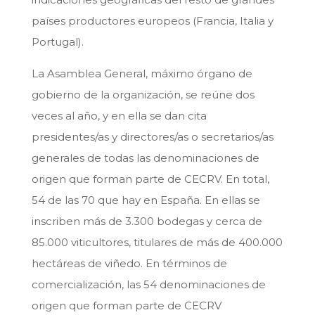
países productores europeos (Francia, Italia y
Portugal).
La Asamblea General, máximo órgano de
gobierno de la organización, se reúne dos
veces al año, y en ella se dan cita
presidentes/as y directores/as o secretarios/as
generales de todas las denominaciones de
origen que forman parte de CECRV. En total,
54 de las 70 que hay en España. En ellas se
inscriben más de 3.300 bodegas y cerca de
85.000 viticultores, titulares de más de 400.000
hectáreas de viñedo. En términos de
comercialización, las 54 denominaciones de
origen que forman parte de CECRV