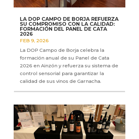
LA DOP CAMPO DE BORJA REFUERZA
SU COMPROMISO CON LA CALIDAD:
FORMACIÓN DEL PANEL DE CATA
2026
FEB 9, 2026
La DOP Campo de Borja celebra la
formación anual de su Panel de Cata
2026 en Ainzón y refuerza su sistema de
control sensorial para garantizar la
calidad de sus vinos de Garnacha.