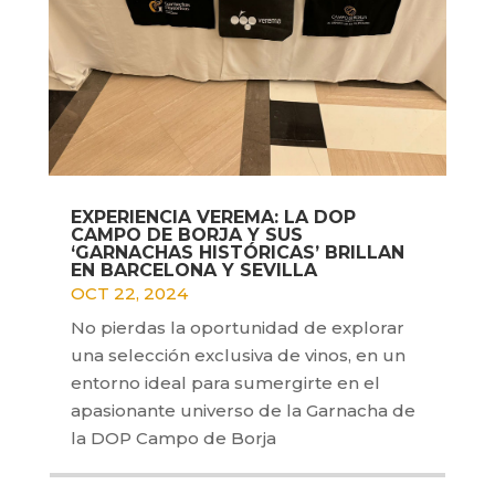
EXPERIENCIA VEREMA: LA DOP
CAMPO DE BORJA Y SUS
‘GARNACHAS HISTÓRICAS’ BRILLAN
EN BARCELONA Y SEVILLA
OCT 22, 2024
No pierdas la oportunidad de explorar
una selección exclusiva de vinos, en un
entorno ideal para sumergirte en el
apasionante universo de la Garnacha de
la DOP Campo de Borja