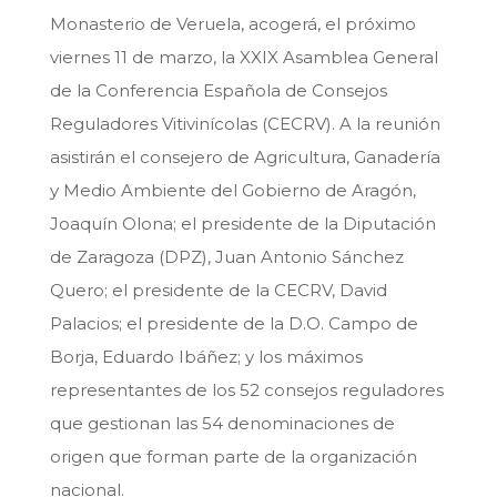
Monasterio de Veruela, acogerá, el próximo
viernes 11 de marzo, la XXIX Asamblea General
de la Conferencia Española de Consejos
Reguladores Vitivinícolas (CECRV). A la reunión
asistirán el consejero de Agricultura, Ganadería
y Medio Ambiente del Gobierno de Aragón,
Joaquín Olona; el presidente de la Diputación
de Zaragoza (DPZ), Juan Antonio Sánchez
Quero; el presidente de la CECRV, David
Palacios; el presidente de la D.O. Campo de
Borja, Eduardo Ibáñez; y los máximos
representantes de los 52 consejos reguladores
que gestionan las 54 denominaciones de
origen que forman parte de la organización
nacional.