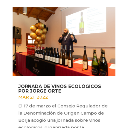
JORNADA DE VINOS ECOLÓGICOS
POR JORGE ORTE
MAR 21, 2022
El 17 de marzo el Consejo Regulador de
la Denominación de Origen Campo de
Borja acogió una jornada sobre vinos
ecológicos, organizada por la