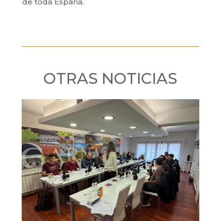
de toda España.
OTRAS NOTICIAS