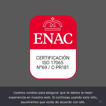
Usamos cookies para asegurar que te damos la mejor
experiencia en nuestra web. Si continúas usando este sitio,
asumiremos que estás de acuerdo con ello.