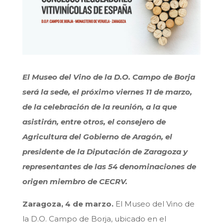
El Museo del Vino de la D.O. Campo de Borja
será la sede, el próximo viernes 11 de marzo,
de la celebración de la reunión, a la que
asistirán, entre otros, el consejero de
Agricultura del Gobierno de Aragón, el
presidente de la Diputación de Zaragoza y
representantes de las 54 denominaciones de
origen miembro de CECRV.
Zaragoza, 4 de marzo.
El Museo del Vino de
la D.O. Campo de Borja, ubicado en el