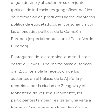
origen de vino y al sector en su conjunto
(política de indicaciones geográficas, política
de promoción de productos agroalimentarios,
política de etiquetado….), en consonancia con
las prioridades políticas de la Comisión
Europea (especialmente, con el Pacto Verde
Europeo).
El programa de la asamblea, que se dilatará
desde el jueves 10 de marzo hasta el sábado
día 12, contempla la recepción de los
asistentes en el Palacio de la Aljafería y
recorridos por la ciudad de Zaragoza y el
Monasterio de Veruela. Finalmente, los
participantes también realizarán una visita a
Bodegas Aragonesas, en Fuendejalón, y a