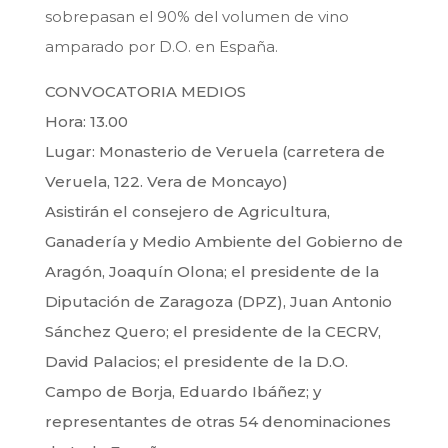
sobrepasan el 90% del volumen de vino
amparado por D.O. en España.
CONVOCATORIA MEDIOS
Hora: 13.00
Lugar: Monasterio de Veruela (carretera de
Veruela, 122. Vera de Moncayo)
Asistirán el consejero de Agricultura,
Ganadería y Medio Ambiente del Gobierno de
Aragón, Joaquín Olona; el presidente de la
Diputación de Zaragoza (DPZ), Juan Antonio
Sánchez Quero; el presidente de la CECRV,
David Palacios; el presidente de la D.O.
Campo de Borja, Eduardo Ibáñez; y
representantes de otras 54 denominaciones