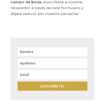
Campo de Borja,
¡Suscríbete a nuestra
newsletter a través de este formulario y
déjate seducir por nuestra Garnacha!
¡SUSCRÍBETE!