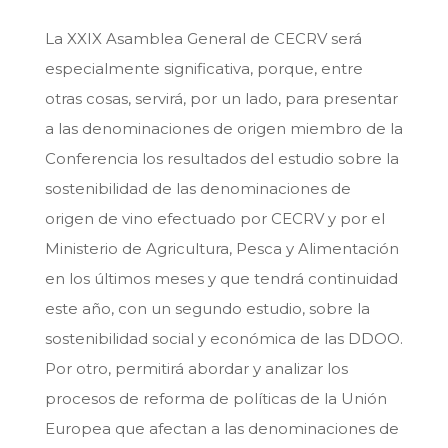
La XXIX Asamblea General de CECRV será
especialmente significativa, porque, entre
otras cosas, servirá, por un lado, para presentar
a las denominaciones de origen miembro de la
Conferencia los resultados del estudio sobre la
sostenibilidad de las denominaciones de
origen de vino efectuado por CECRV y por el
Ministerio de Agricultura, Pesca y Alimentación
en los últimos meses y que tendrá continuidad
este año, con un segundo estudio, sobre la
sostenibilidad social y económica de las DDOO.
Por otro, permitirá abordar y analizar los
procesos de reforma de políticas de la Unión
Europea que afectan a las denominaciones de