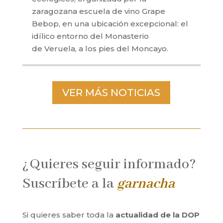
zaragozana escuela de vino Grape
Bebop, en una ubicación excepcional: el
idílico entorno del Monasterio
de Veruela, a los pies del Moncayo.
VER MÁS NOTICIAS
¿Quieres seguir informado?
Suscríbete a la
garnacha
Si quieres saber toda la
actualidad de la DOP