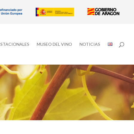
ESTACIONALES
MUSEO DEL VINO
NOTICIAS