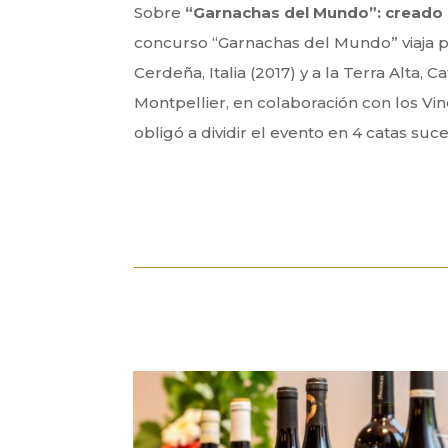
Sobre
“Garnachas del Mundo”: creado e
concurso “Garnachas del Mundo” viaja p
Cerdeña, Italia (2017) y a la Terra Alta, 
Montpellier, en colaboración con los Vi
obligó a dividir el evento en 4 catas su