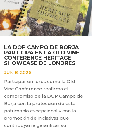
LA DOP CAMPO DE BORJA
PARTICIPA EN LA OLD VINE
CONFERENCE HERITAGE
SHOWCASE DE LONDRES
JUN 8, 2026
Participar en foros como la Old
Vine Conference reafirma el
compromiso de la DOP Campo de
Borja con la protección de este
patrimonio excepcional y con la
promoción de iniciativas que
contribuyan a garantizar su