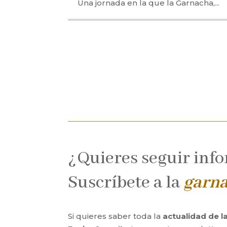
Una jornada en la que la Garnacha,...
¿Quieres seguir inf
Suscríbete a la
garn
Si quieres saber toda la
actualidad de 