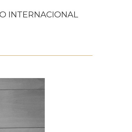
SO INTERNACIONAL