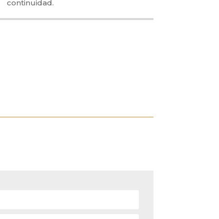
continuidad.