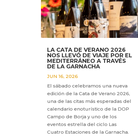
LA CATA DE VERANO 2026
NOS LLEVÓ DE VIAJE POR EL
MEDITERRÁNEO A TRAVÉS
DE LA GARNACHA
JUN 16, 2026
El sábado celebramos una nueva
edición de la Cata de Verano 2026,
una de las citas más esperadas del
calendario enoturístico de la DOP
Campo de Borja y uno de los
eventos estrella del ciclo Las
Cuatro Estaciones de la Garnacha.