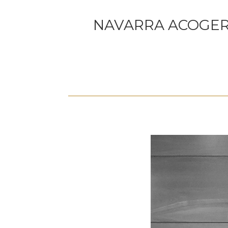
NAVARRA ACOGERÁ