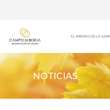
EL IMPERIO DE LA GA
NOTICIAS