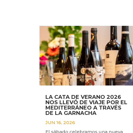
LA CATA DE VERANO 2026
NOS LLEVÓ DE VIAJE POR EL
MEDITERRÁNEO A TRAVÉS
DE LA GARNACHA
JUN 16, 2026
El sábado celebramos una nueva