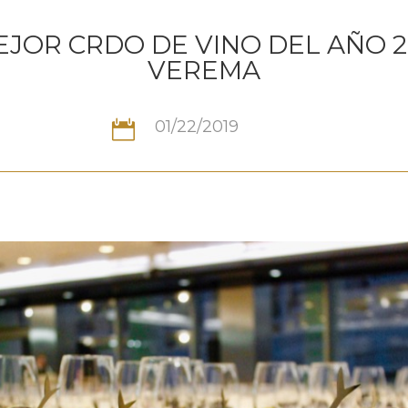
JOR CRDO DE VINO DEL AÑO 2
VEREMA
01/22/2019
