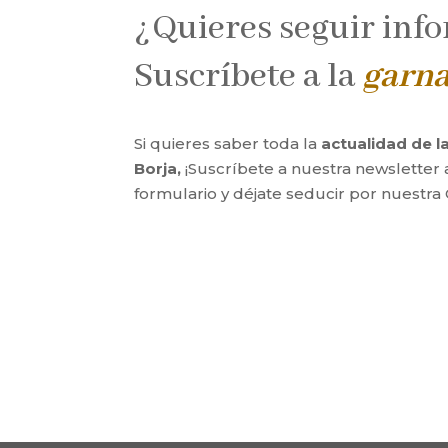
¿Quieres seguir inf
Suscríbete a la
garn
Si quieres saber toda la
actualidad de 
Borja,
¡Suscríbete a nuestra newsletter 
formulario y déjate seducir por nuestra