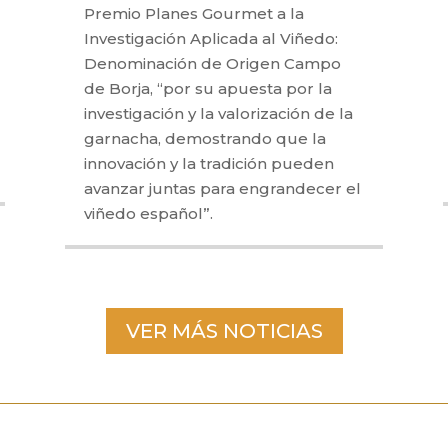
Premio Planes Gourmet a la
Investigación Aplicada al Viñedo:
Denominación de Origen Campo
de Borja, “por su apuesta por la
investigación y la valorización de la
garnacha, demostrando que la
innovación y la tradición pueden
avanzar juntas para engrandecer el
viñedo español”.
VER MÁS NOTICIAS