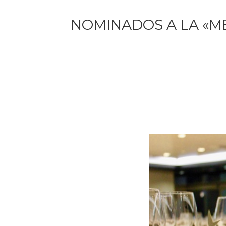
NOMINADOS A LA «ME