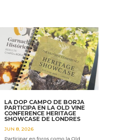
LA DOP CAMPO DE BORJA
PARTICIPA EN LA OLD VINE
CONFERENCE HERITAGE
SHOWCASE DE LONDRES
JUN 8, 2026
Participar en foros como la Old