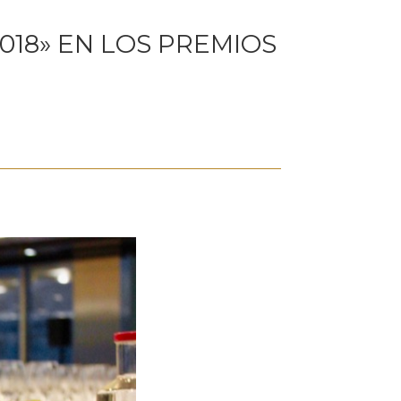
018» EN LOS PREMIOS