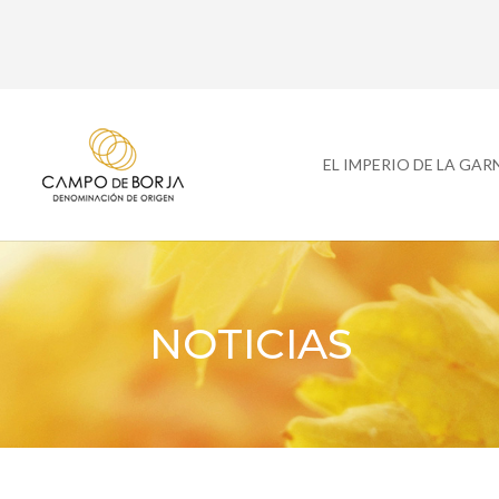
EL IMPERIO DE LA GA
NOTICIAS