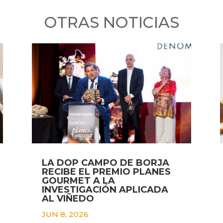
OTRAS NOTICIAS
LA DOP CAMPO DE BORJA
RECIBE EL PREMIO PLANES
GOURMET A LA
INVESTIGACIÓN APLICADA
AL VIÑEDO
JUN 8, 2026