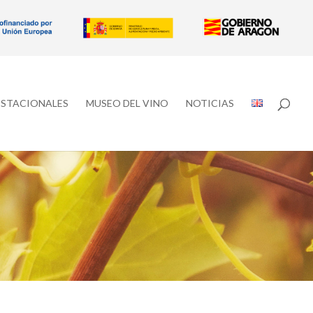
ESTACIONALES
MUSEO DEL VINO
NOTICIAS