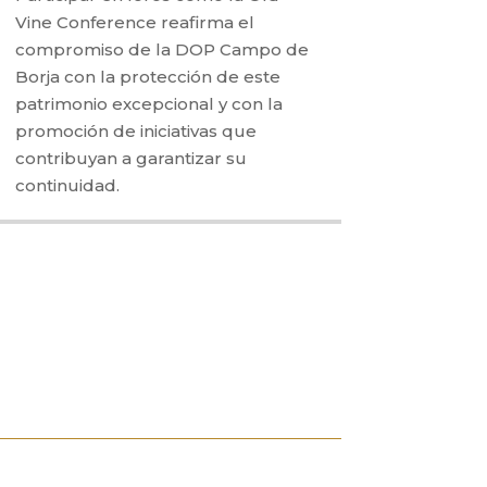
Vine Conference reafirma el
compromiso de la DOP Campo de
Borja con la protección de este
patrimonio excepcional y con la
promoción de iniciativas que
contribuyan a garantizar su
continuidad.