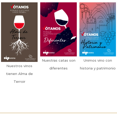
Nuestras catas son
Unimos vino con
Nuestros vinos
diferentes
historia y patrimonio
tienen Alma de
Terroir