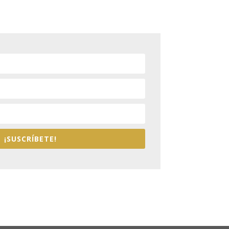
¡SUSCRÍBETE!