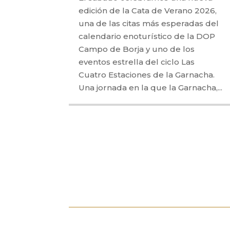
edición de la Cata de Verano 2026,
una de las citas más esperadas del
calendario enoturístico de la DOP
Campo de Borja y uno de los
eventos estrella del ciclo Las
Cuatro Estaciones de la Garnacha.
Una jornada en la que la Garnacha,...