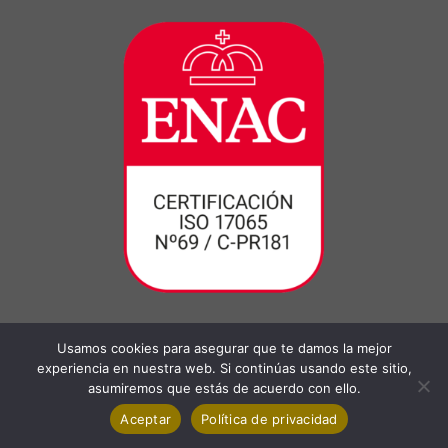
Usamos cookies para asegurar que te damos la mejor
experiencia en nuestra web. Si continúas usando este sitio,
asumiremos que estás de acuerdo con ello.
Aceptar
Política de privacidad