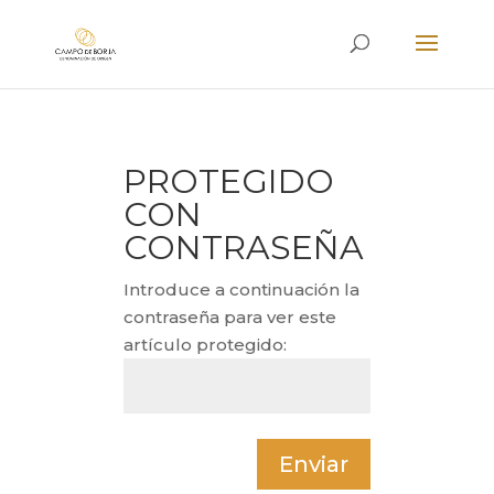
PROTEGIDO
CON
CONTRASEÑA
Introduce a continuación la
contraseña para ver este
artículo protegido:
Enviar