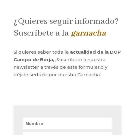
¿Quieres seguir informado?
Suscríbete a la
garnacha
Si quieres saber toda la
actualidad de la DOP
Campo de Borja,
¡Suscríbete a nuestra
newsletter a través de este formulario y
déjate seducir por nuestra Garnacha!