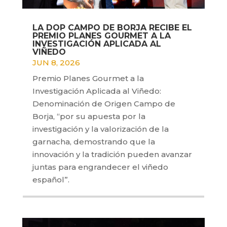
LA DOP CAMPO DE BORJA RECIBE EL
PREMIO PLANES GOURMET A LA
INVESTIGACIÓN APLICADA AL
VIÑEDO
JUN 8, 2026
Premio Planes Gourmet a la
Investigación Aplicada al Viñedo:
Denominación de Origen Campo de
Borja, “por su apuesta por la
investigación y la valorización de la
garnacha, demostrando que la
innovación y la tradición pueden avanzar
juntas para engrandecer el viñedo
español”.