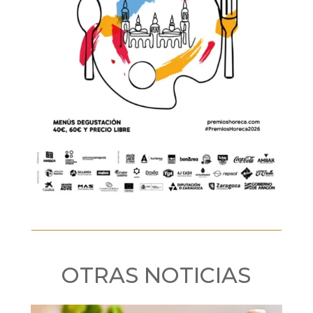
OTRAS NOTICIAS