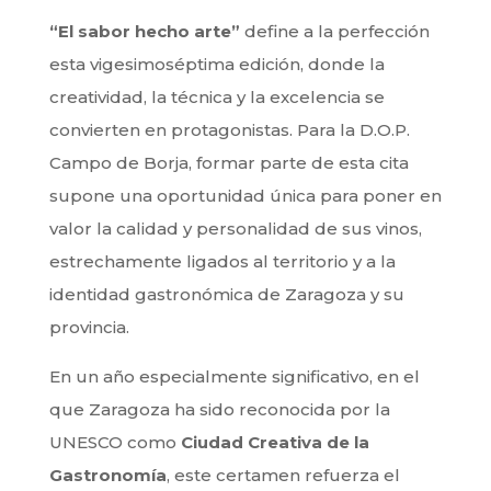
“El sabor hecho arte”
define a la perfección
esta vigesimoséptima edición, donde la
creatividad, la técnica y la excelencia se
convierten en protagonistas. Para la D.O.P.
Campo de Borja, formar parte de esta cita
supone una oportunidad única para poner en
valor la calidad y personalidad de sus vinos,
estrechamente ligados al territorio y a la
identidad gastronómica de Zaragoza y su
provincia.
En un año especialmente significativo, en el
que Zaragoza ha sido reconocida por la
UNESCO como
Ciudad Creativa de la
Gastronomía
, este certamen refuerza el