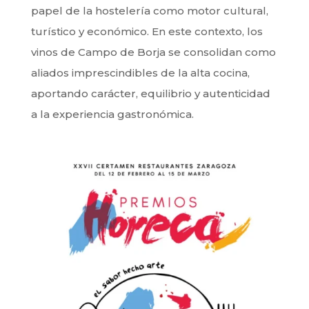
papel de la hostelería como motor cultural,
turístico y económico. En este contexto, los
vinos de Campo de Borja se consolidan como
aliados imprescindibles de la alta cocina,
aportando carácter, equilibrio y autenticidad
a la experiencia gastronómica.