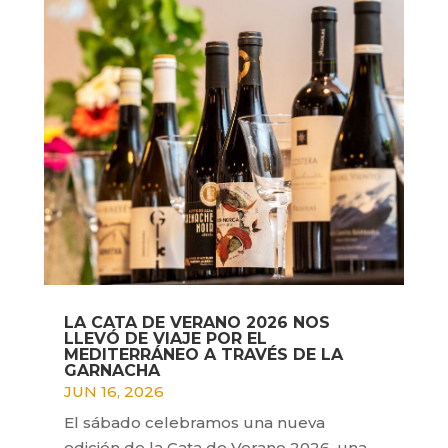
LA CATA DE VERANO 2026 NOS
LLEVÓ DE VIAJE POR EL
MEDITERRÁNEO A TRAVÉS DE LA
GARNACHA
JUN 16, 2026
El sábado celebramos una nueva
edición de la Cata de Verano 2026, una