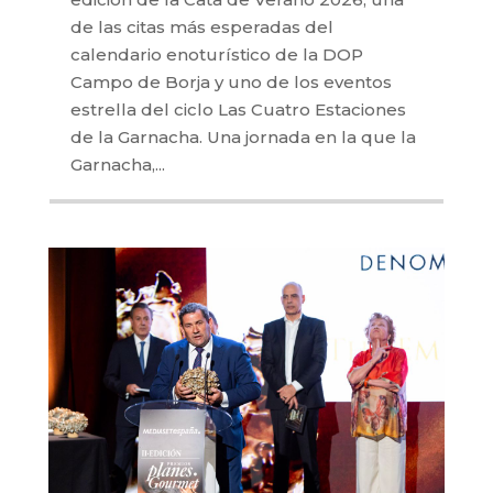
de las citas más esperadas del
calendario enoturístico de la DOP
Campo de Borja y uno de los eventos
estrella del ciclo Las Cuatro Estaciones
de la Garnacha. Una jornada en la que la
Garnacha,...