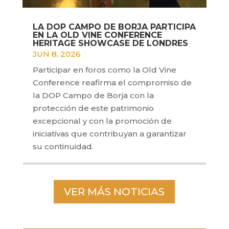
LA DOP CAMPO DE BORJA PARTICIPA
EN LA OLD VINE CONFERENCE
HERITAGE SHOWCASE DE LONDRES
JUN 8, 2026
Participar en foros como la Old Vine
Conference reafirma el compromiso de
la DOP Campo de Borja con la
protección de este patrimonio
excepcional y con la promoción de
iniciativas que contribuyan a garantizar
su continuidad.
VER MÁS NOTICIAS