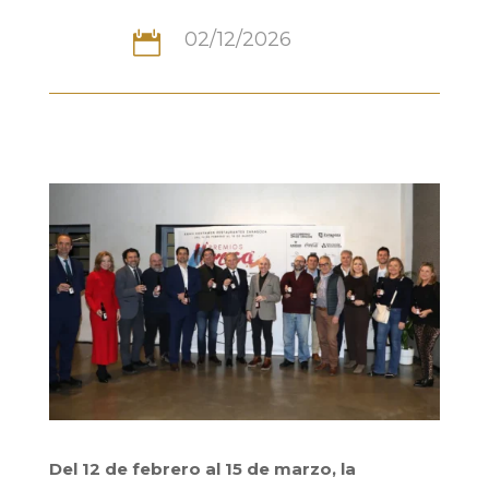
02/12/2026

Del 12 de febrero al 15 de marzo, la