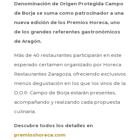
Denominación de Origen Protegida Campo
de Borja se suma como patrocinador a una
nueva edición de los Premios Horeca, uno
de los grandes referentes gastronómicos
de Aragón.
Más de 40 restaurantes participarán en este
esperado certamen organizado por Horeca
Restaurantes Zaragoza, ofreciendo exclusivos
menús degustación en los que los vinos de la
D.O.P. Campo de Borja estarán presentes,
acompañando y realzando cada propuesta
culinaria.
Descubre todos los detalles en
premioshoreca.com