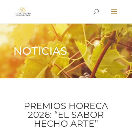
NOTICIAS
PREMIOS HORECA
2026: “EL SABOR
HECHO ARTE”