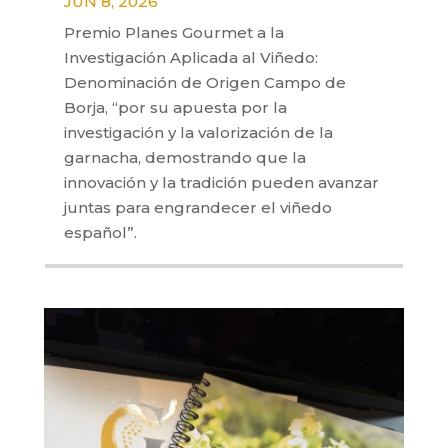
JUN 8, 2026
Premio Planes Gourmet a la
Investigación Aplicada al Viñedo:
Denominación de Origen Campo de
Borja, “por su apuesta por la
investigación y la valorización de la
garnacha, demostrando que la
innovación y la tradición pueden avanzar
juntas para engrandecer el viñedo
español”.