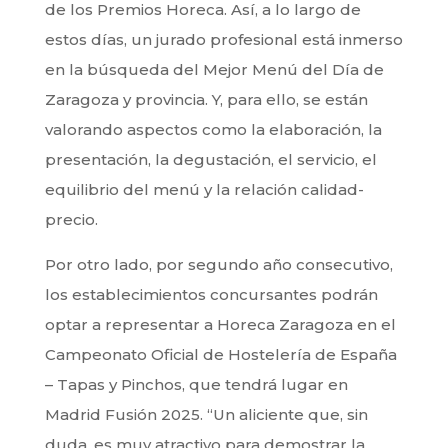
de los Premios Horeca. Así, a lo largo de
estos días, un jurado profesional está inmerso
en la búsqueda del Mejor Menú del Día de
Zaragoza y provincia. Y, para ello, se están
valorando aspectos como la elaboración, la
presentación, la degustación, el servicio, el
equilibrio del menú y la relación calidad-
precio.
Por otro lado, por segundo año consecutivo,
los establecimientos concursantes podrán
optar a representar a Horeca Zaragoza en el
Campeonato Oficial de Hostelería de España
– Tapas y Pinchos, que tendrá lugar en
Madrid Fusión 2025. “Un aliciente que, sin
duda, es muy atractivo para demostrar la