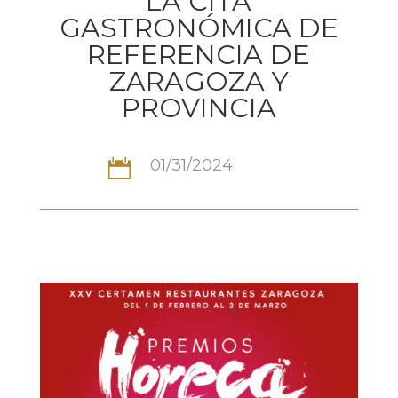
LA CITA
GASTRONÓMICA DE
REFERENCIA DE
ZARAGOZA Y
PROVINCIA
01/31/2024
