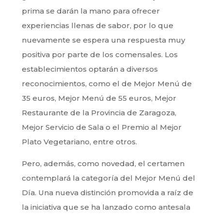
prima se darán la mano para ofrecer
experiencias llenas de sabor, por lo que
nuevamente se espera una respuesta muy
positiva por parte de los comensales. Los
establecimientos optarán a diversos
reconocimientos, como el de Mejor Menú de
35 euros, Mejor Menú de 55 euros, Mejor
Restaurante de la Provincia de Zaragoza,
Mejor Servicio de Sala o el Premio al Mejor
Plato Vegetariano, entre otros.
Pero, además, como novedad, el certamen
contemplará la categoría del Mejor Menú del
Día. Una nueva distinción promovida a raíz de
la iniciativa que se ha lanzado como antesala