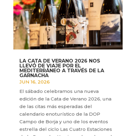
LA CATA DE VERANO 2026 NOS
LLEVÓ DE VIAJE POR EL
MEDITERRÁNEO A TRAVÉS DE LA
GARNACHA
JUN 16, 2026
El sábado celebramos una nueva
edición de la Cata de Verano 2026, una
de las citas más esperadas del
calendario enoturístico de la DOP
Campo de Borja y uno de los eventos
estrella del ciclo Las Cuatro Estaciones