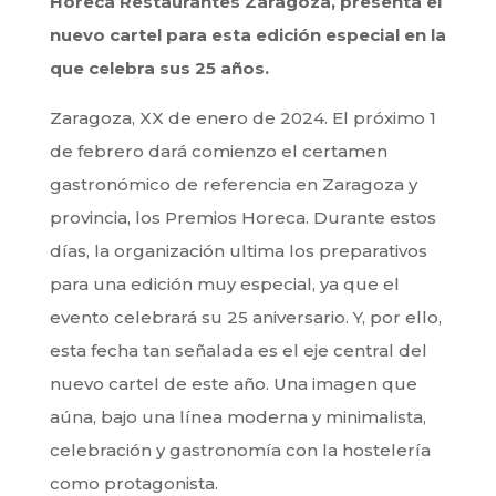
Horeca Restaurantes Zaragoza, presenta el
nuevo cartel para esta edición especial en la
que celebra sus 25 años.
Zaragoza, XX de enero de 2024. El próximo 1
de febrero dará comienzo el certamen
gastronómico de referencia en Zaragoza y
provincia, los Premios Horeca. Durante estos
días, la organización ultima los preparativos
para una edición muy especial, ya que el
evento celebrará su 25 aniversario. Y, por ello,
esta fecha tan señalada es el eje central del
nuevo cartel de este año. Una imagen que
aúna, bajo una línea moderna y minimalista,
celebración y gastronomía con la hostelería
como protagonista.