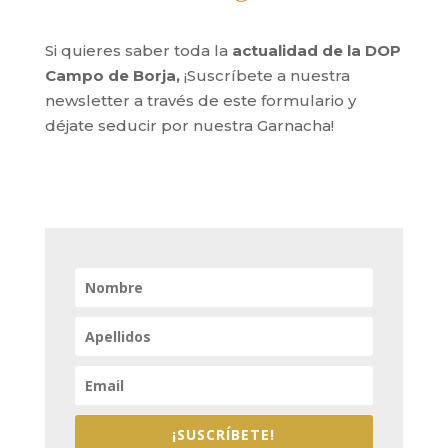
Si quieres saber toda la
actualidad de la DOP
Campo de Borja,
¡Suscríbete a nuestra
newsletter a través de este formulario y
déjate seducir por nuestra Garnacha!
¡SUSCRÍBETE!