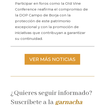
Participar en foros como la Old Vine
Conference reafirma el compromiso de
la DOP Campo de Borja con la
protección de este patrimonio
excepcional y con la promoción de
iniciativas que contribuyan a garantizar
su continuidad.
VER MÁS NOTICIAS
¿Quieres seguir informado?
Suscríbete a la
garnacha