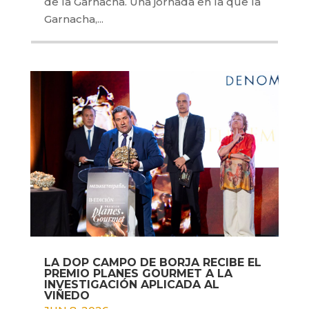
de la Garnacha. Una jornada en la que la
Garnacha,...
LA DOP CAMPO DE BORJA RECIBE EL
PREMIO PLANES GOURMET A LA
INVESTIGACIÓN APLICADA AL
VIÑEDO