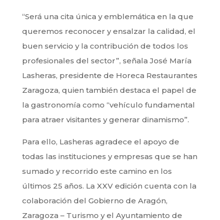
“Será una cita única y emblemática en la que
queremos reconocer y ensalzar la calidad, el
buen servicio y la contribución de todos los
profesionales del sector”, señala José María
Lasheras, presidente de Horeca Restaurantes
Zaragoza, quien también destaca el papel de
la gastronomía como “vehículo fundamental
para atraer visitantes y generar dinamismo”.
Para ello, Lasheras agradece el apoyo de
todas las instituciones y empresas que se han
sumado y recorrido este camino en los
últimos 25 años. La XXV edición cuenta con la
colaboración del Gobierno de Aragón,
Zaragoza – Turismo y el Ayuntamiento de