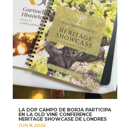
LA DOP CAMPO DE BORJA PARTICIPA
EN LA OLD VINE CONFERENCE
HERITAGE SHOWCASE DE LONDRES
JUN 8, 2026