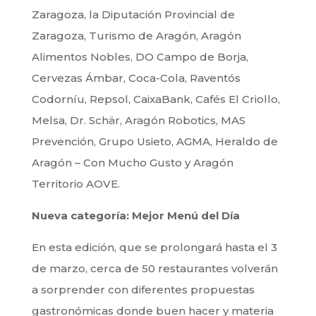
Zaragoza, la Diputación Provincial de
Zaragoza, Turismo de Aragón, Aragón
Alimentos Nobles, DO Campo de Borja,
Cervezas Ámbar, Coca-Cola, Raventós
Codorníu, Repsol, CaixaBank, Cafés El Criollo,
Melsa, Dr. Schär, Aragón Robotics, MAS
Prevención, Grupo Usieto, AGMA, Heraldo de
Aragón – Con Mucho Gusto y Aragón
Territorio AOVE.
Nueva categoría: Mejor Menú del Día
En esta edición, que se prolongará hasta el 3
de marzo, cerca de 50 restaurantes volverán
a sorprender con diferentes propuestas
gastronómicas donde buen hacer y materia