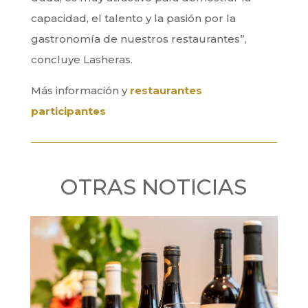
capacidad, el talento y la pasión por la
gastronomía de nuestros restaurantes”,
concluye Lasheras.
Más información y
restaurantes
participantes
OTRAS NOTICIAS