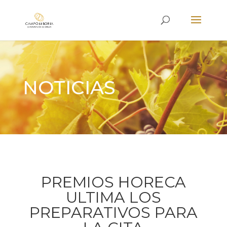
NOTICIAS
PREMIOS HORECA
ULTIMA LOS
PREPARATIVOS PARA