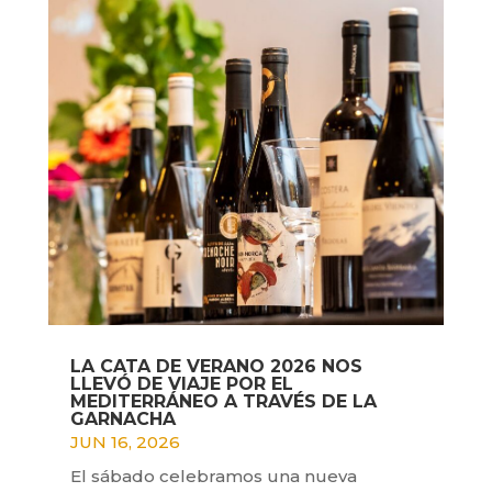
LA CATA DE VERANO 2026 NOS
LLEVÓ DE VIAJE POR EL
MEDITERRÁNEO A TRAVÉS DE LA
GARNACHA
JUN 16, 2026
El sábado celebramos una nueva