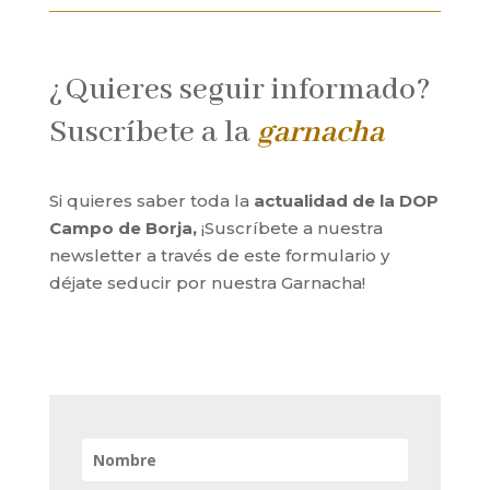
¿Quieres seguir informado?
Suscríbete a la
garnacha
Si quieres saber toda la
actualidad de la DOP
Campo de Borja,
¡Suscríbete a nuestra
newsletter a través de este formulario y
déjate seducir por nuestra Garnacha!