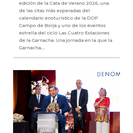
edición de la Cata de Verano 2026, una
de las citas más esperadas del
calendario enoturístico de la DOP
Campo de Borja y uno de los eventos
estrella del ciclo Las Cuatro Estaciones
de la Garnacha. Una jornada en la que la
Garnacha,...