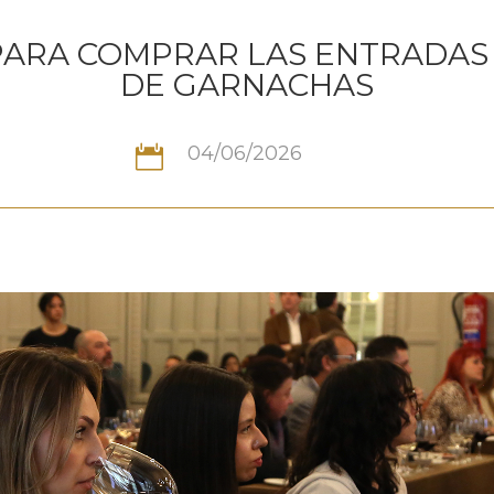
PARA COMPRAR LAS ENTRADAS 
DE GARNACHAS
04/06/2026
