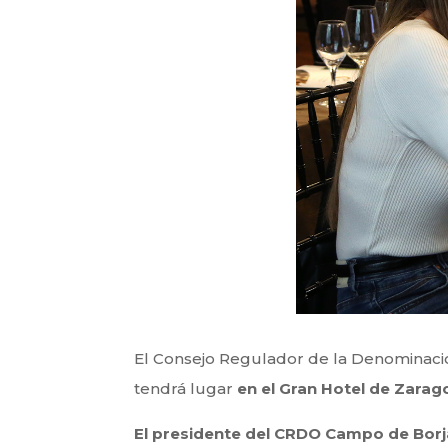
El Consejo Regulador de la Denominac
tendrá lugar
en el Gran Hotel de
Zarag
El presidente del CRDO Campo de Borj