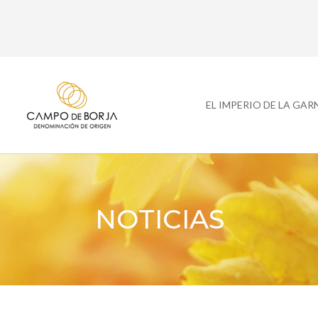
EL IMPERIO DE LA GA
NOTICIAS