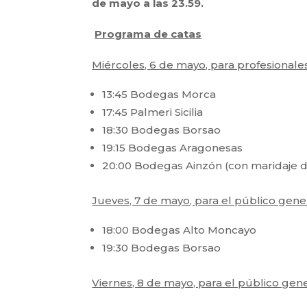
de mayo a las 23.59.
Programa de catas
Miércoles, 6 de mayo, para profesionales
13:45 Bodegas Morca
17:45 Palmeri Sicilia
18:30 Bodegas Borsao
19:15 Bodegas Aragonesas
20:00 Bodegas Ainzón (con maridaje 
Jueves, 7 de mayo, para el público gener
18:00 Bodegas Alto Moncayo
19:30 Bodegas Borsao
Viernes, 8 de mayo, para el público gene