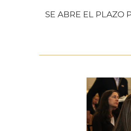
SE ABRE EL PLAZO 