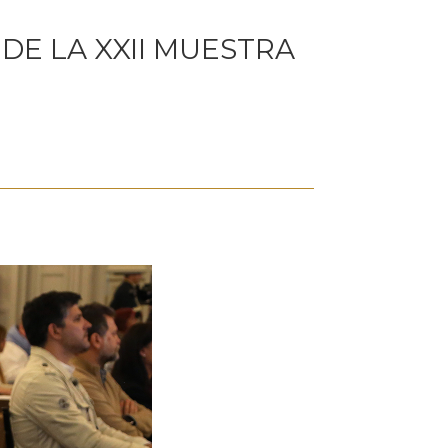
DE LA XXII MUESTRA