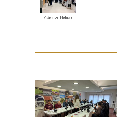
Vidivinos Malaga