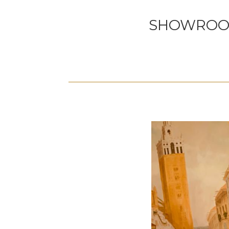
SHOWROOMS