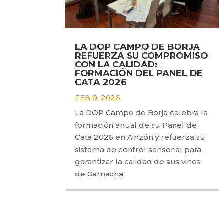
LA DOP CAMPO DE BORJA
REFUERZA SU COMPROMISO
CON LA CALIDAD:
FORMACIÓN DEL PANEL DE
CATA 2026
FEB 9, 2026
La DOP Campo de Borja celebra la
formación anual de su Panel de
Cata 2026 en Ainzón y refuerza su
sistema de control sensorial para
garantizar la calidad de sus vinos
de Garnacha.