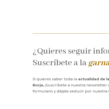
¿Quieres seguir inf
Suscríbete a la
garn
Si quieres saber toda la
actualidad de 
Borja,
¡Suscríbete a nuestra newsletter 
formulario y déjate seducir por nuestra