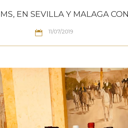
, EN SEVILLA Y MALAGA CON
11/07/2019
