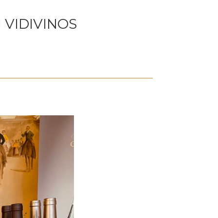
 VIDIVINOS