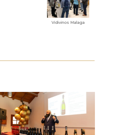
Vidivinos Malaga