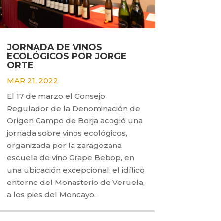
JORNADA DE VINOS
ECOLÓGICOS POR JORGE
ORTE
MAR 21, 2022
El 17 de marzo el Consejo
Regulador de la Denominación de
Origen Campo de Borja acogió una
jornada sobre vinos ecológicos,
organizada por la zaragozana
escuela de vino Grape Bebop, en
una ubicación excepcional: el idílico
entorno del Monasterio de Veruela,
a los pies del Moncayo.