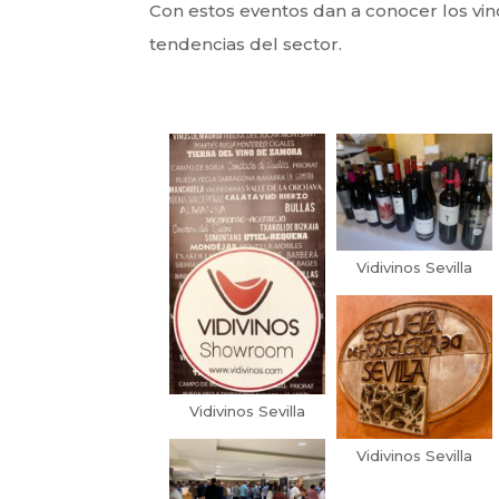
Con estos eventos dan a conocer los vin
tendencias del sector.
Vidivinos Sevilla
Vidivinos Sevilla
Vidivinos Sevilla