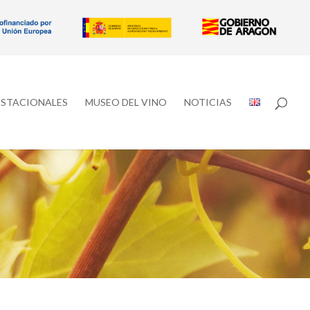
ESTACIONALES
MUSEO DEL VINO
NOTICIAS