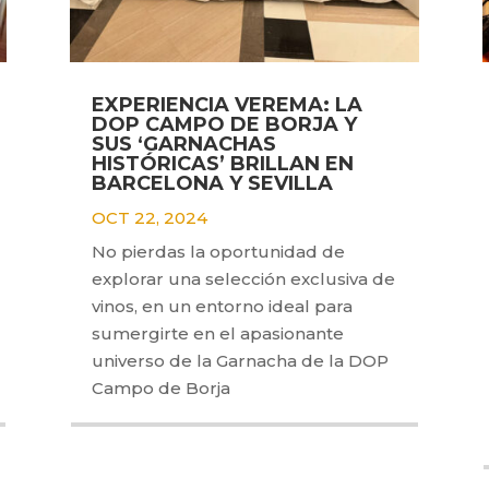
EXPERIENCIA VEREMA: LA
DOP CAMPO DE BORJA Y
SUS ‘GARNACHAS
HISTÓRICAS’ BRILLAN EN
BARCELONA Y SEVILLA
OCT 22, 2024
No pierdas la oportunidad de
explorar una selección exclusiva de
vinos, en un entorno ideal para
sumergirte en el apasionante
universo de la Garnacha de la DOP
Campo de Borja