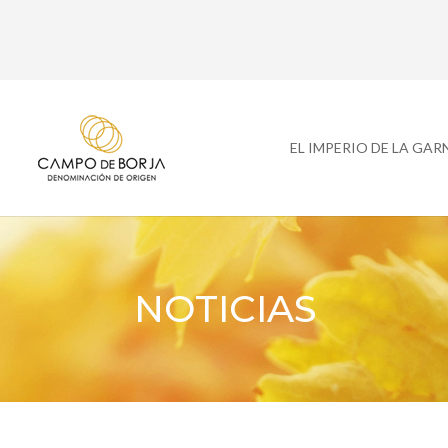
EL IMPERIO DE LA GA
NOTICIAS