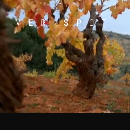
VER SPOT