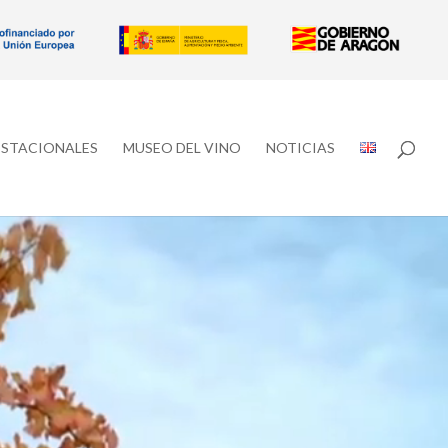
ESTACIONALES
MUSEO DEL VINO
NOTICIAS