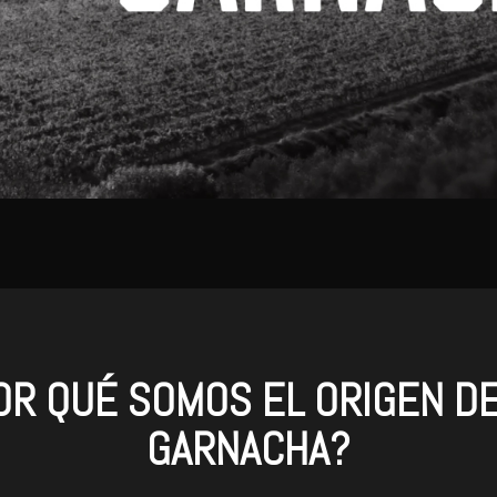
OR QUÉ SOMOS EL ORIGEN DE
GARNACHA?