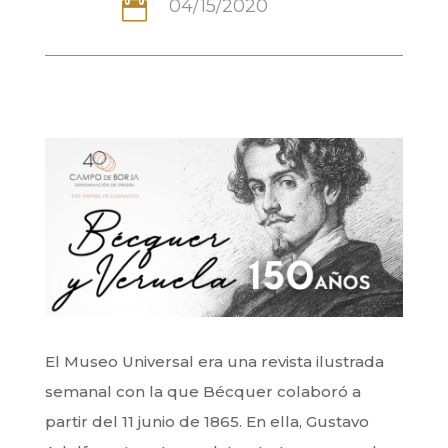
04/15/2020

El Museo Universal era una revista ilustrada
semanal con la que Bécquer colaboró a
partir del 11 junio de 1865. En ella, Gustavo