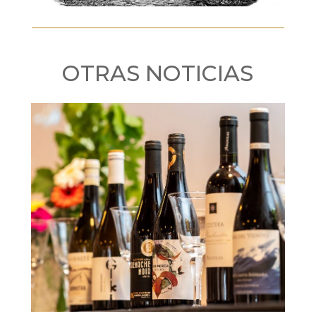
OTRAS NOTICIAS