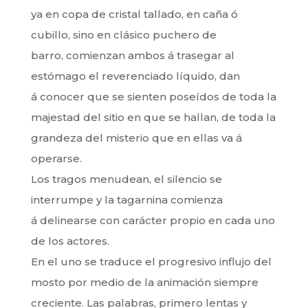
ya en copa de cristal tallado, en caña ó
cubillo, sino en clásico puchero de
barro, comienzan ambos á trasegar al
estómago el reverenciado líquido, dan
á conocer que se sienten poseídos de toda la
majestad del sitio en que se hallan, de toda la
grandeza del misterio que en ellas va á
operarse.
Los tragos menudean, el silencio se
interrumpe y la tagarnina comienza
á delinearse con carácter propio en cada uno
de los actores.
En el uno se traduce el progresivo influjo del
mosto por medio de la animación siempre
creciente. Las palabras, primero lentas y