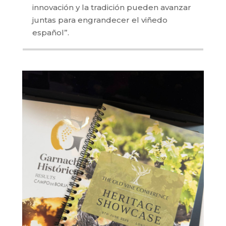
innovación y la tradición pueden avanzar
juntas para engrandecer el viñedo
español”.