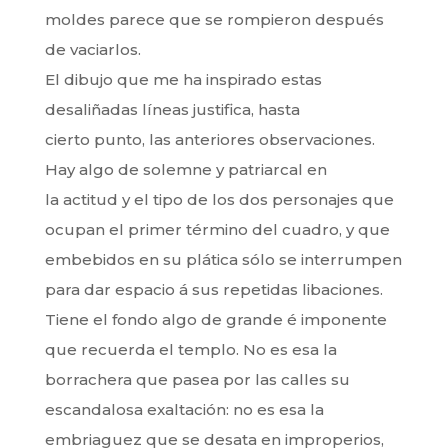
moldes parece que se rompieron después
de vaciarlos.
El dibujo que me ha inspirado estas
desaliñadas líneas justifica, hasta
cierto punto, las anteriores observaciones.
Hay algo de solemne y patriarcal en
la actitud y el tipo de los dos personajes que
ocupan el primer término del cuadro, y que
embebidos en su plática sólo se interrumpen
para dar espacio á sus repetidas libaciones.
Tiene el fondo algo de grande é imponente
que recuerda el templo. No es esa la
borrachera que pasea por las calles su
escandalosa exaltación: no es esa la
embriaguez que se desata en improperios,