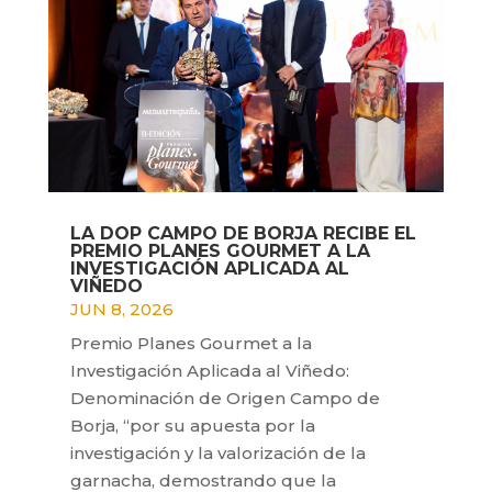
LA DOP CAMPO DE BORJA RECIBE EL
PREMIO PLANES GOURMET A LA
INVESTIGACIÓN APLICADA AL
VIÑEDO
JUN 8, 2026
Premio Planes Gourmet a la
Investigación Aplicada al Viñedo:
Denominación de Origen Campo de
Borja, “por su apuesta por la
investigación y la valorización de la
garnacha, demostrando que la