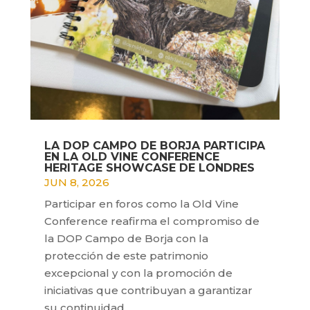
LA DOP CAMPO DE BORJA PARTICIPA
EN LA OLD VINE CONFERENCE
HERITAGE SHOWCASE DE LONDRES
JUN 8, 2026
Participar en foros como la Old Vine
Conference reafirma el compromiso de
la DOP Campo de Borja con la
protección de este patrimonio
excepcional y con la promoción de
iniciativas que contribuyan a garantizar
su continuidad.