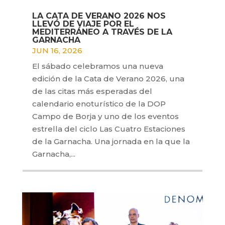
LA CATA DE VERANO 2026 NOS
LLEVÓ DE VIAJE POR EL
MEDITERRÁNEO A TRAVÉS DE LA
GARNACHA
JUN 16, 2026
El sábado celebramos una nueva
edición de la Cata de Verano 2026, una
de las citas más esperadas del
calendario enoturístico de la DOP
Campo de Borja y uno de los eventos
estrella del ciclo Las Cuatro Estaciones
de la Garnacha. Una jornada en la que la
Garnacha,...