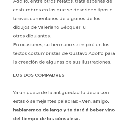
Adolfo, entre otros relatos, trata escenas de
costumbres en las que se describen tipos o
breves comentarios de algunos de los
dibujos de Valeriano Bécquer, u
otros dibujantes.
En ocasiones, su hermano se inspiró en los
textos costumbristas de Gustavo Adolfo para
la creación de algunas de sus ilustraciones.
LOS DOS COMPADRES
Ya un poeta de la antigüedad lo decía con
estas ó semejantes palabras:
«Ven, amigo,
hablaremos de largo y te daré á beber vino
del tiempo de los cónsules».