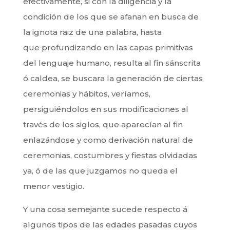
efectivamente, si con la diligencia y la
condición de los que se afanan en busca de
la ignota raiz de una palabra, hasta
que profundizando en las capas primitivas
del lenguaje humano, resulta al fin sánscrita
ó caldea, se buscara la generación de ciertas
ceremonias y hábitos, veríamos,
persiguiéndolos en sus modificaciones al
través de los siglos, que aparecían al fin
enlazándose y como derivación natural de
ceremonias, costumbres y fiestas olvidadas
ya, ó de las que juzgamos no queda el
menor vestigio.
Y una cosa semejante sucede respecto á
algunos tipos de las edades pasadas cuyos