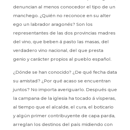
denuncian al menos conocedor el tipo de un
manchego. ¿Quién no reconoce en su alter
ego un labrador aragonés? Son los
representantes de las dos provincias madres
del vino, que beben á pasto las masas, del
verdadero vino nacional, del que presta
genio y carácter propios al pueblo español.
¿Dónde se han conocido? ¿De qué fecha data
su amistad? ¿Por qué acaso se encuentran
juntos? No importa averiguarlo. Después que
la campana de la iglesia ha tocado á vísperas,
al tiempo que el alcalde, el cura, el boticario
y algún primer contribuyente de capa parda,
arreglan los destinos del país midiendo con