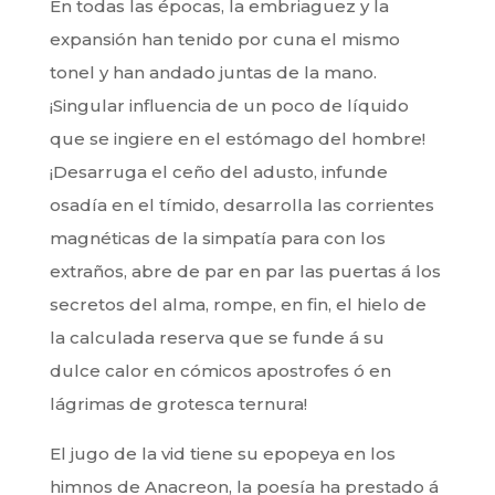
En todas las épocas, la embriaguez y la
expansión han tenido por cuna el mismo
tonel y han andado juntas de la mano.
¡Singular influencia de un poco de líquido
que se ingiere en el estómago del hombre!
¡Desarruga el ceño del adusto, infunde
osadía en el tímido, desarrolla las corrientes
magnéticas de la simpatía para con los
extraños, abre de par en par las puertas á los
secretos del alma, rompe, en fin, el hielo de
la calculada reserva que se funde á su
dulce calor en cómicos apostrofes ó en
lágrimas de grotesca ternura!
El jugo de la vid tiene su epopeya en los
himnos de Anacreon, la poesía ha prestado á