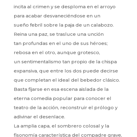
incita al crimen y se desploma en el arroyo
para acabar desvaneciéndose en un
sueño febril sobre la paja de un calabozo.
Reina una paz, se trasluce una unción
tan profundas en el uno de sus héroes;
rebosa en el otro, aunque grotesco,
un sentimentalismo tan propio de la chispa
expansiva, que entre los dos puede decirse
que completan el ideal del bebedor clásico.
Basta fijarse en esa escena aislada de la
eterna comedia popular para conocer el
teatro de la acción, reconstruir el prólogo y
adivinar el desenlace.
La amplia capa, el sombrero colosal y la
fisonomía característica del compadre grave,