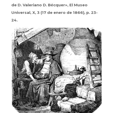
de D. Valeriano D. Bécquer», El Museo
Universal, X, 3 (17 de enero de 1866), p. 23-
24.