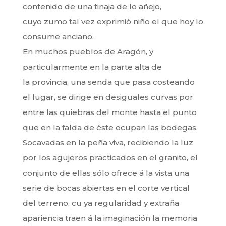
contenido de una tinaja de lo añejo,
cuyo zumo tal vez exprimió niño el que hoy lo
consume anciano.
En muchos pueblos de Aragón, y
particularmente en la parte alta de
la provincia, una senda que pasa costeando
el lugar, se dirige en desiguales curvas por
entre las quiebras del monte hasta el punto
que en la falda de éste ocupan las bodegas.
Socavadas en la peña viva, recibiendo la luz
por los agujeros practicados en el granito, el
conjunto de ellas sólo ofrece á la vista una
serie de bocas abiertas en el corte vertical
del terreno, cu ya regularidad y extraña
apariencia traen á la imaginación la memoria