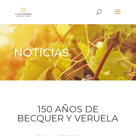
NOTICIAS
150 AÑOS DE
BECQUER Y VERUELA