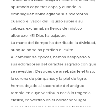
apurando copa tras copa, y cuando la
embriaguez divina agitaba sus miembros,
cuando el vapor del líquido subía á su
cabeza, exclamaban llenos de místico
alborozo: «El Dios ha bajado».
La mano del tiempo ha derribado la divinidad,
aunque no se ha perdido el culto.
Al cambiar de épocas, hemos despojado á
sus adoradores del carácter sagrado con que
se revestían. Después de arrebatarle el tirso,
la corona de pámpanos y la piel de tigre,
hemos dejado al sacerdote del antiguo
templo en cuyo vestíbulo nació la tragedia
clásica, convertido en el borracho vulgar