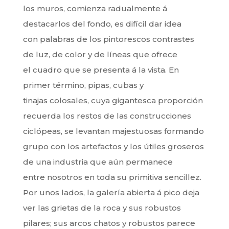
los muros, comienza radualmente á
destacarlos del fondo, es difícil dar idea
con palabras de los pintorescos contrastes
de luz, de color y de líneas que ofrece
el cuadro que se presenta á la vista. En
primer término, pipas, cubas y
tinajas colosales, cuya gigantesca proporción
recuerda los restos de las construcciones
ciclópeas, se levantan majestuosas formando
grupo con los artefactos y los útiles groseros
de una industria que aún permanece
entre nosotros en toda su primitiva sencillez.
Por unos lados, la galería abierta á pico deja
ver las grietas de la roca y sus robustos
pilares; sus arcos chatos y robustos parece