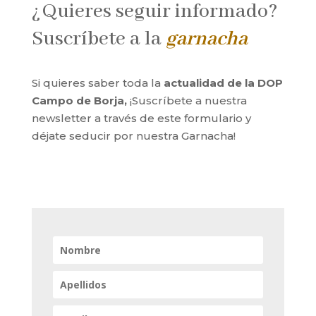
¿Quieres seguir informado?
Suscríbete a la
garnacha
Si quieres saber toda la
actualidad de la DOP
Campo de Borja,
¡Suscríbete a nuestra
newsletter a través de este formulario y
déjate seducir por nuestra Garnacha!