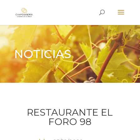
NOTICIAS
RESTAURANTE EL
FORO 98