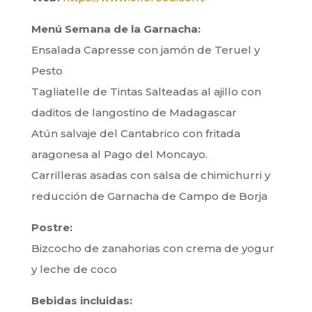
Menú Semana de la Garnacha:
Ensalada Capresse con jamón de Teruel y
Pesto
Tagliatelle de Tintas Salteadas al ajillo con
daditos de langostino de Madagascar
Atún salvaje del Cantabrico con fritada
aragonesa al Pago del Moncayo.
Carrilleras asadas con salsa de chimichurri y
reducción de Garnacha de Campo de Borja
Postre:
Bizcocho de zanahorias con crema de yogur
y leche de coco
Bebidas incluidas: