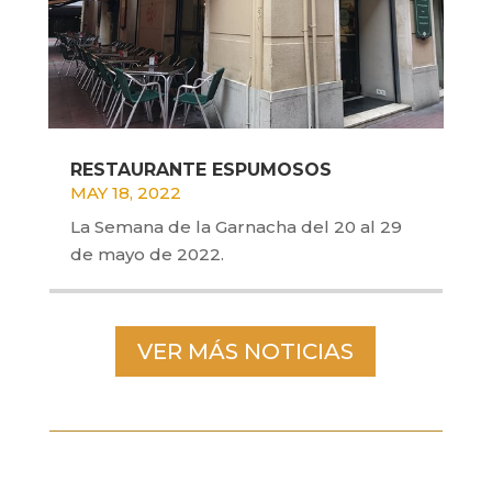
RESTAURANTE ESPUMOSOS
MAY 18, 2022
La Semana de la Garnacha del 20 al 29
de mayo de 2022.
VER MÁS NOTICIAS