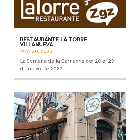
RESTAURANTE LA TORRE
VILLANUEVA
MAY 20, 2022
La Semana de la Garnacha del 20 al 29
de mayo de 2022.