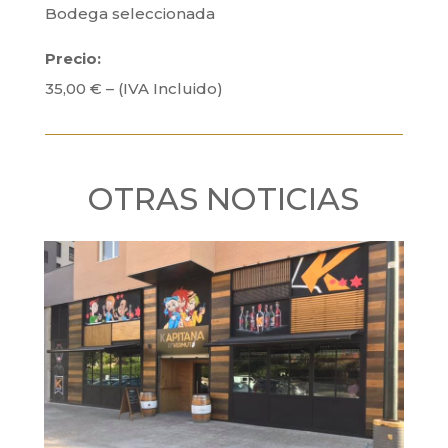
Bodega seleccionada
Precio:
35,00 € – (IVA Incluido)
OTRAS NOTICIAS