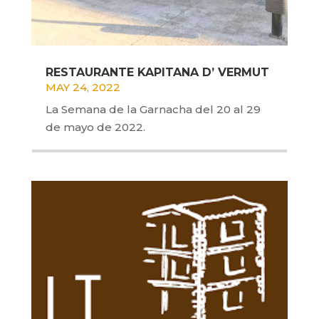
RESTAURANTE KAPITANA D’ VERMUT
MAY 24, 2022
La Semana de la Garnacha del 20 al 29
de mayo de 2022.