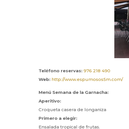
Teléfono reservas:
976 218 490
Web:
http://www.espumosos5m.com/
Menú Semana de la Garnacha:
Aperitivo:
Croqueta casera de longaniza
Primero a elegir:
Ensalada tropical de frutas.