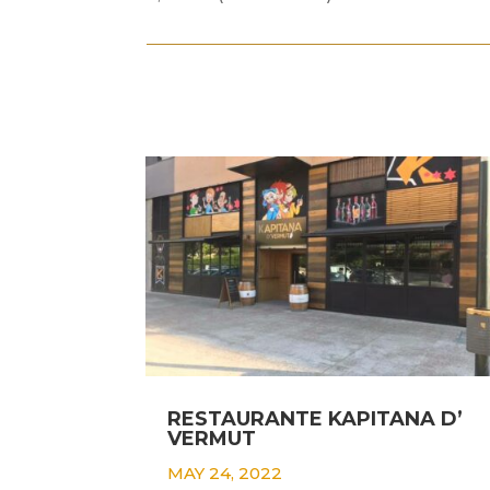
RESTAURANTE KAPITANA D’
VERMUT
MAY 24, 2022