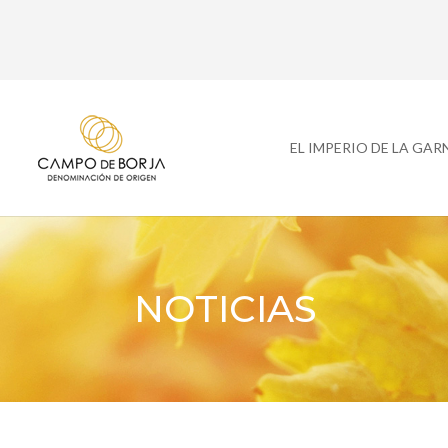
EL IMPERIO DE LA GA
NOTICIAS