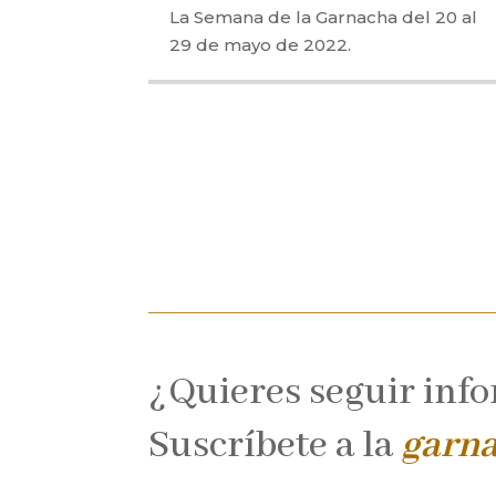
La Semana de la Garnacha del 20 al
29 de mayo de 2022.
¿Quieres seguir inf
Suscríbete a la
garn