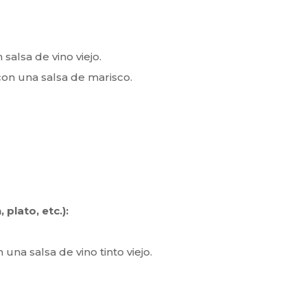
salsa de vino viejo.
on una salsa de marisco.
plato, etc.):
una salsa de vino tinto viejo.