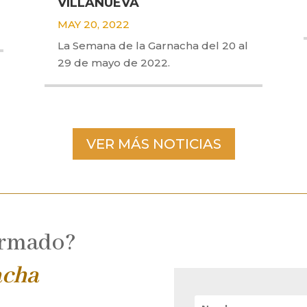
VILLANUEVA
MAY 20, 2022
La Semana de la Garnacha del 20 al
29 de mayo de 2022.
VER MÁS NOTICIAS
ormado?
acha