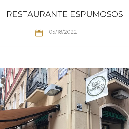
RESTAURANTE ESPUMOSOS
05/18/2022
