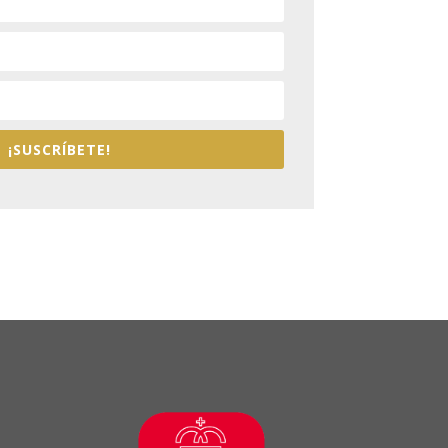
¡SUSCRÍBETE!