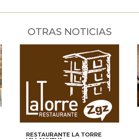
OTRAS NOTICIAS
RESTAURANTE LA TORRE