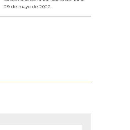
29 de mayo de 2022.