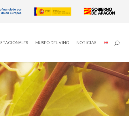
ESTACIONALES
MUSEO DEL VINO
NOTICIAS