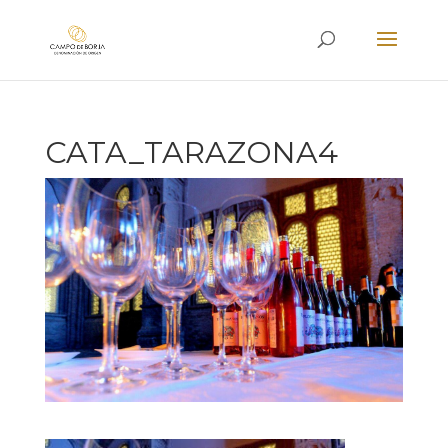
CATA_TARAZONA4