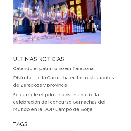
ÚLTIMAS NOTICIAS
Catando el patrimonio en Tarazona
Disfrutar de la Garnacha en los restaurantes
de Zaragoza y provincia
Se cumple el primer aniversario de la
celebración del concurso Garnachas del
Mundo en la DOP Campo de Borja
TAGS