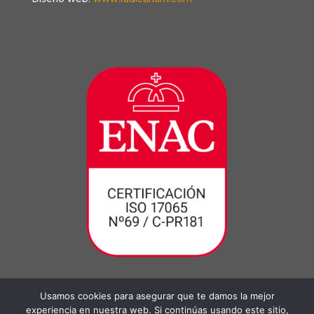
Usamos cookies para asegurar que te damos la mejor
experiencia en nuestra web. Si continúas usando este sitio,