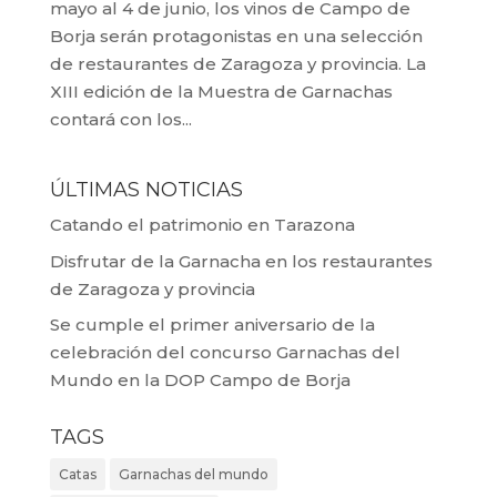
mayo al 4 de junio, los vinos de Campo de
Borja serán protagonistas en una selección
de restaurantes de Zaragoza y provincia. La
XIII edición de la Muestra de Garnachas
contará con los...
ÚLTIMAS NOTICIAS
Catando el patrimonio en Tarazona
Disfrutar de la Garnacha en los restaurantes
de Zaragoza y provincia
Se cumple el primer aniversario de la
celebración del concurso Garnachas del
Mundo en la DOP Campo de Borja
TAGS
Catas
Garnachas del mundo