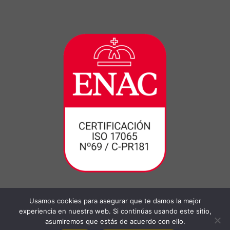
Usamos cookies para asegurar que te damos la mejor
experiencia en nuestra web. Si continúas usando este sitio,
asumiremos que estás de acuerdo con ello.