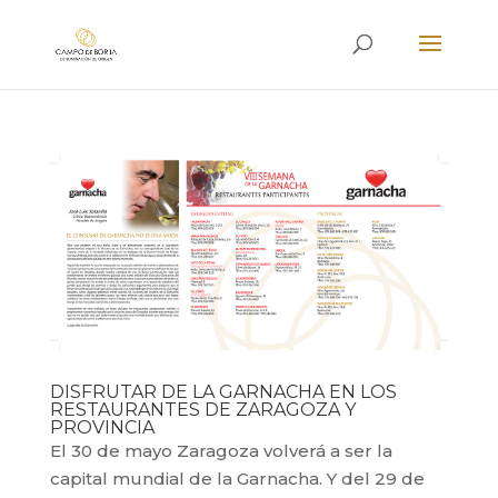
DISFRUTAR DE LA GARNACHA EN LOS
RESTAURANTES DE ZARAGOZA Y
PROVINCIA
El 30 de mayo Zaragoza volverá a ser la
capital mundial de la Garnacha. Y del 29 de