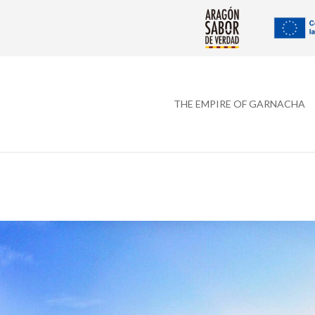
THE EMPIRE OF GARNACHA