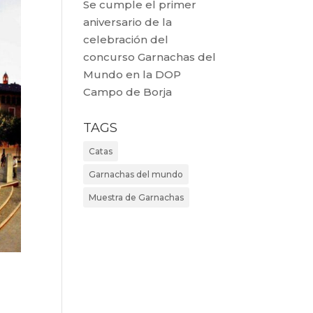
Se cumple el primer
aniversario de la
celebración del
concurso Garnachas del
Mundo en la DOP
Campo de Borja
TAGS
Catas
Garnachas del mundo
Muestra de Garnachas