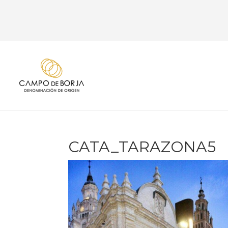
CATA_TARAZONA5