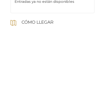
Entradas ya no están disponibles
CÓMO LLEGAR
