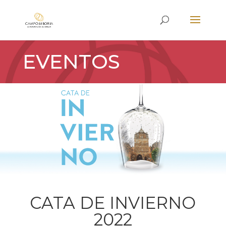
EVENTOS
CATA DE INVIERNO
2022