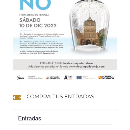
COMPRA TUS ENTRADAS

Entradas