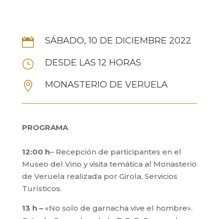
SÁBADO, 10 DE DICIEMBRE 2022

DESDE LAS 12 HORAS
}
MONASTERIO DE VERUELA

PROGRAMA
12:00 h
– Recepción de participantes en el
Museo del Vino y visita temática al Monasterio
de Veruela realizada por Girola, Servicios
Turísticos.
13 h –
«No solo de garnacha vive el hombre».