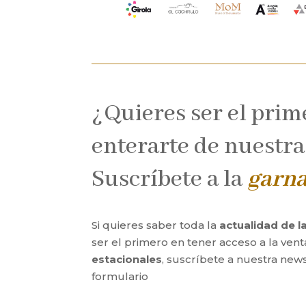
¿Quieres ser el prim
enterarte de nuestra
Suscríbete a la
garn
Si quieres saber toda la
actualidad de 
ser el primero en tener acceso a la ven
estacionales
, suscríbete a nuestra news
formulario