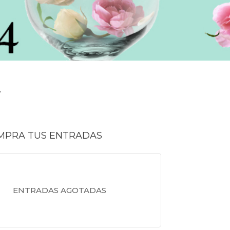
4
MPRA TUS ENTRADAS
ENTRADAS AGOTADAS