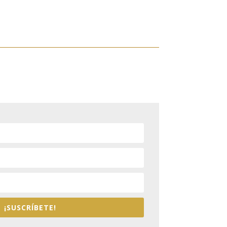
¡SUSCRÍBETE!