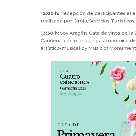
12:00 h:
Recepción de participantes el en
realizada por Girola, Servicios Turísticos.
13:30 h:
Soy Aragón. Cata de vinos de l
Cariñena, con maridaje gastronómico di
artístico-musical by Music of Monument