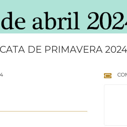
CATA DE PRIMAVERA 202
24
CO
