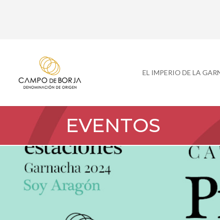
EL IMPERIO DE LA GA
EVENTOS