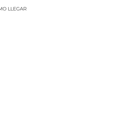
MO LLEGAR