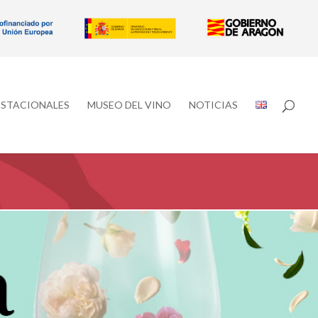
ESTACIONALES
MUSEO DEL VINO
NOTICIAS