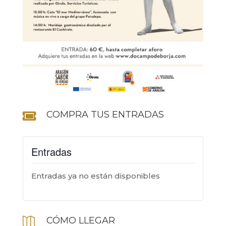
COMPRA TUS ENTRADAS

Entradas
Entradas ya no están disponibles
CÓMO LLEGAR
