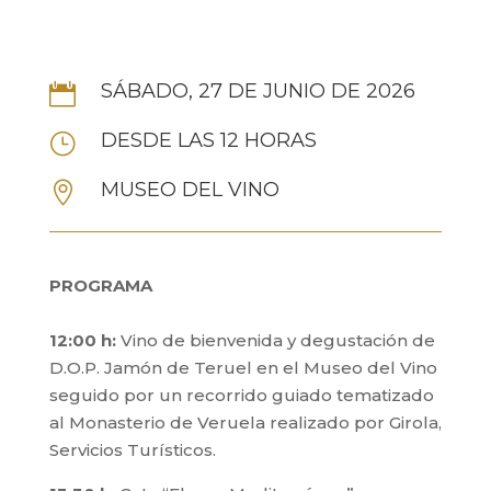
SÁBADO, 27 DE JUNIO DE 2026

DESDE LAS 12 HORAS
}
MUSEO DEL VINO

PROGRAMA
12:00 h:
Vino de bienvenida y degustación de
D.O.P. Jamón de Teruel en el Museo del Vino
seguido por un recorrido guiado tematizado
al Monasterio de Veruela realizado por Girola,
Servicios Turísticos.