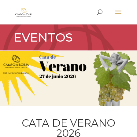
EVENTOS
CATA DE VERANO
2026