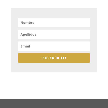
¡SUSCRÍBETE!