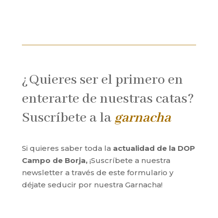
¿Quieres ser el primero en
enterarte de nuestras catas?
Suscríbete a la
garnacha
Si quieres saber toda la
actualidad de la DOP
Campo de Borja,
¡Suscríbete a nuestra
newsletter a través de este formulario y
déjate seducir por nuestra Garnacha!