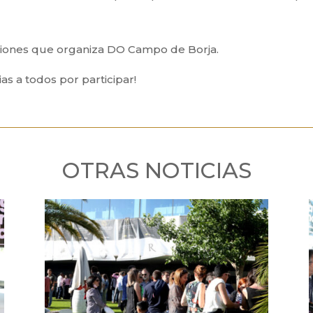
aciones que organiza DO Campo de Borja.
as a todos por participar!
OTRAS NOTICIAS