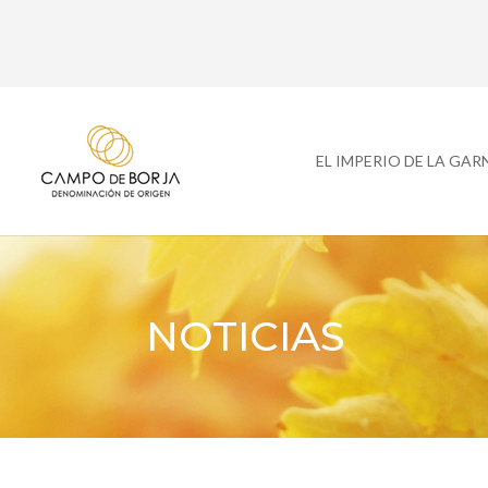
EL IMPERIO DE LA GA
NOTICIAS