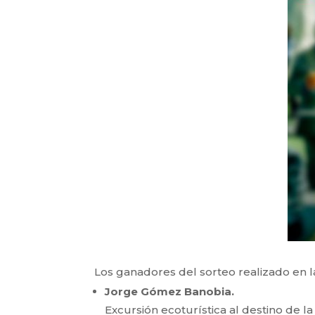
Los ganadores del sorteo realizado en 
Jorge Gómez Banobia.
Excursión ecoturística al destino de l