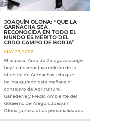
JOAQUÍN OLONA: “QUE LA
GARNACHA SEA
RECONOCIDA EN TODO EL
MUNDO ES MÉRITO DEL
CRDO CAMPO DE BORJA”
MAY 27, 2022
El espacio Aura de Zaragoza acoge
hoy la decimoctava edición de la
Muestra de Garnachas, cita que
ha inaugurado esta mañana el
consejero de Agricultura,
Ganadería y Medio Ambiente del
Gobierno de Aragón, Joaquín
Olona, junto a otras personalidades.