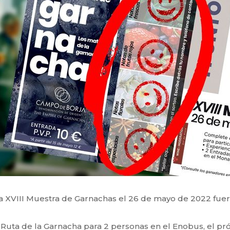
la XVIII Muestra de Garnachas el 26 de mayo de 2022 fuer
a
Ruta de la Garnacha
para 2 personas en el Enobus, el pró