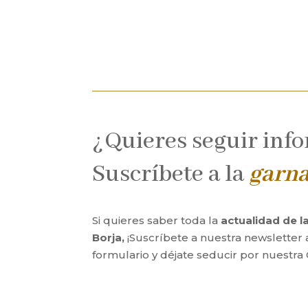
¿Quieres seguir inf
Suscríbete a la
garn
Si quieres saber toda la
actualidad de 
Borja,
¡Suscríbete a nuestra newsletter 
formulario y déjate seducir por nuestra