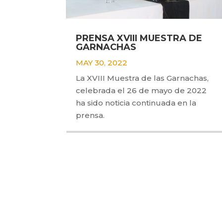
PRENSA XVIII MUESTRA DE
GARNACHAS
MAY 30, 2022
La XVIII Muestra de las Garnachas,
celebrada el 26 de mayo de 2022
ha sido noticia continuada en la
prensa.