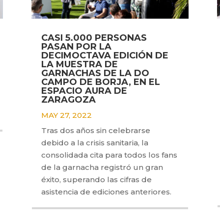
CASI 5.000 PERSONAS
PASAN POR LA
DECIMOCTAVA EDICIÓN DE
LA MUESTRA DE
GARNACHAS DE LA DO
CAMPO DE BORJA, EN EL
ESPACIO AURA DE
ZARAGOZA
MAY 27, 2022
Tras dos años sin celebrarse
debido a la crisis sanitaria, la
consolidada cita para todos los fans
de la garnacha registró un gran
éxito, superando las cifras de
asistencia de ediciones anteriores.