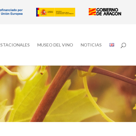
ESTACIONALES
MUSEO DEL VINO
NOTICIAS