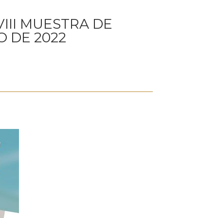
III MUESTRA DE
 DE 2022