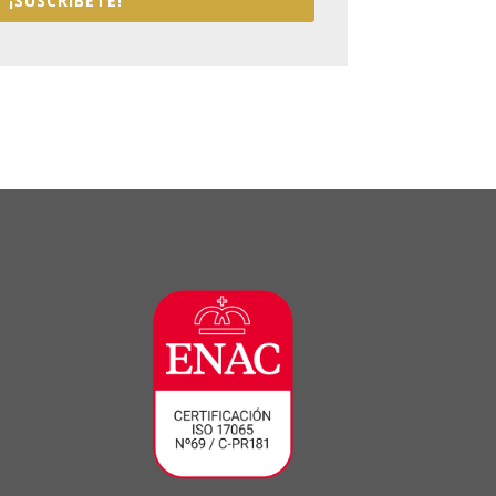
¡SUSCRÍBETE!