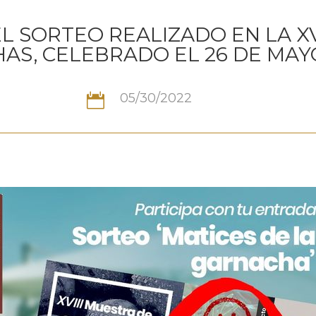
 SORTEO REALIZADO EN LA XV
AS, CELEBRADO EL 26 DE MAYO
05/30/2022
