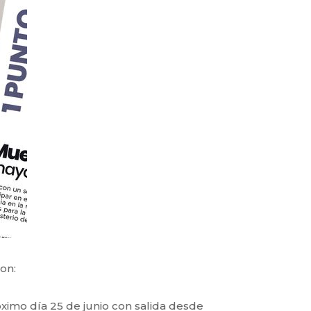
on:
ximo día 25 de junio con salida desde