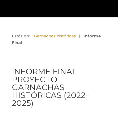
Estás en:
Garnachas históricas
|
Informe
Final
INFORME FINAL
PROYECTO
GARNACHAS
HISTÓRICAS (2022–
2025)