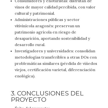
Consumidores y enoturistas: disfrutan de
vinos de mayor calidad percibida, con valor
cultural y patrimonial.
Administraciones públicas y sector
vitivinícola aragonés: preservan un
patrimonio agrícola en riesgo de
desaparición, aportando sostenibilidad y
desarrollo rural.
Investigadores y universidades: consolidan
metodologías transferibles a otras DOs con
problemáticas similares (pérdida de viñedos
viejos, certificación varietal, diferenciación
enológica).
3. CONCLUSIONES DEL
PROYECTO