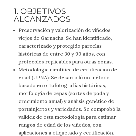
1. OBJETIVOS
ALCANZADOS
Preservación y valorización de viñedos
viejos de Garnacha: Se han identificado,
caracterizado y protegido parcelas
históricas de entre 30 y 90 años, con
protocolos replicables para otras zonas.
Metodología científica de certificación de
edad (UPNA): Se desarrolló un método
basado en ortofotografías históricas,
morfología de cepas (cortes de poda y
crecimiento anual) y análisis genético de
portainjertos y variedades. Se comprobó la
validez de esta metodología para estimar
rangos de edad de los viñedos, con
aplicaciones a etiquetado y certificación.