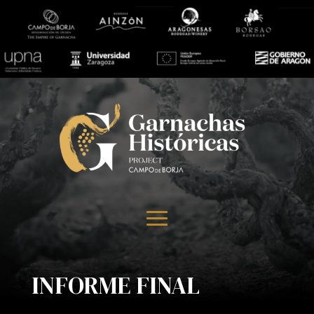
INFORME FINAL