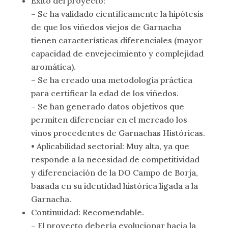
Éxito del proyecto:
– Se ha validado científicamente la hipótesis
de que los viñedos viejos de Garnacha
tienen características diferenciales (mayor
capacidad de envejecimiento y complejidad
aromática).
– Se ha creado una metodología práctica
para certificar la edad de los viñedos.
– Se han generado datos objetivos que
permiten diferenciar en el mercado los
vinos procedentes de Garnachas Históricas.
• Aplicabilidad sectorial: Muy alta, ya que
responde a la necesidad de competitividad
y diferenciación de la DO Campo de Borja,
basada en su identidad histórica ligada a la
Garnacha.
Continuidad: Recomendable.
– El proyecto debería evolucionar hacia la