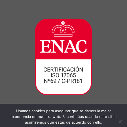
Usamos cookies para asegurar que te damos la mejor
experiencia en nuestra web. Si continúas usando este sitio,
asumiremos que estás de acuerdo con ello.