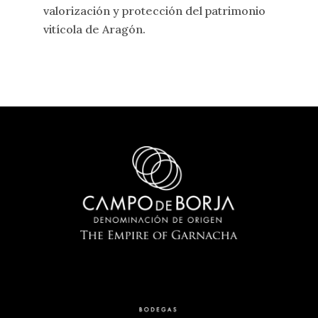
valorización y protección del patrimonio
vitícola de Aragón.