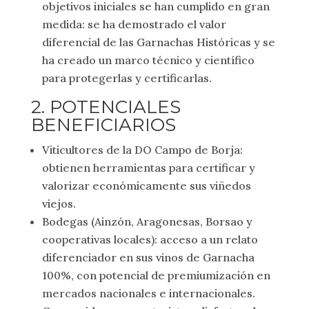
objetivos iniciales se han cumplido en gran
medida: se ha demostrado el valor
diferencial de las Garnachas Históricas y se
ha creado un marco técnico y científico
para protegerlas y certificarlas.
2. POTENCIALES
BENEFICIARIOS
Viticultores de la DO Campo de Borja:
obtienen herramientas para certificar y
valorizar económicamente sus viñedos
viejos.
Bodegas (Ainzón, Aragonesas, Borsao y
cooperativas locales): acceso a un relato
diferenciador en sus vinos de Garnacha
100%, con potencial de premiumización en
mercados nacionales e internacionales.