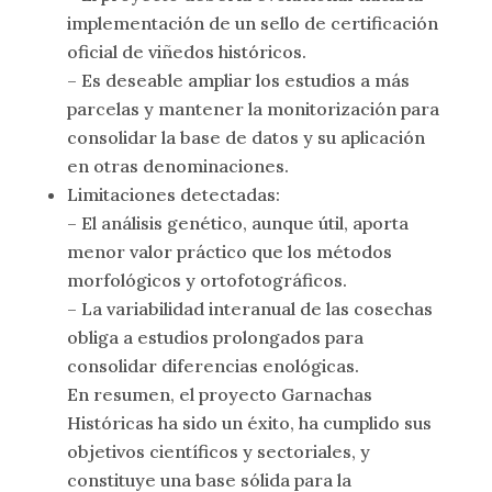
implementación de un sello de certificación
oficial de viñedos históricos.
– Es deseable ampliar los estudios a más
parcelas y mantener la monitorización para
consolidar la base de datos y su aplicación
en otras denominaciones.
Limitaciones detectadas:
– El análisis genético, aunque útil, aporta
menor valor práctico que los métodos
morfológicos y ortofotográficos.
– La variabilidad interanual de las cosechas
obliga a estudios prolongados para
consolidar diferencias enológicas.
En resumen, el proyecto Garnachas
Históricas ha sido un éxito, ha cumplido sus
objetivos científicos y sectoriales, y
constituye una base sólida para la