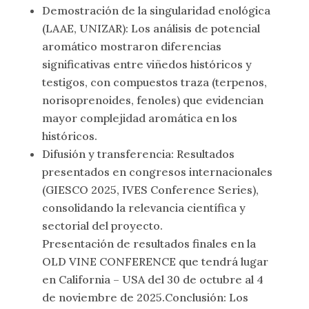
Demostración de la singularidad enológica
(LAAE, UNIZAR): Los análisis de potencial
aromático mostraron diferencias
significativas entre viñedos históricos y
testigos, con compuestos traza (terpenos,
norisoprenoides, fenoles) que evidencian
mayor complejidad aromática en los
históricos.
Difusión y transferencia: Resultados
presentados en congresos internacionales
(GIESCO 2025, IVES Conference Series),
consolidando la relevancia científica y
sectorial del proyecto.
Presentación de resultados finales en la
OLD VINE CONFERENCE que tendrá lugar
en California – USA del 30 de octubre al 4
de noviembre de 2025.Conclusión: Los