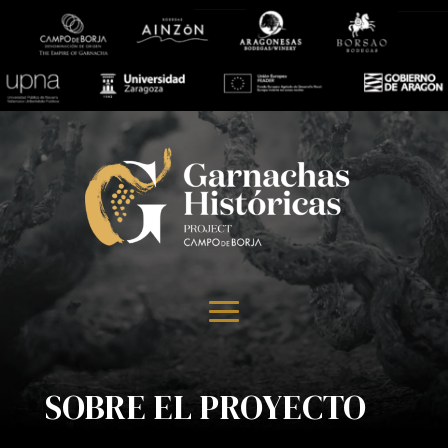
SOBRE EL PROYECTO