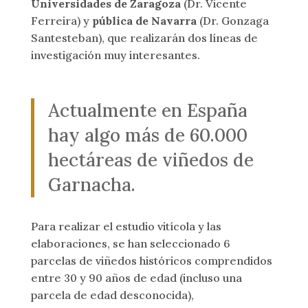
Universidades de Zaragoza
(Dr. Vicente
Ferreira) y
pública de Navarra
(Dr. Gonzaga
Santesteban), que realizarán dos líneas de
investigación muy interesantes.
Actualmente en España
hay algo más de 60.000
hectáreas de viñedos de
Garnacha.
Para realizar el estudio vitícola y las
elaboraciones, se han seleccionado 6
parcelas de viñedos históricos comprendidos
entre 30 y 90 años de edad (incluso una
parcela de edad desconocida),