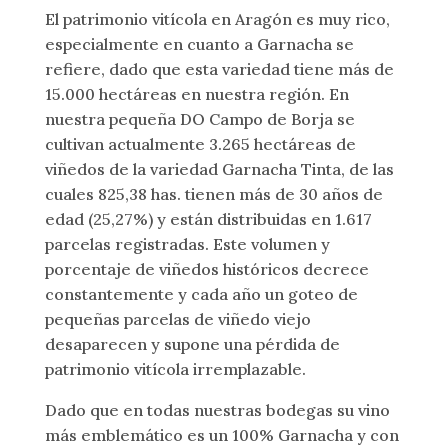
El patrimonio vitícola en Aragón es muy rico,
especialmente en cuanto a Garnacha se
refiere, dado que esta variedad tiene más de
15.000 hectáreas en nuestra región. En
nuestra pequeña DO Campo de Borja se
cultivan actualmente 3.265 hectáreas de
viñedos de la variedad Garnacha Tinta, de las
cuales 825,38 has. tienen más de 30 años de
edad (25,27%) y están distribuidas en 1.617
parcelas registradas. Este volumen y
porcentaje de viñedos históricos decrece
constantemente y cada año un goteo de
pequeñas parcelas de viñedo viejo
desaparecen y supone una pérdida de
patrimonio vitícola irremplazable.
Dado que en todas nuestras bodegas su vino
más emblemático es un 100% Garnacha y con