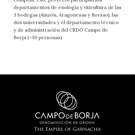
departamentos de enología y viticultura de las
3 bodegas (Ainzón, Aragonesas y Borsao), las
dos universidades y el departamento técnico
y de administración del CRDO Campo de
Borja (+30 personas).