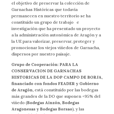
el objetivo de preservar la colección de
Garnachas Históricas que todavía
permanecen en nuestro territorio se ha
constituido un grupo de trabajo e
investigación que ha presentado un proyecto
a la administración autonómica de Aragón y a
la UE para valorizar, preservar, proteger y
promocionar los viejos viñedos de Garnacha,
dispersos por nuestro paisaje.
Grupo de Cooperación: PARA LA
CONSERVACION DE GARNACHAS
HISTORICAS DE LA DOP CAMPO DE BORJA,
financiado con fondos FEADER y Gobierno
de Aragón,
está constituido por las bodegas
más grandes de la DO que suponen +95% del
viñedo (
Bodegas Ainzón, Bodegas
Aragonesas y Bodegas Borsao
), y las