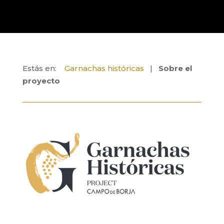
Estás en:
Garnachas históricas
|
Sobre el
proyecto