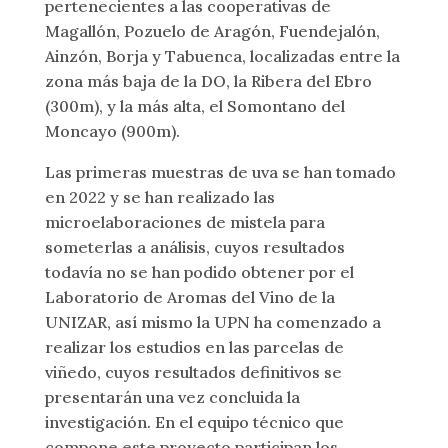
pertenecientes a las cooperativas de
Magallón, Pozuelo de Aragón, Fuendejalón,
Ainzón, Borja y Tabuenca, localizadas entre la
zona más baja de la DO, la Ribera del Ebro
(300m), y la más alta, el Somontano del
Moncayo (900m).
Las primeras muestras de uva se han tomado
en 2022 y se han realizado las
microelaboraciones de mistela para
someterlas a análisis, cuyos resultados
todavía no se han podido obtener por el
Laboratorio de Aromas del Vino de la
UNIZAR, así mismo la UPN ha comenzado a
realizar los estudios en las parcelas de
viñedo, cuyos resultados definitivos se
presentarán una vez concluida la
investigación. En el equipo técnico que
compone este proyecto participan los