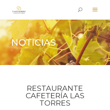
NOTICIAS
RESTAURANTE
CAFETERÍA LAS
TORRES