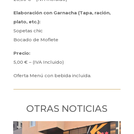
Elaboración con Garnacha (Tapa, ración,
plato, etc.):
Sopetas chic
Bocado de Moflete
Precio:
5,00 € – (IVA Incluido)
Oferta Menú con bebida incluida.
OTRAS NOTICIAS