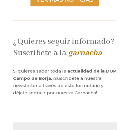
¿Quieres seguir informado?
Suscríbete a la
garnacha
Si quieres saber toda la
actualidad de la DOP
Campo de Borja,
¡Suscríbete a nuestra
newsletter a través de este formulario y
déjate seducir por nuestra Garnacha!