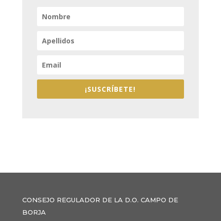
¡SUSCRÍBETE!
CONSEJO REGULADOR DE LA D.O. CAMPO DE
BORJA