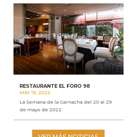
RESTAURANTE EL FORO 98
MAY 19, 2022
La Semana de la Garnacha del 20 al 29
de mayo de 2022.
VER MÁS NOTICIAS