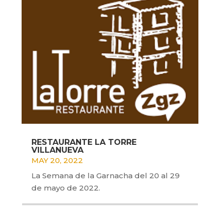
RESTAURANTE LA TORRE
VILLANUEVA
MAY 20, 2022
La Semana de la Garnacha del 20 al 29
de mayo de 2022.