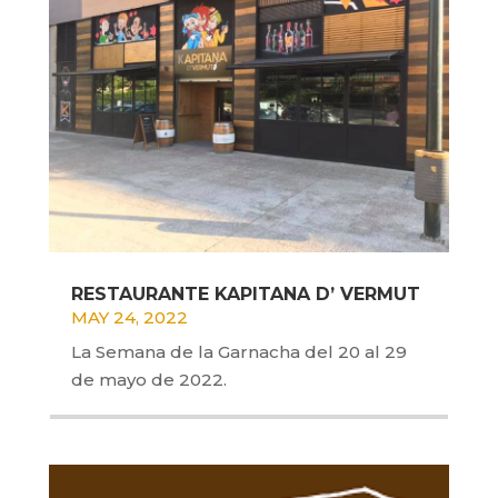
RESTAURANTE KAPITANA D’ VERMUT
MAY 24, 2022
La Semana de la Garnacha del 20 al 29
de mayo de 2022.