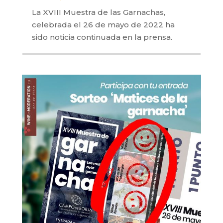
La XVIII Muestra de las Garnachas,
celebrada el 26 de mayo de 2022 ha
sido noticia continuada en la prensa.