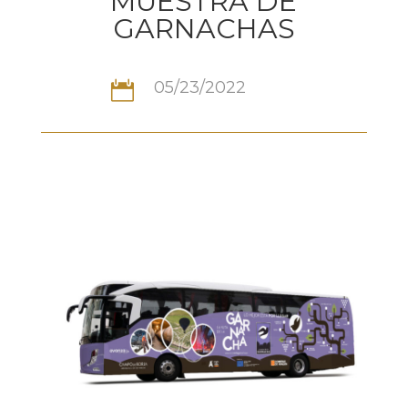
MUESTRA DE
GARNACHAS
05/23/2022
