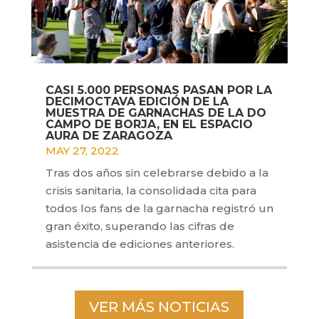
CASI 5.000 PERSONAS PASAN POR LA
DECIMOCTAVA EDICIÓN DE LA
MUESTRA DE GARNACHAS DE LA DO
CAMPO DE BORJA, EN EL ESPACIO
AURA DE ZARAGOZA
MAY 27, 2022
Tras dos años sin celebrarse debido a la
crisis sanitaria, la consolidada cita para
todos los fans de la garnacha registró un
gran éxito, superando las cifras de
asistencia de ediciones anteriores.
VER MÁS NOTICIAS