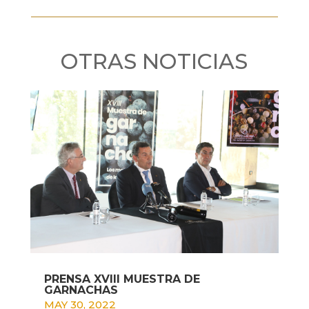
OTRAS NOTICIAS
PRENSA XVIII MUESTRA DE
GARNACHAS
MAY 30, 2022