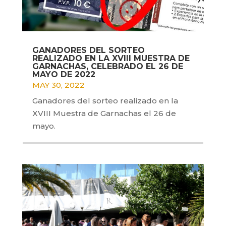
GANADORES DEL SORTEO
REALIZADO EN LA XVIII MUESTRA DE
GARNACHAS, CELEBRADO EL 26 DE
MAYO DE 2022
MAY 30, 2022
Ganadores del sorteo realizado en la
XVIII Muestra de Garnachas el 26 de
mayo.