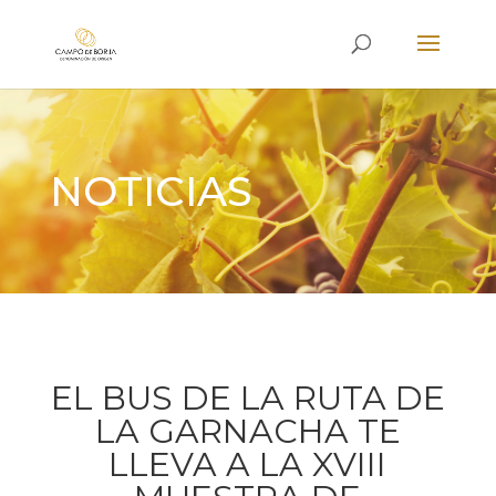
NOTICIAS
EL BUS DE LA RUTA DE
LA GARNACHA TE
LLEVA A LA XVIII