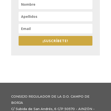
¡SUSCRÍBETE!
CONSEJO REGULADOR DE LA D.O. CAMPO DE
BORJA
C/ Subida de San Andrés, 6 C/P 50570 - AINZÓN -