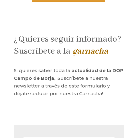
¿Quieres seguir informado?
Suscríbete a la
garnacha
Si quieres saber toda la
actualidad de la DOP
Campo de Borja,
¡Suscríbete a nuestra
newsletter a través de este formulario y
déjate seducir por nuestra Garnacha!