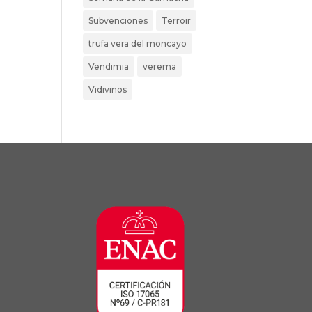
Subvenciones
Terroir
trufa vera del moncayo
Vendimia
verema
Vidivinos