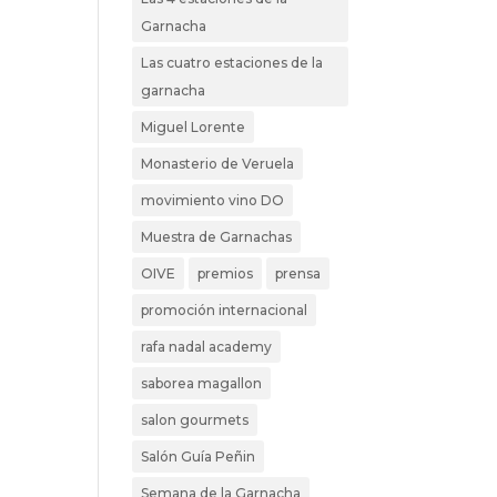
Garnacha
Las cuatro estaciones de la
garnacha
Miguel Lorente
Monasterio de Veruela
movimiento vino DO
Muestra de Garnachas
OIVE
premios
prensa
promoción internacional
rafa nadal academy
saborea magallon
salon gourmets
Salón Guía Peñin
Semana de la Garnacha