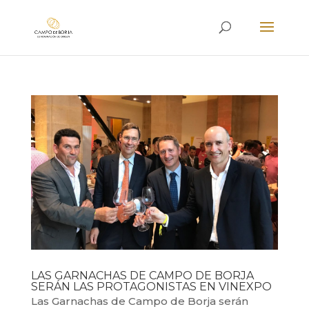
LAS GARNACHAS DE CAMPO DE BORJA
SERÁN LAS PROTAGONISTAS EN VINEXPO
Las Garnachas de Campo de Borja serán