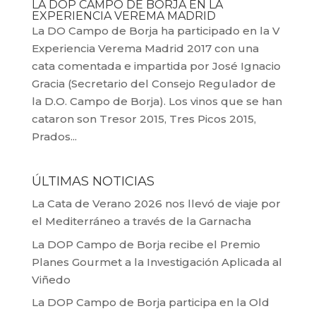
LA DOP CAMPO DE BORJA EN LA
EXPERIENCIA VEREMA MADRID
La DO Campo de Borja ha participado en la V
Experiencia Verema Madrid 2017 con una
cata comentada e impartida por José Ignacio
Gracia (Secretario del Consejo Regulador de
la D.O. Campo de Borja). Los vinos que se han
cataron son Tresor 2015, Tres Picos 2015,
Prados...
ÚLTIMAS NOTICIAS
La Cata de Verano 2026 nos llevó de viaje por
el Mediterráneo a través de la Garnacha
La DOP Campo de Borja recibe el Premio
Planes Gourmet a la Investigación Aplicada al
Viñedo
La DOP Campo de Borja participa en la Old