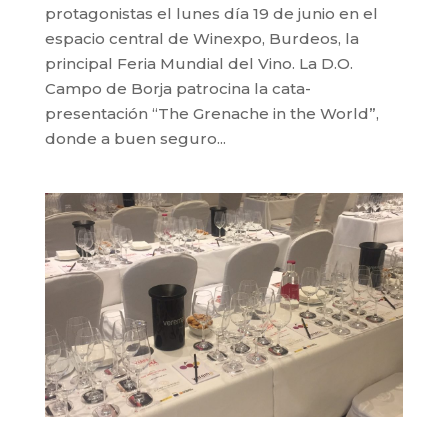
protagonistas el lunes día 19 de junio en el
espacio central de Winexpo, Burdeos, la
principal Feria Mundial del Vino. La D.O.
Campo de Borja patrocina la cata-
presentación “The Grenache in the World”,
donde a buen seguro...