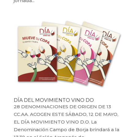
jornada...
DÍA DEL MOVIMIENTO VINO DO
28 DENOMINACIONES DE ORIGEN DE 13
CC.AA. ACOGEN ESTE SÁBADO, 12 DE MAYO,
EL DÍA MOVIMIENTO VINO D.O. La
Denominación Campo de Borja brindará a la