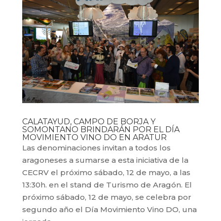
CALATAYUD, CAMPO DE BORJA Y
SOMONTANO BRINDARÁN POR EL DÍA
MOVIMIENTO VINO DO EN ARATUR
Las denominaciones invitan a todos los
aragoneses a sumarse a esta iniciativa de la
CECRV el próximo sábado, 12 de mayo, a las
13:30h. en el stand de Turismo de Aragón. El
próximo sábado, 12 de mayo, se celebra por
segundo año el Día Movimiento Vino DO, una