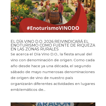
EL DÍA VINO D.O. 2026 REIVINDICARÁ EL
ENOTURISMO COMO FUENTE DE RIQUEZA
EN LAS ZONAS RURALES
Se acerca el Día Vino D.O., la fiesta anual del
vino con denominación de origen. Como cada
año desde hace ya una década, el segundo
sábado de mayo numerosas denominaciones
de origen de vino de nuestro país
organizarán diferentes actividades en lugares
emblemáticos de...