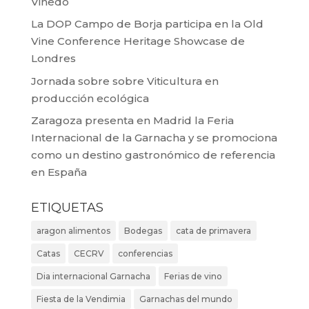
Viñedo
La DOP Campo de Borja participa en la Old
Vine Conference Heritage Showcase de
Londres
Jornada sobre sobre Viticultura en
producción ecológica
Zaragoza presenta en Madrid la Feria
Internacional de la Garnacha y se promociona
como un destino gastronómico de referencia
en España
ETIQUETAS
aragon alimentos
Bodegas
cata de primavera
Catas
CECRV
conferencias
Dia internacional Garnacha
Ferias de vino
Fiesta de la Vendimia
Garnachas del mundo