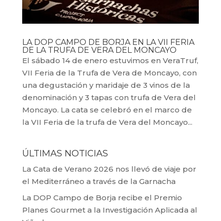
LA DOP CAMPO DE BORJA EN LA VII FERIA
DE LA TRUFA DE VERA DEL MONCAYO
El sábado 14 de enero estuvimos en VeraTruf,
VII Feria de la Trufa de Vera de Moncayo, con
una degustación y maridaje de 3 vinos de la
denominación y 3 tapas con trufa de Vera del
Moncayo. La cata se celebró en el marco de
la VII Feria de la trufa de Vera del Moncayo...
ÚLTIMAS NOTICIAS
La Cata de Verano 2026 nos llevó de viaje por
el Mediterráneo a través de la Garnacha
La DOP Campo de Borja recibe el Premio
Planes Gourmet a la Investigación Aplicada al