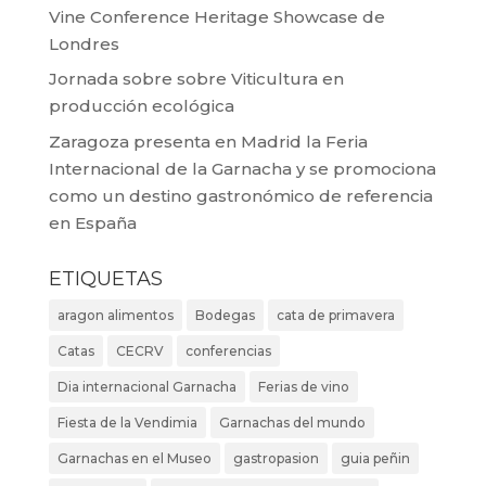
Vine Conference Heritage Showcase de
Londres
Jornada sobre sobre Viticultura en
producción ecológica
Zaragoza presenta en Madrid la Feria
Internacional de la Garnacha y se promociona
como un destino gastronómico de referencia
en España
ETIQUETAS
aragon alimentos
Bodegas
cata de primavera
Catas
CECRV
conferencias
Dia internacional Garnacha
Ferias de vino
Fiesta de la Vendimia
Garnachas del mundo
Garnachas en el Museo
gastropasion
guia peñin