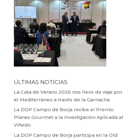
ÚLTIMAS NOTICIAS
La Cata de Verano 2026 nos llevó de viaje por
el Mediterráneo a través de la Garnacha
La DOP Campo de Borja recibe el Premio
Planes Gourmet a la Investigación Aplicada al
Viñedo
La DOP Campo de Borja participa en la Old