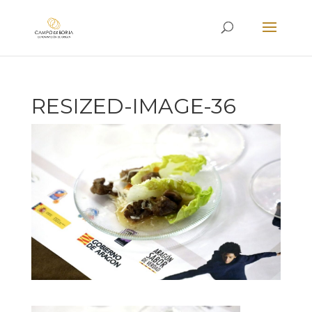
RESIZED-IMAGE-36