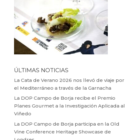
ÚLTIMAS NOTICIAS
La Cata de Verano 2026 nos llevó de viaje por
el Mediterráneo a través de la Garnacha
La DOP Campo de Borja recibe el Premio
Planes Gourmet a la Investigación Aplicada al
Viñedo
La DOP Campo de Borja participa en la Old
Vine Conference Heritage Showcase de
Londres