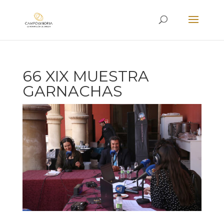
66 XIX MUESTRA
GARNACHAS