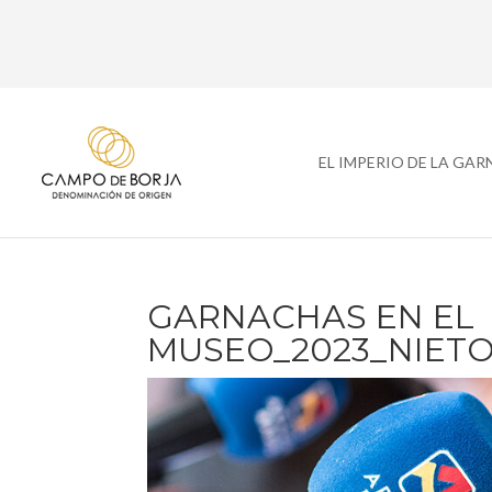
EL IMPERIO DE LA GA
GARNACHAS EN EL
MUSEO_2023_NIET