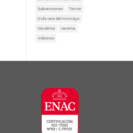
Subvenciones
Terroir
trufa vera del moncayo
Vendimia
verema
Vidivinos