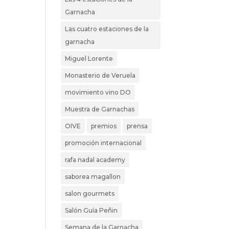
Garnacha
Las cuatro estaciones de la
garnacha
Miguel Lorente
Monasterio de Veruela
movimiento vino DO
Muestra de Garnachas
OIVE
premios
prensa
promoción internacional
rafa nadal academy
saborea magallon
salon gourmets
Salón Guía Peñin
Semana de la Garnacha