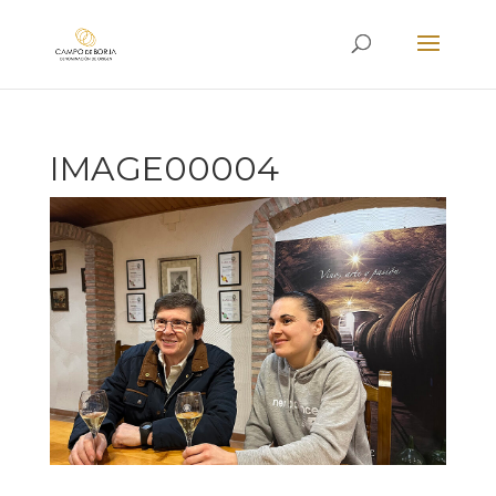
IMAGE00004