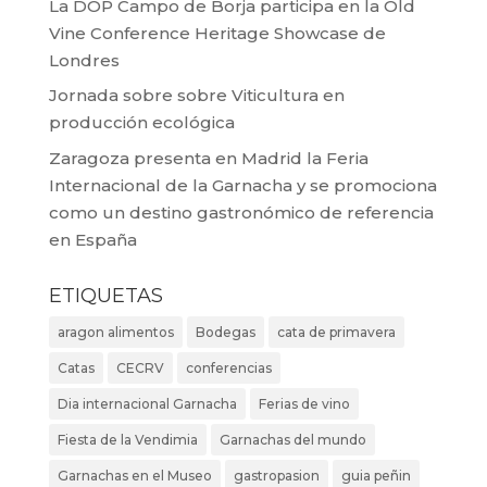
La DOP Campo de Borja participa en la Old
Vine Conference Heritage Showcase de
Londres
Jornada sobre sobre Viticultura en
producción ecológica
Zaragoza presenta en Madrid la Feria
Internacional de la Garnacha y se promociona
como un destino gastronómico de referencia
en España
ETIQUETAS
aragon alimentos
Bodegas
cata de primavera
Catas
CECRV
conferencias
Dia internacional Garnacha
Ferias de vino
Fiesta de la Vendimia
Garnachas del mundo
Garnachas en el Museo
gastropasion
guia peñin