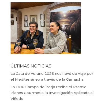
ÚLTIMAS NOTICIAS
La Cata de Verano 2026 nos llevó de viaje por
el Mediterráneo a través de la Garnacha
La DOP Campo de Borja recibe el Premio
Planes Gourmet a la Investigación Aplicada al
Viñedo