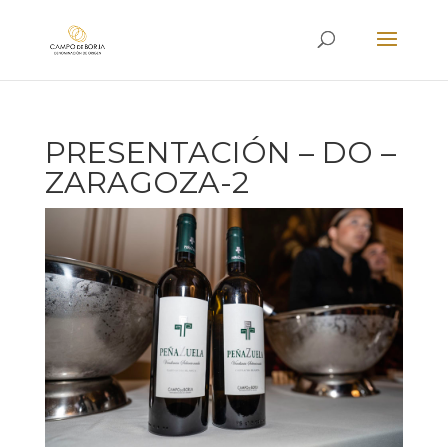
PRESENTACIÓN – DO –
ZARAGOZA-2