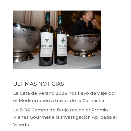
ÚLTIMAS NOTICIAS
La Cata de Verano 2026 nos llevó de viaje por
el Mediterráneo a través de la Garnacha
La DOP Campo de Borja recibe el Premio
Planes Gourmet a la Investigación Aplicada al
Viñedo