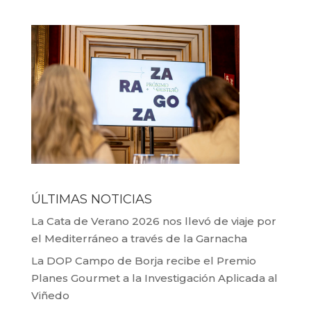
ÚLTIMAS NOTICIAS
La Cata de Verano 2026 nos llevó de viaje por
el Mediterráneo a través de la Garnacha
La DOP Campo de Borja recibe el Premio
Planes Gourmet a la Investigación Aplicada al
Viñedo