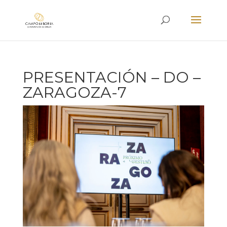
PRESENTACIÓN – DO –
ZARAGOZA-7